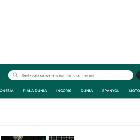
ONESIA
PIALA DUNIA
INGGRIS
DUNIA
SPANYOL
MOTO