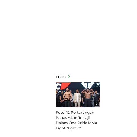
FOTO
5
Foto: 12 Pertarungan
Panas Akan Tersaji
Dalam One Pride MMA
Fight Night 89