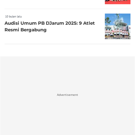
10 bulan lalu
Audisi Umum PB DJarum 2025: 9 Atlet
Resmi Bergabung
Advertisement