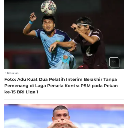
11
5 tahun lalu
Foto: Adu Kuat Dua Pelatih Interim Berakhir Tanpa
Pemenang di Laga Persela Kontra PSM pada Pekan
ke-15 BRI Liga 1