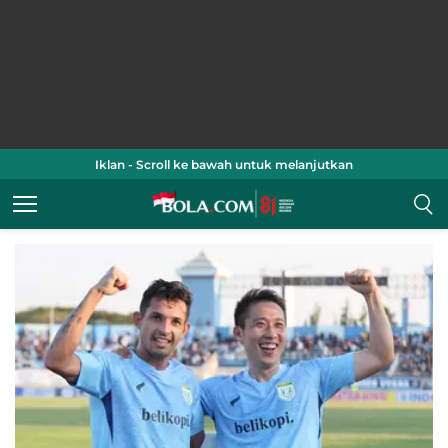
Iklan - Scroll ke bawah untuk melanjutkan