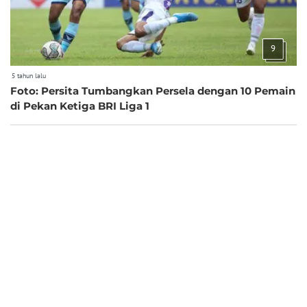
9
5 tahun lalu
Foto: Persita Tumbangkan Persela dengan 10 Pemain
di Pekan Ketiga BRI Liga 1