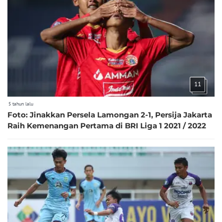
11
5 tahun lalu
Foto: Jinakkan Persela Lamongan 2-1, Persija Jakarta
Raih Kemenangan Pertama di BRI Liga 1 2021 / 2022