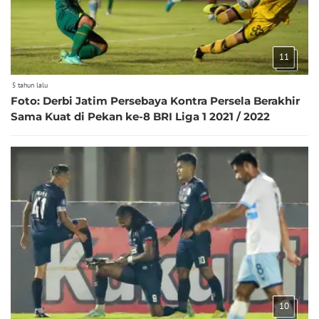
11
5 tahun lalu
Foto: Derbi Jatim Persebaya Kontra Persela Berakhir
Sama Kuat di Pekan ke-8 BRI Liga 1 2021 / 2022
10