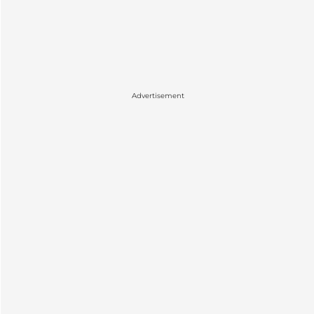
Advertisement