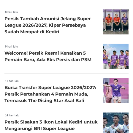
8 hari lalu
Persik Tambah Amunisi Jelang Super
League 2026/2027, Kiper Persebaya
Sudah Merapat di Kediri
9 hari lalu
Welcome! Persik Resmi Kenalkan 5
Pemain Baru, Ada Eks Persis dan PSM
11 hari lalu
Bursa Transfer Super League 2026/2027:
Persik Pertahankan 4 Pemain Muda,
Termasuk The Rising Star Asal Bali
14 hari lalu
Persik Sisakan 3 Ikon Lokal Kediri untuk
Mengarungi BRI Super League