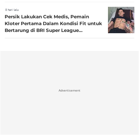
8 hari lalu
Persik Lakukan Cek Medis, Pemain
Kloter Pertama Dalam Kondisi Fit untuk
Bertarung di BRI Super League
2026/2027
Advertisement