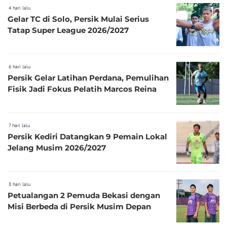
4 hari lalu
Gelar TC di Solo, Persik Mulai Serius
Tatap Super League 2026/2027
6 hari lalu
Persik Gelar Latihan Perdana, Pemulihan
Fisik Jadi Fokus Pelatih Marcos Reina
7 hari lalu
Persik Kediri Datangkan 9 Pemain Lokal
Jelang Musim 2026/2027
8 hari lalu
Petualangan 2 Pemuda Bekasi dengan
Misi Berbeda di Persik Musim Depan