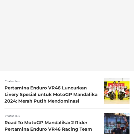
2 tahun lalu
Pertamina Enduro VR46 Luncurkan
Livery Spesial untuk MotoGP Mandalika
2024: Merah Putih Mendominasi
2 tahun lalu
Road To MotoGP Mandalika: 2 Rider
Pertamina Enduro VR46 Racing Team