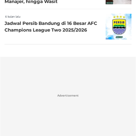
Manajer, hingga Wasit
6 bulan lalu
Jadwal Persib Bandung di 16 Besar AFC
Champions League Two 2025/2026
Advertisement