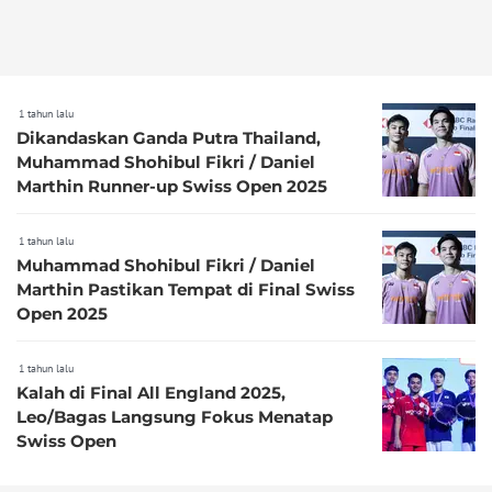
1 tahun lalu
Dikandaskan Ganda Putra Thailand,
Muhammad Shohibul Fikri / Daniel
Marthin Runner-up Swiss Open 2025
1 tahun lalu
Muhammad Shohibul Fikri / Daniel
Marthin Pastikan Tempat di Final Swiss
Open 2025
1 tahun lalu
Kalah di Final All England 2025,
Leo/Bagas Langsung Fokus Menatap
Swiss Open