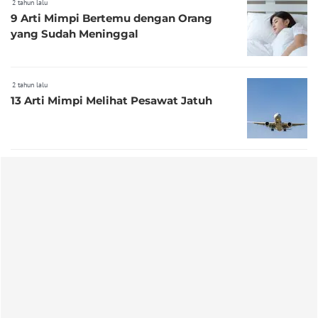
2 tahun lalu
9 Arti Mimpi Bertemu dengan Orang
yang Sudah Meninggal
2 tahun lalu
13 Arti Mimpi Melihat Pesawat Jatuh