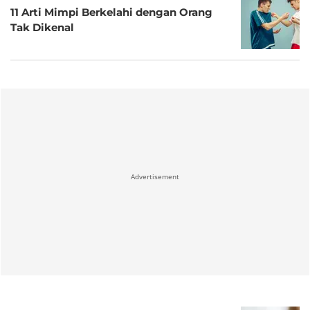
11 Arti Mimpi Berkelahi dengan Orang
Tak Dikenal
Advertisement