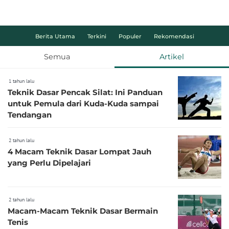
Berita Utama
Terkini
Populer
Rekomendasi
Semua
Artikel
1 tahun lalu
Teknik Dasar Pencak Silat: Ini Panduan
untuk Pemula dari Kuda-Kuda sampai
Tendangan
2 tahun lalu
4 Macam Teknik Dasar Lompat Jauh
yang Perlu Dipelajari
2 tahun lalu
Macam-Macam Teknik Dasar Bermain
Tenis