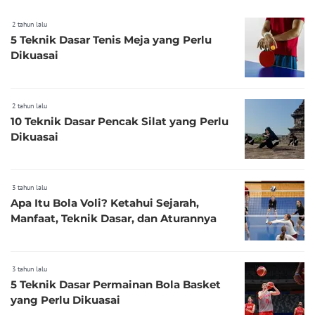
2 tahun lalu
5 Teknik Dasar Tenis Meja yang Perlu
Dikuasai
2 tahun lalu
10 Teknik Dasar Pencak Silat yang Perlu
Dikuasai
3 tahun lalu
Apa Itu Bola Voli? Ketahui Sejarah,
Manfaat, Teknik Dasar, dan Aturannya
3 tahun lalu
5 Teknik Dasar Permainan Bola Basket
yang Perlu Dikuasai