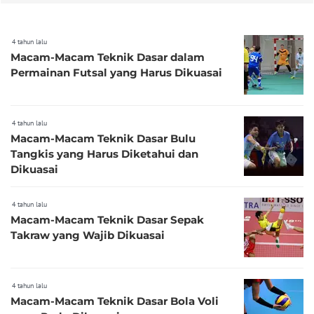
4 tahun lalu
Macam-Macam Teknik Dasar dalam
Permainan Futsal yang Harus Dikuasai
4 tahun lalu
Macam-Macam Teknik Dasar Bulu
Tangkis yang Harus Diketahui dan
Dikuasai
4 tahun lalu
Macam-Macam Teknik Dasar Sepak
Takraw yang Wajib Dikuasai
4 tahun lalu
Macam-Macam Teknik Dasar Bola Voli