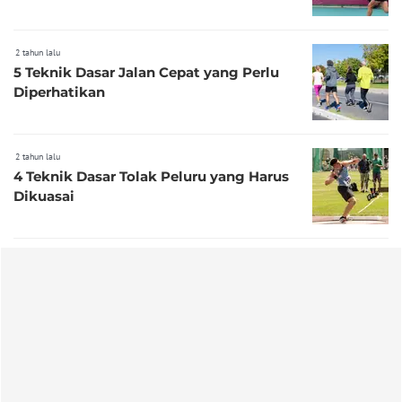
2 tahun lalu
5 Teknik Dasar Jalan Cepat yang Perlu
Diperhatikan
2 tahun lalu
4 Teknik Dasar Tolak Peluru yang Harus
Dikuasai