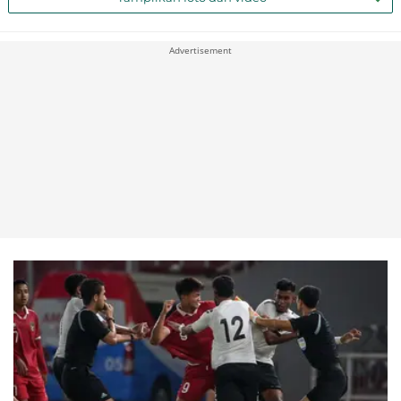
Advertisement