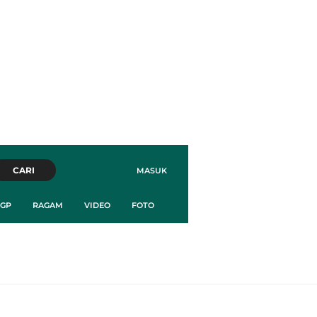
CARI
MASUK
GP
RAGAM
VIDEO
FOTO