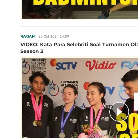
23 Okt 2024 14:09
RAGAM
VIDEO: Kata Para Selebriti Soal Turnamen Ola
Season 3