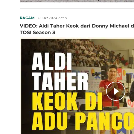
26 Okt 2024 22:19
RAGAM
VIDEO: Aldi Taher Keok dari Donny Michael
TOSI Season 3