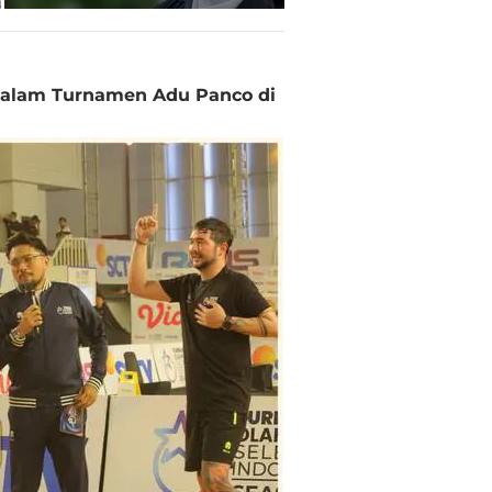
 dalam Turnamen Adu Panco di