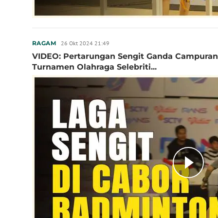
26 Okt 2024 21:49
RAGAM
VIDEO: Pertarungan Sengit Ganda Campuran 
Turnamen Olahraga Selebriti...