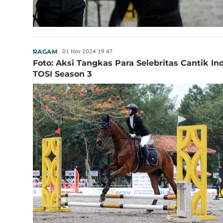
01 Nov 2024 19:47
RAGAM
Foto: Aksi Tangkas Para Selebritas Cantik I
TOSI Season 3