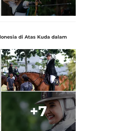
ndonesia di Atas Kuda dalam
+7