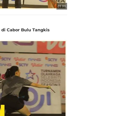
05:00
di Cabor Bulu Tangkis