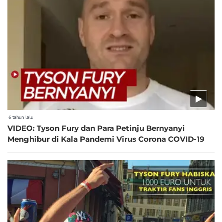
6 tahun lalu
VIDEO: Tyson Fury dan Para Petinju Bernyanyi
Menghibur di Kala Pandemi Virus Corona COVID-19