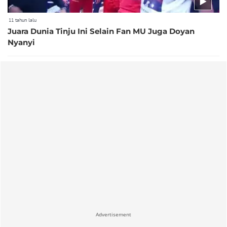
11 tahun lalu
Juara Dunia Tinju Ini Selain Fan MU Juga Doyan
Nyanyi
Advertisement