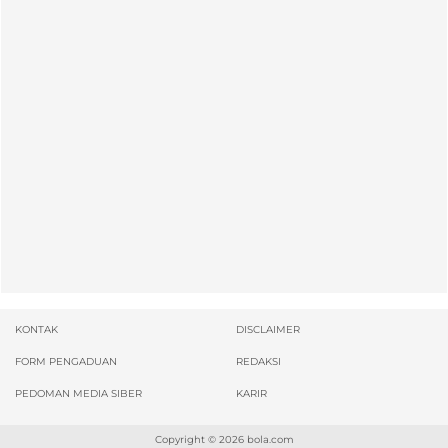
KONTAK
DISCLAIMER
FORM PENGADUAN
REDAKSI
PEDOMAN MEDIA SIBER
KARIR
Copyright © 2026
bola.com