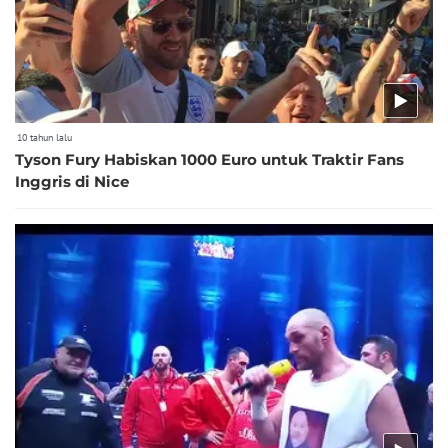
10 tahun lalu
Tyson Fury Habiskan 1000 Euro untuk Traktir Fans
Inggris di Nice