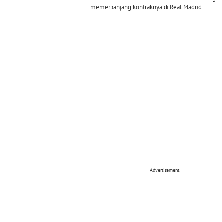
memerpanjang kontraknya di Real Madrid.
Advertisement