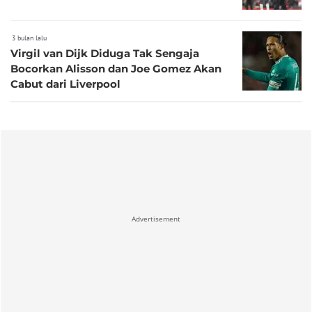
3 bulan lalu
Virgil van Dijk Diduga Tak Sengaja
Bocorkan Alisson dan Joe Gomez Akan
Cabut dari Liverpool
Advertisement