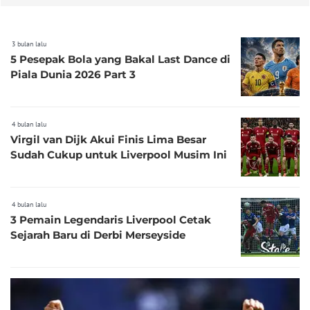
3 bulan lalu
5 Pesepak Bola yang Bakal Last Dance di
Piala Dunia 2026 Part 3
4 bulan lalu
Virgil van Dijk Akui Finis Lima Besar
Sudah Cukup untuk Liverpool Musim Ini
4 bulan lalu
3 Pemain Legendaris Liverpool Cetak
Sejarah Baru di Derbi Merseyside