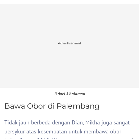
Advertisement
3 dari 3 halaman
Bawa Obor di Palembang
Tidak jauh berbeda dengan Dian, Mikha juga sangat
bersykur atas kesempatan untuk membawa obor