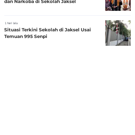
dan Narkoba di Sekolah Jaksel
1 hari lalu
Situasi Terkini Sekolah di Jaksel Usai
Temuan 995 Senpi