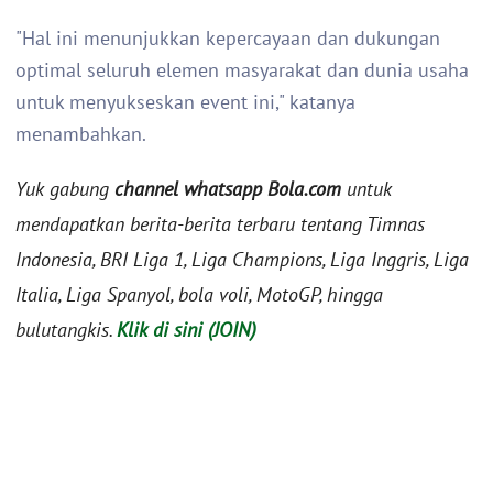
"Hal ini menunjukkan kepercayaan dan dukungan
optimal seluruh elemen masyarakat dan dunia usaha
untuk menyukseskan event ini," katanya
menambahkan.
Yuk gabung
channel whatsapp Bola.com
untuk
mendapatkan berita-berita terbaru tentang Timnas
Indonesia, BRI Liga 1, Liga Champions, Liga Inggris, Liga
Italia, Liga Spanyol, bola voli, MotoGP, hingga
bulutangkis.
Klik di sini (JOIN)