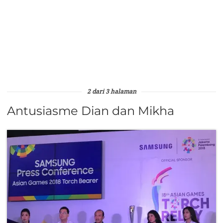
2 dari 3 halaman
Antusiasme Dian dan Mikha