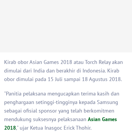
Kirab obor Asian Games 2018 atau Torch Relay akan
dimulai dari India dan berakhir di Indonesia. Kirab
obor dimulai pada 15 Juli sampai 18 Agustus 2018.
"Panitia pelaksana mengucapkan terima kasih dan
penghargaan setinggi-tingginya kepada Samsung
sebagai ofisial sponsor yang telah berkomitmen
mendukung suksesnya pelaksanaan
Asian Games
2018
," ujar Ketua Inasgoc Erick Thohir.