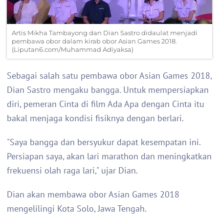
Artis Mikha Tambayong dan Dian Sastro didaulat menjadi
pembawa obor dalam kirab obor Asian Games 2018.
(Liputan6.com/Muhammad Adiyaksa)
Sebagai salah satu pembawa obor Asian Games 2018,
Dian Sastro mengaku bangga. Untuk mempersiapkan
diri, pemeran Cinta di film Ada Apa dengan Cinta itu
bakal menjaga kondisi fisiknya dengan berlari.
"Saya bangga dan bersyukur dapat kesempatan ini.
Persiapan saya, akan lari marathon dan meningkatkan
frekuensi olah raga lari," ujar Dian.
Dian akan membawa obor Asian Games 2018
mengelilingi Kota Solo, Jawa Tengah.