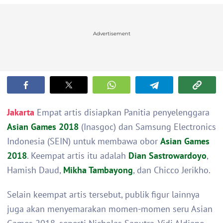
Advertisement
Jakarta
Empat artis disiapkan Panitia penyelenggara
Asian Games 2018
(Inasgoc) dan Samsung Electronics
Indonesia (SEIN) untuk membawa obor
Asian Games
2018
. Keempat artis itu adalah
Dian Sastrowardoyo
,
Hamish Daud,
Mikha Tambayong
, dan Chicco Jerikho.
Selain keempat artis tersebut, publik figur lainnya
juga akan menyemarakan momen-momen seru Asian