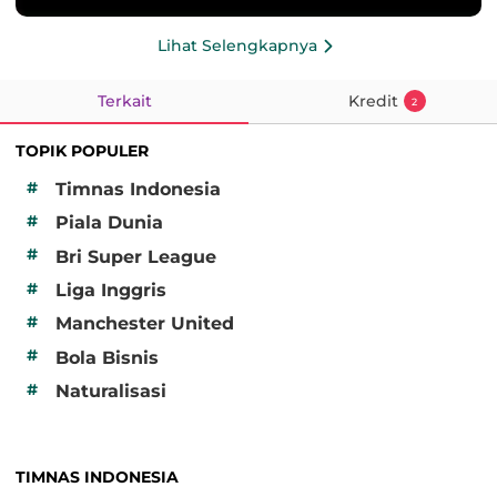
Lihat Selengkapnya
Terkait
Kredit
2
TOPIK POPULER
#
Timnas Indonesia
#
Piala Dunia
#
Bri Super League
#
Liga Inggris
#
Manchester United
#
Bola Bisnis
#
Naturalisasi
TIMNAS INDONESIA