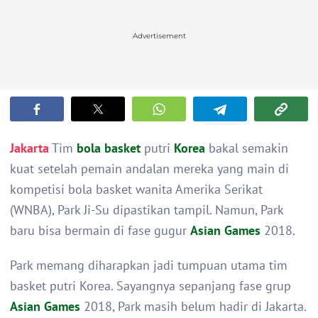
Advertisement
Jakarta
Tim
bola basket
putri
Korea
bakal semakin
kuat setelah pemain andalan mereka yang main di
kompetisi bola basket wanita Amerika Serikat
(WNBA), Park Ji-Su dipastikan tampil. Namun, Park
baru bisa bermain di fase gugur
Asian Games
2018.
Park memang diharapkan jadi tumpuan utama tim
basket putri Korea. Sayangnya sepanjang fase grup
Asian Games
2018, Park masih belum hadir di Jakarta.