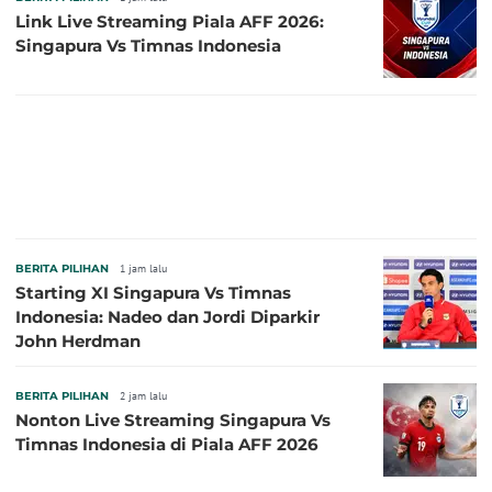
Link Live Streaming Piala AFF 2026:
Singapura Vs Timnas Indonesia
BERITA PILIHAN
1 jam lalu
Starting XI Singapura Vs Timnas
Indonesia: Nadeo dan Jordi Diparkir
John Herdman
BERITA PILIHAN
2 jam lalu
Nonton Live Streaming Singapura Vs
Timnas Indonesia di Piala AFF 2026