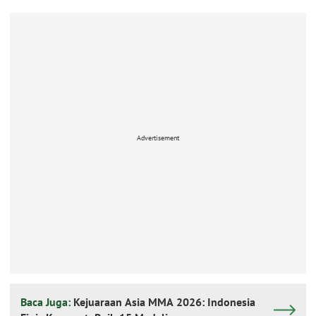
Advertisement
Baca Juga:
Kejuaraan Asia MMA 2026: Indonesia