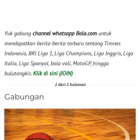
Yuk gabung
channel whatsapp Bola.com
untuk
mendapatkan berita-berita terbaru tentang Timnas
Indonesia, BRI Liga 1, Liga Champions, Liga Inggris, Liga
Italia, Liga Spanyol, bola voli, MotoGP, hingga
bulutangkis.
Klik di sini (JOIN)
2 dari 2 halaman
Gabungan