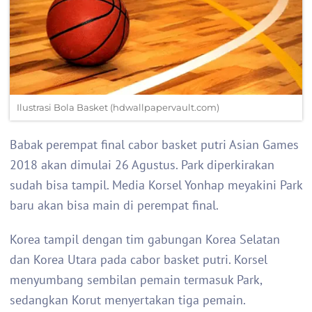
Ilustrasi Bola Basket (hdwallpapervault.com)
Babak perempat final cabor basket putri Asian Games
2018 akan dimulai 26 Agustus. Park diperkirakan
sudah bisa tampil. Media Korsel Yonhap meyakini Park
baru akan bisa main di perempat final.
Korea tampil dengan tim gabungan Korea Selatan
dan Korea Utara pada cabor basket putri. Korsel
menyumbang sembilan pemain termasuk Park,
sedangkan Korut menyertakan tiga pemain.