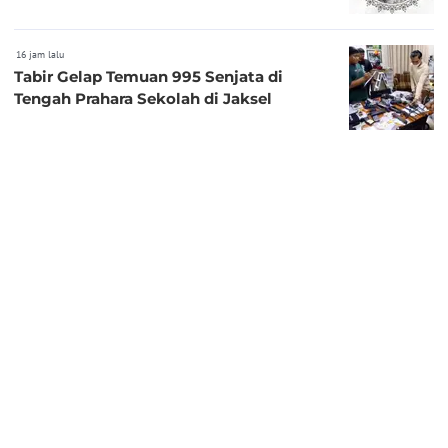
16 jam lalu
Tabir Gelap Temuan 995 Senjata di
Tengah Prahara Sekolah di Jaksel