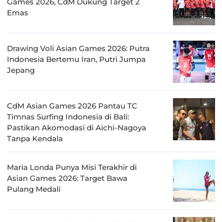
Games 2026, CdM Dukung Target 2
Emas
Drawing Voli Asian Games 2026: Putra
Indonesia Bertemu Iran, Putri Jumpa
Jepang
CdM Asian Games 2026 Pantau TC
Timnas Surfing Indonesia di Bali:
Pastikan Akomodasi di Aichi-Nagoya
Tanpa Kendala
Maria Londa Punya Misi Terakhir di
Asian Games 2026: Target Bawa
Pulang Medali