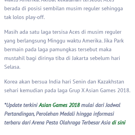
berada di posisi sembilan musim reguler sehingga
tak lolos play-off.
Masih ada satu laga tersisa Aces di musim reguler
yang berlangsung Minggu waktu Amerika. Jika Park
bermain pada laga pamungkas tersebut maka
mustahil bagi dirinya tiba di Jakarta sebelum hari
Selasa.
Korea akan bersua India hari Senin dan Kazakhstan
sehari kemudian pada laga Grup X Asian Games 2018.
*Update terkini
Asian Games 2018
mulai dari Jadwal
Pertandingan, Perolehan Medali hingga informasi
terbaru dari Arena Pesta Olahraga Terbesar Asia
di sini