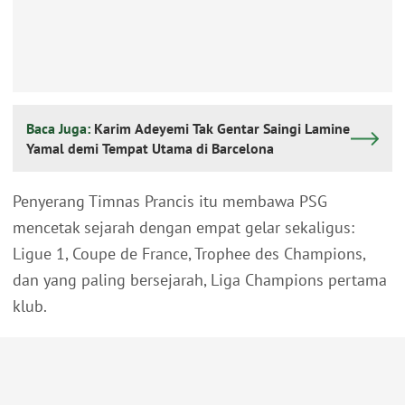
Baca Juga:
Karim Adeyemi Tak Gentar Saingi Lamine
Yamal demi Tempat Utama di Barcelona
Penyerang Timnas Prancis itu membawa PSG
mencetak sejarah dengan empat gelar sekaligus:
Ligue 1, Coupe de France, Trophee des Champions,
dan yang paling bersejarah, Liga Champions pertama
klub.