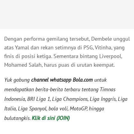
Dengan performa gemilang tersebut, Dembele unggul
atas Yamal dan rekan setimnya di PSG, Vitinha, yang
finis di posisi ketiga. Sementara bintang Liverpool,
Mohamed Salah, harus puas di urutan keempat.
Yuk gabung
channel whatsapp Bola.com
untuk
mendapatkan berita-berita terbaru tentang Timnas
Indonesia, BRI Liga 1, Liga Champions, Liga Inggris, Liga
Italia, Liga Spanyol, bola voli, MotoGP, hingga
bulutangkis.
Klik di sini (JOIN)