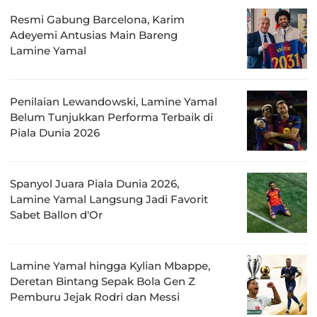
Resmi Gabung Barcelona, Karim
Adeyemi Antusias Main Bareng
Lamine Yamal
Penilaian Lewandowski, Lamine Yamal
Belum Tunjukkan Performa Terbaik di
Piala Dunia 2026
Spanyol Juara Piala Dunia 2026,
Lamine Yamal Langsung Jadi Favorit
Sabet Ballon d'Or
Lamine Yamal hingga Kylian Mbappe,
Deretan Bintang Sepak Bola Gen Z
Pemburu Jejak Rodri dan Messi