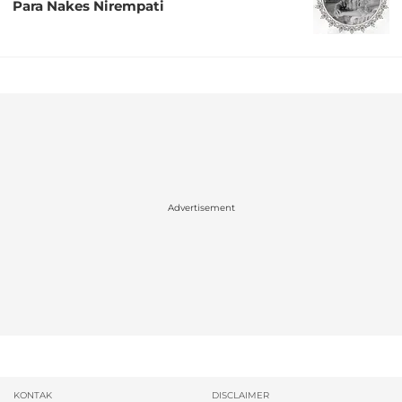
Para Nakes Nirempati
Advertisement
KONTAK
DISCLAIMER