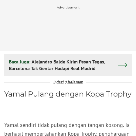
Advertisement
Baca Juga:
Alejandro Balde Kirim Pesan Tegas,
Barcelona Tak Gentar Hadapi Real Madrid
3 dari 3 halaman
Yamal Pulang dengan Kopa Trophy
Yamal sendiri tidak pulang dengan tangan kosong. Ia
berhasil mempertahankan Kopa Trophy, penghargaan