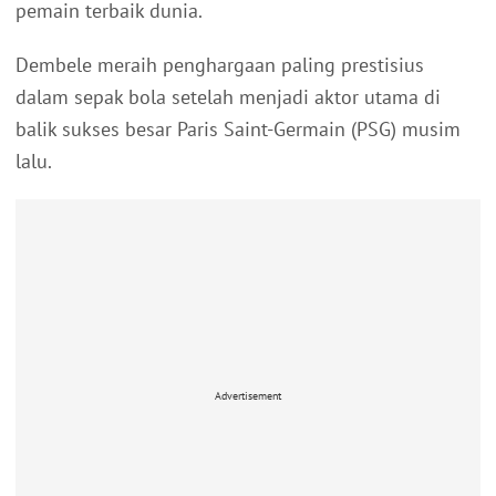
pemain terbaik dunia.
Dembele meraih penghargaan paling prestisius
dalam sepak bola setelah menjadi aktor utama di
balik sukses besar Paris Saint-Germain (PSG) musim
lalu.
Advertisement