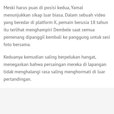
Meski harus puas di posisi kedua, Yamal
menunjukkan sikap luar biasa. Dalam sebuah video
yang beredar di platform X, pemain berusia 18 tahun
itu terlihat menghampiri Dembele saat semua
pemenang dipanggil kembali ke panggung untuk sesi
foto bersama.
Keduanya kemudian saling berpelukan hangat,
menegaskan bahwa persaingan mereka di lapangan
tidak menghalangi rasa saling menghormati di luar
pertandingan.