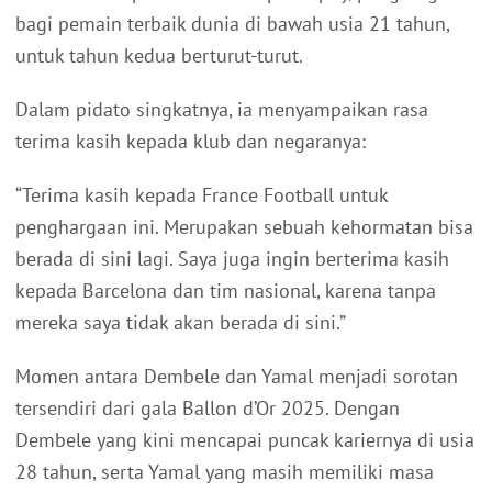
bagi pemain terbaik dunia di bawah usia 21 tahun,
untuk tahun kedua berturut-turut.
Dalam pidato singkatnya, ia menyampaikan rasa
terima kasih kepada klub dan negaranya:
“Terima kasih kepada France Football untuk
penghargaan ini. Merupakan sebuah kehormatan bisa
berada di sini lagi. Saya juga ingin berterima kasih
kepada Barcelona dan tim nasional, karena tanpa
mereka saya tidak akan berada di sini.”
Momen antara Dembele dan Yamal menjadi sorotan
tersendiri dari gala Ballon d’Or 2025. Dengan
Dembele yang kini mencapai puncak kariernya di usia
28 tahun, serta Yamal yang masih memiliki masa