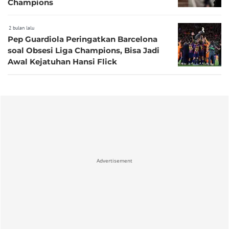
Champions
2 bulan lalu
Pep Guardiola Peringatkan Barcelona
soal Obsesi Liga Champions, Bisa Jadi
Awal Kejatuhan Hansi Flick
Advertisement