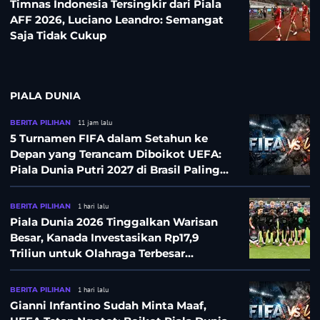
Timnas Indonesia Tersingkir dari Piala
AFF 2026, Luciano Leandro: Semangat
Saja Tidak Cukup
PIALA DUNIA
BERITA PILIHAN
11 jam lalu
5 Turnamen FIFA dalam Setahun ke
Depan yang Terancam Diboikot UEFA:
Piala Dunia Putri 2027 di Brasil Paling
Besar
BERITA PILIHAN
1 hari lalu
Piala Dunia 2026 Tinggalkan Warisan
Besar, Kanada Investasikan Rp17,9
Triliun untuk Olahraga Terbesar
Sepanjang Sejarah
BERITA PILIHAN
1 hari lalu
Gianni Infantino Sudah Minta Maaf,