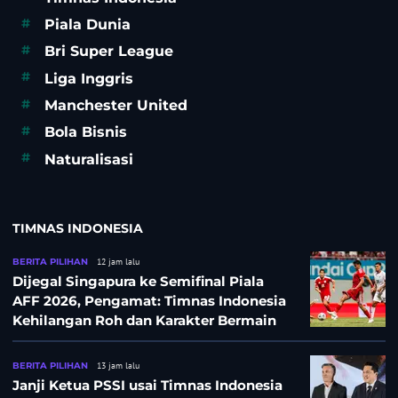
#
Piala Dunia
#
Bri Super League
#
Liga Inggris
#
Manchester United
#
Bola Bisnis
#
Naturalisasi
TIMNAS INDONESIA
BERITA PILIHAN
12 jam lalu
Dijegal Singapura ke Semifinal Piala
AFF 2026, Pengamat: Timnas Indonesia
Kehilangan Roh dan Karakter Bermain
BERITA PILIHAN
13 jam lalu
Janji Ketua PSSI usai Timnas Indonesia