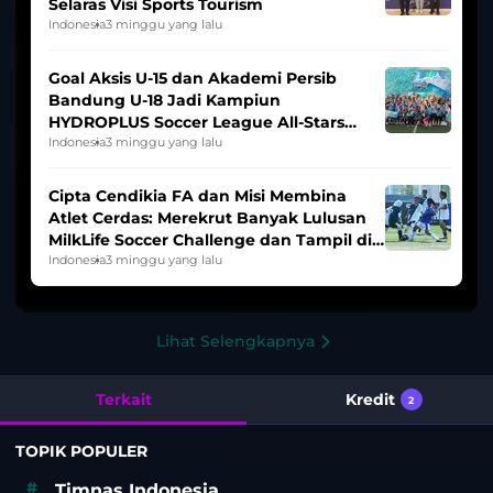
Selaras Visi Sports Tourism
Indonesia
3 minggu yang lalu
Goal Aksis U-15 dan Akademi Persib
Bandung U-18 Jadi Kampiun
HYDROPLUS Soccer League All-Stars
2025/2026
Indonesia
3 minggu yang lalu
Cipta Cendikia FA dan Misi Membina
Atlet Cerdas: Merekrut Banyak Lulusan
MilkLife Soccer Challenge dan Tampil di
HYDROPLUS Soccer League
Indonesia
3 minggu yang lalu
Lihat Selengkapnya
Terkait
Kredit
2
TOPIK POPULER
#
Timnas Indonesia