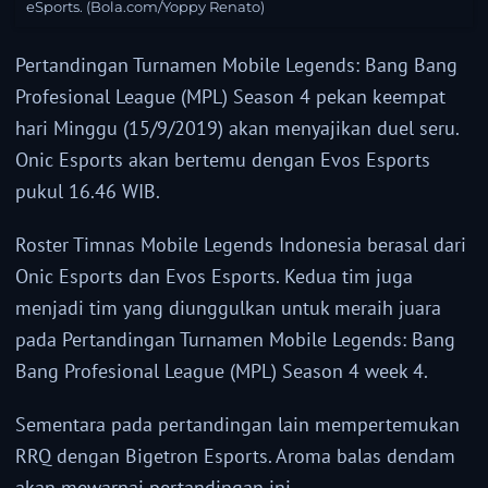
eSports. (Bola.com/Yoppy Renato)
Pertandingan Turnamen Mobile Legends: Bang Bang
Profesional League (MPL) Season 4 pekan keempat
hari Minggu (15/9/2019) akan menyajikan duel seru.
Onic Esports akan bertemu dengan Evos Esports
pukul 16.46 WIB.
Roster Timnas Mobile Legends Indonesia berasal dari
Onic Esports dan Evos Esports. Kedua tim juga
menjadi tim yang diunggulkan untuk meraih juara
pada Pertandingan Turnamen Mobile Legends: Bang
Bang Profesional League (MPL) Season 4 week 4.
Sementara pada pertandingan lain mempertemukan
RRQ dengan Bigetron Esports. Aroma balas dendam
akan mewarnai pertandingan ini.