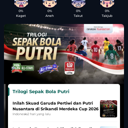
0%
0%
0%
0%
Kaget
Aneh
Takut
Takjub
Trilogi Sepak Bola Putri
Inilah Skuad Garuda Pertiwi dan Putri
Nusantara di Srikandi Merdeka Cup 2026
Indonesia
2 hari yang lalu