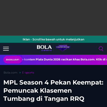
Iklan - Scroll ke bawah untuk melanjutkan
en-konten Piala Dunia 2026 racikan khas Bola.com. Klik di sini!
EKSKLUSIF!
Bola.com
E-sports
MPL Season 4 Pekan Keempat:
Pemuncak Klasemen
Tumbang di Tangan RRQ