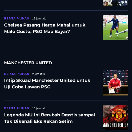
BERITA PILIHAN
12 jam lalu
Chelsea Pasang Harga Mahal untuk
Malo Gusto, PSG Mau Bayar?
MANCHESTER UNITED
BERITA PILIHAN
9 jam lalu
Intip Skuad Manchester United untuk
Uji Coba Lawan PSG
BERITA PILIHAN
10 jam lalu
Legenda MU Ini Berubah Drastis sampai
Tak Dikenali Eks Rekan Setim