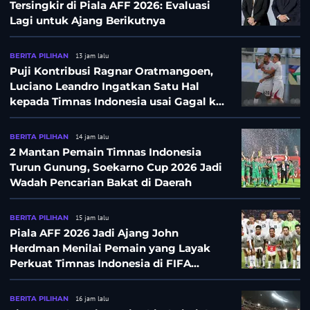
Tersingkir di Piala AFF 2026: Evaluasi
Lagi untuk Ajang Berikutnya
BERITA PILIHAN
13 jam lalu
Puji Kontribusi Ragnar Oratmangoen,
Luciano Leandro Ingatkan Satu Hal
kepada Timnas Indonesia usai Gagal ke
Semifinal Piala AFF 2026
BERITA PILIHAN
14 jam lalu
2 Mantan Pemain Timnas Indonesia
Turun Gunung, Soekarno Cup 2026 Jadi
Wadah Pencarian Bakat di Daerah
BERITA PILIHAN
15 jam lalu
Piala AFF 2026 Jadi Ajang John
Herdman Menilai Pemain yang Layak
Perkuat Timnas Indonesia di FIFA
ASEAN Cup 2026
BERITA PILIHAN
16 jam lalu