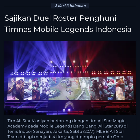
2 dari 3 halaman
Sajikan Duel Roster Penghuni
Timnas Mobile Legends Indonesia
Tim All Star Moniyan bertarung dengan tim All Star Magic
Academy pada Mobile Legends Bang Bang: All Star 2019 di
Tenis Indoor Senayan, Jakarta, Sabtu (20/7). MLBB All Star
Team dibagi menjadi 4 tim yang dipimpin pemain Onic