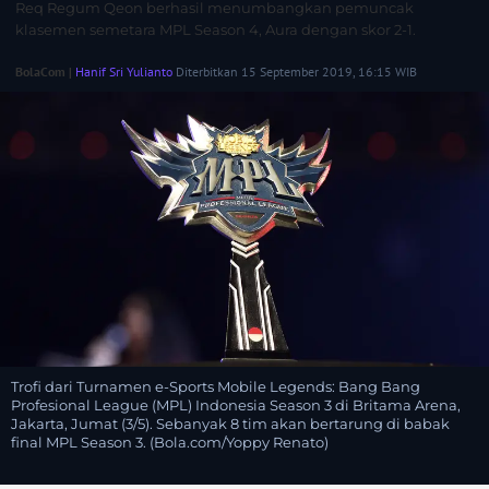
Req Regum Qeon berhasil menumbangkan pemuncak
klasemen semetara MPL Season 4, Aura dengan skor 2-1.
BolaCom |
Hanif Sri Yulianto
Diterbitkan 15 September 2019, 16:15 WIB
Trofi dari Turnamen e-Sports Mobile Legends: Bang Bang
Profesional League (MPL) Indonesia Season 3 di Britama Arena,
Jakarta, Jumat (3/5). Sebanyak 8 tim akan bertarung di babak
final MPL Season 3. (Bola.com/Yoppy Renato)