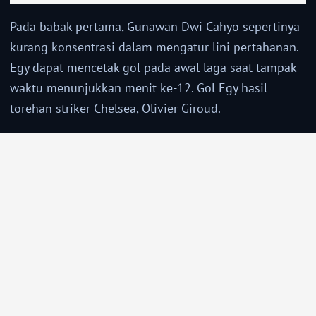
Pada babak pertama, Gunawan Dwi Cahyo sepertinya
kurang konsentrasi dalam mengatur lini pertahanan.
Egy dapat mencetak gol pada awal laga saat tampak
waktu menunjukkan menit ke-12. Gol Egy hasil
torehan striker Chelsea, Olivier Giroud.