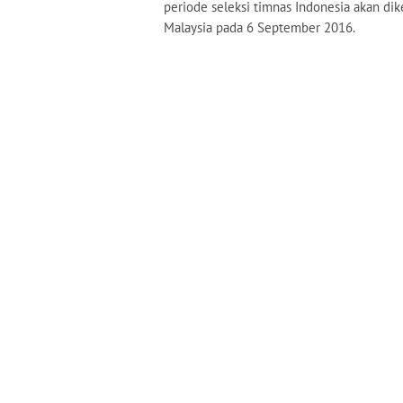
periode seleksi timnas Indonesia akan di
Malaysia pada 6 September 2016.