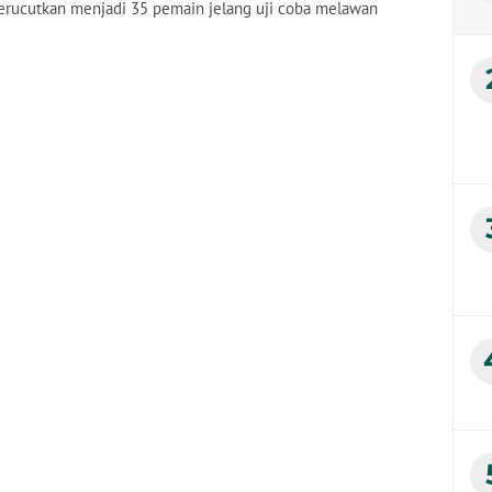
kerucutkan menjadi 35 pemain jelang uji coba melawan