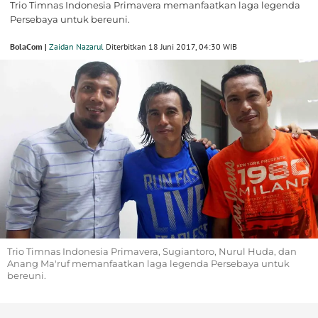
Trio Timnas Indonesia Primavera memanfaatkan laga legenda
Persebaya untuk bereuni.
BolaCom |
Zaidan Nazarul
Diterbitkan 18 Juni 2017, 04:30 WIB
Trio Timnas Indonesia Primavera, Sugiantoro, Nurul Huda, dan
Anang Ma'ruf memanfaatkan laga legenda Persebaya untuk
bereuni.