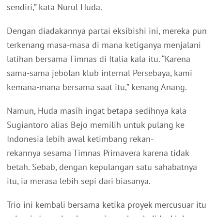
sendiri,” kata Nurul Huda.
Dengan diadakannya partai eksibishi ini, mereka pun
terkenang masa-masa di mana ketiganya menjalani
latihan bersama Timnas di Italia kala itu. “Karena
sama-sama jebolan klub internal Persebaya, kami
kemana-mana bersama saat itu,” kenang Anang.
Namun, Huda masih ingat betapa sedihnya kala
Sugiantoro alias Bejo memilih untuk pulang ke
Indonesia lebih awal ketimbang rekan-
rekannya sesama Timnas Primavera karena tidak
betah. Sebab, dengan kepulangan satu sahabatnya
itu, ia merasa lebih sepi dari biasanya.
Trio ini kembali bersama ketika proyek mercusuar itu