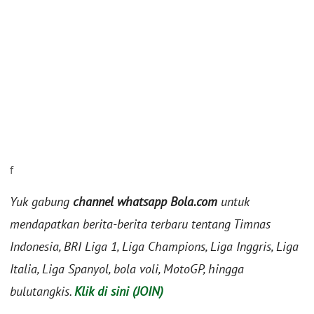
f
Yuk gabung
channel whatsapp Bola.com
untuk
mendapatkan berita-berita terbaru tentang Timnas
Indonesia, BRI Liga 1, Liga Champions, Liga Inggris, Liga
Italia, Liga Spanyol, bola voli, MotoGP, hingga
bulutangkis.
Klik di sini (JOIN)