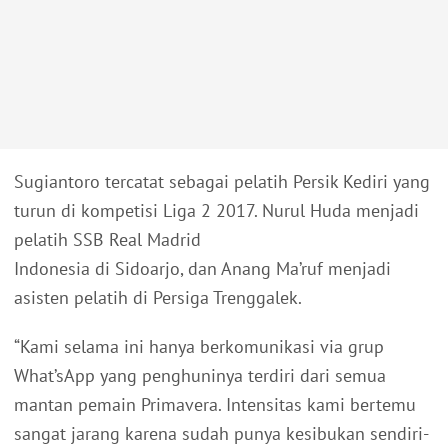
Sugiantoro tercatat sebagai pelatih Persik Kediri yang
turun di kompetisi Liga 2 2017. Nurul Huda menjadi
pelatih SSB Real Madrid
Indonesia di Sidoarjo, dan Anang Ma’ruf menjadi
asisten pelatih di Persiga Trenggalek.
“Kami selama ini hanya berkomunikasi via grup
What’sApp yang penghuninya terdiri dari semua
mantan pemain Primavera. Intensitas kami bertemu
sangat jarang karena sudah punya kesibukan sendiri-