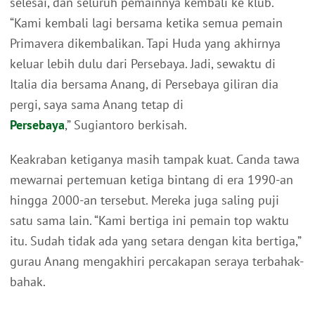
selesai, dan seluruh pemainnya kembali ke klub.
“Kami kembali lagi bersama ketika semua pemain
Primavera dikembalikan. Tapi Huda yang akhirnya
keluar lebih dulu dari Persebaya. Jadi, sewaktu di
Italia dia bersama Anang, di Persebaya giliran dia
pergi, saya sama Anang tetap di
Persebaya
,” Sugiantoro berkisah.
Keakraban ketiganya masih tampak kuat. Canda tawa
mewarnai pertemuan ketiga bintang di era 1990-an
hingga 2000-an tersebut. Mereka juga saling puji
satu sama lain. “Kami bertiga ini pemain top waktu
itu. Sudah tidak ada yang setara dengan kita bertiga,”
gurau Anang mengakhiri percakapan seraya terbahak-
bahak.