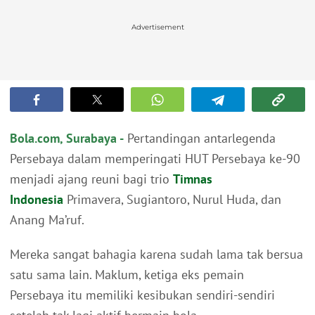
Advertisement
Bola.com, Surabaya -
Pertandingan antarlegenda
Persebaya dalam memperingati HUT Persebaya ke-90
menjadi ajang reuni bagi trio
Timnas
Indonesia
Primavera, Sugiantoro, Nurul Huda, dan
Anang Ma’ruf.
Mereka sangat bahagia karena sudah lama tak bersua
satu sama lain. Maklum, ketiga eks pemain
Persebaya itu memiliki kesibukan sendiri-sendiri