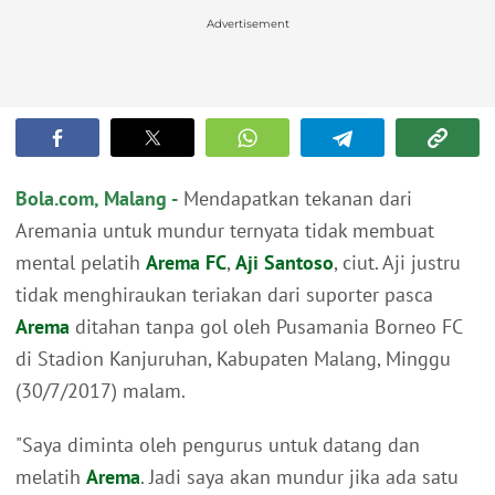
Advertisement
Bola.com, Malang -
Mendapatkan tekanan dari
Aremania untuk mundur ternyata tidak membuat
mental pelatih
Arema FC
,
Aji Santoso
, ciut. Aji justru
tidak menghiraukan teriakan dari suporter pasca
Arema
ditahan tanpa gol oleh Pusamania Borneo FC
di Stadion Kanjuruhan, Kabupaten Malang, Minggu
(30/7/2017) malam.
"Saya diminta oleh pengurus untuk datang dan
melatih
Arema
. Jadi saya akan mundur jika ada satu