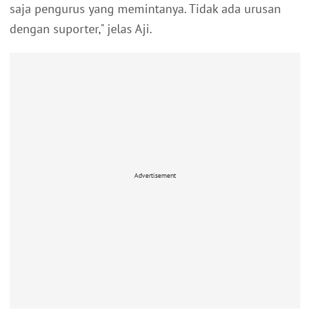
saja pengurus yang memintanya. Tidak ada urusan
dengan suporter," jelas Aji.
Advertisement