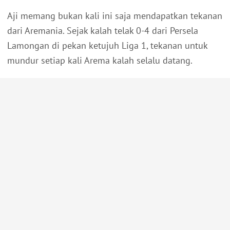
Aji memang bukan kali ini saja mendapatkan tekanan
dari Aremania. Sejak kalah telak 0-4 dari Persela
Lamongan di pekan ketujuh Liga 1, tekanan untuk
mundur setiap kali Arema kalah selalu datang.