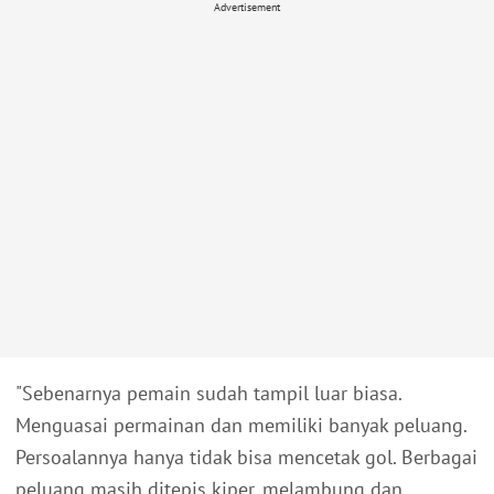
Advertisement
"Sebenarnya pemain sudah tampil luar biasa.
Menguasai permainan dan memiliki banyak peluang.
Persoalannya hanya tidak bisa mencetak gol. Berbagai
peluang masih ditepis kiper, melambung dan