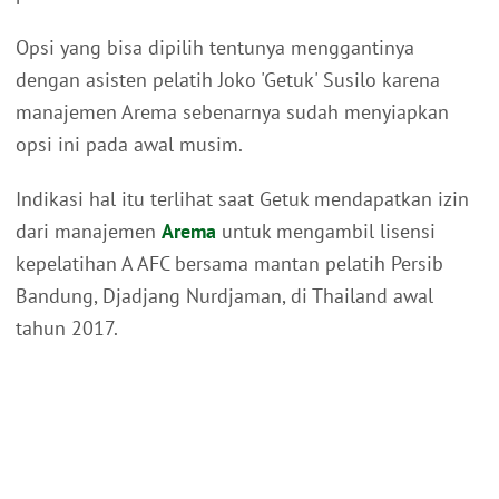
Opsi yang bisa dipilih tentunya menggantinya
dengan asisten pelatih Joko 'Getuk' Susilo karena
manajemen Arema sebenarnya sudah menyiapkan
opsi ini pada awal musim.
Indikasi hal itu terlihat saat Getuk mendapatkan izin
dari manajemen
Arema
untuk mengambil lisensi
kepelatihan A AFC bersama mantan pelatih Persib
Bandung, Djadjang Nurdjaman, di Thailand awal
tahun 2017.