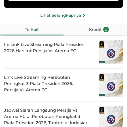
Lihat Selengkapnya
Terkait
Kredit
2
Ini Link Live Streaming Piala Presiden
2026 Hari Ini: Persija Vs Arema FC
Link Live Streaming Perebutan
Peringkat 3 Piala Presiden 2026:
Persija Vs Arema FC
Jadwal Siaran Langsung Persija Vs
Arema FC di Perebutan Peringkat 3
Piala Presiden 2026, Tonton di Indosiar