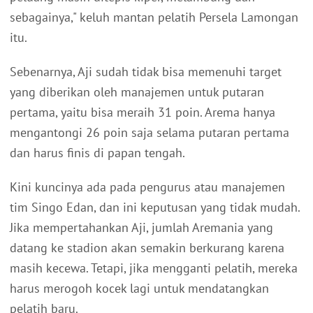
sebagainya," keluh mantan pelatih Persela Lamongan
itu.
Sebenarnya, Aji sudah tidak bisa memenuhi target
yang diberikan oleh manajemen untuk putaran
pertama, yaitu bisa meraih 31 poin. Arema hanya
mengantongi 26 poin saja selama putaran pertama
dan harus finis di papan tengah.
Kini kuncinya ada pada pengurus atau manajemen
tim Singo Edan, dan ini keputusan yang tidak mudah.
Jika mempertahankan Aji, jumlah Aremania yang
datang ke stadion akan semakin berkurang karena
masih kecewa. Tetapi, jika mengganti pelatih, mereka
harus merogoh kocek lagi untuk mendatangkan
pelatih baru.