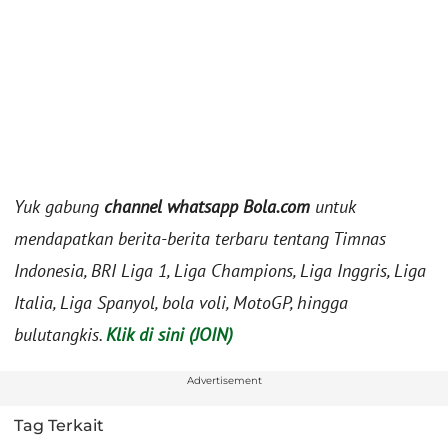
Yuk gabung
channel whatsapp Bola.com
untuk
mendapatkan berita-berita terbaru tentang Timnas
Indonesia, BRI Liga 1, Liga Champions, Liga Inggris, Liga
Italia, Liga Spanyol, bola voli, MotoGP, hingga
bulutangkis.
Klik di sini (JOIN)
Advertisement
Tag Terkait