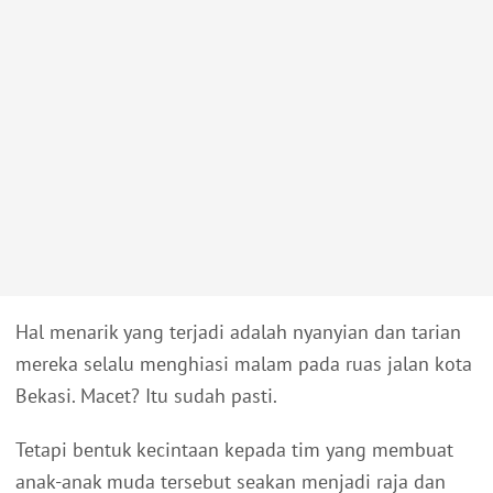
Hal menarik yang terjadi adalah nyanyian dan tarian
mereka selalu menghiasi malam pada ruas jalan kota
Bekasi. Macet? Itu sudah pasti.
Tetapi bentuk kecintaan kepada tim yang membuat
anak-anak muda tersebut seakan menjadi raja dan