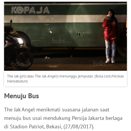
The Jak girls atau The Jak Angels menunggu jemputan. (Bola.com/Nicklas
Hanoatubun)
Menuju Bus
The Jak Angel menikmati suasana jalanan saat
menuju bus usai mendukung Persija Jakarta berlaga
di Stadion Patriot, Bekasi, (27/08/2017).