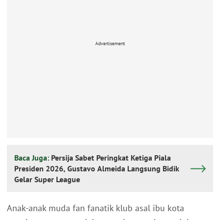
Advertisement
Baca Juga:
Persija Sabet Peringkat Ketiga Piala
Presiden 2026, Gustavo Almeida Langsung Bidik
Gelar Super League
Anak-anak muda fan fanatik klub asal ibu kota