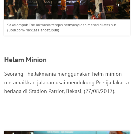
Sekelompok The Jakmania tengah bernyanyi dan menari di atas bus.
(Bola.com/Nicklas Hanoatubun)
Helem Minion
Seorang The Jakmania menggunakan helm minion
meramaikkan jalanan usai mendukung Persija Jakarta
berlaga di Stadion Patriot, Bekasi, (27/08/2017).