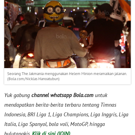
Seorang The Jakmania menggunakan Helem Minion meramaikan jalanan.
(Bola.com/Nicklas Hanoatubun)
Yuk gabung
channel whatsapp Bola.com
untuk
mendapatkan berita-berita terbaru tentang Timnas
Indonesia, BRI Liga 1, Liga Champions, Liga Inggris, Liga
Italia, Liga Spanyol, bola voli, MotoGP, hingga
bulutangkis.
Klik di sini (JOIN)