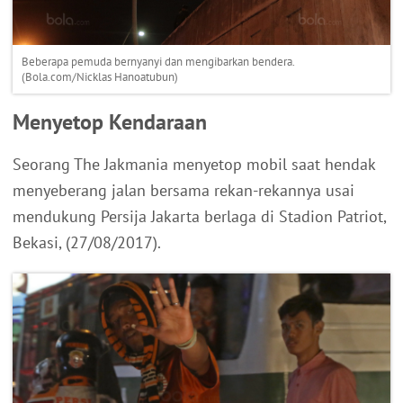
Beberapa pemuda bernyanyi dan mengibarkan bendera.
(Bola.com/Nicklas Hanoatubun)
Menyetop Kendaraan
Seorang The Jakmania menyetop mobil saat hendak
menyeberang jalan bersama rekan-rekannya usai
mendukung Persija Jakarta berlaga di Stadion Patriot,
Bekasi, (27/08/2017).