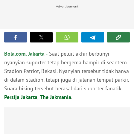
Advertisement
Bola.com, Jakarta -
Saat peluit akhir berbunyi
nyanyian suporter tetap bergema hampir di seantero
Stadion Patriot, Bekasi. Nyanyian tersebut tidak hanya
di dalam stadion, tetapi juga di jalanan tempat parkir.
Suara bising tersebut berasal dari suporter fanatik
Persija Jakarta
,
The Jakmania
.