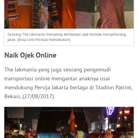
Seorang The Jakmania menyetop kendaraan saat hendak menyeberang
jalan. (Bola.com/Nicklas Hanoatubun)
Naik Ojek Online
The Jakmania yang juga seorang pengemudi
transportasi online mengantar anaknya usai
mendukung Persija Jakarta berlaga di Stadion Patriot,
Bekasi, (27/08/2017).