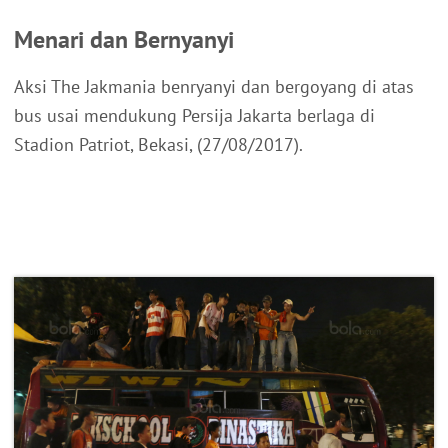
Menari dan Bernyanyi
Aksi The Jakmania benryanyi dan bergoyang di atas
bus usai mendukung Persija Jakarta berlaga di
Stadion Patriot, Bekasi, (27/08/2017).