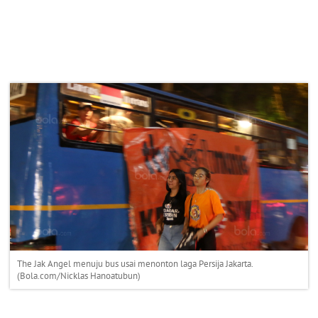
The Jak Angel menuju bus usai menonton laga Persija Jakarta.
(Bola.com/Nicklas Hanoatubun)