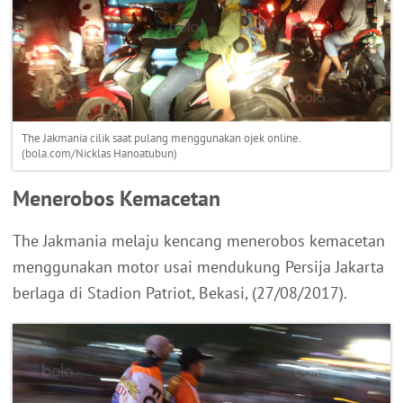
The Jakmania cilik saat pulang menggunakan ojek online.
(bola.com/Nicklas Hanoatubun)
Menerobos Kemacetan
The Jakmania melaju kencang menerobos kemacetan
menggunakan motor usai mendukung Persija Jakarta
berlaga di Stadion Patriot, Bekasi, (27/08/2017).