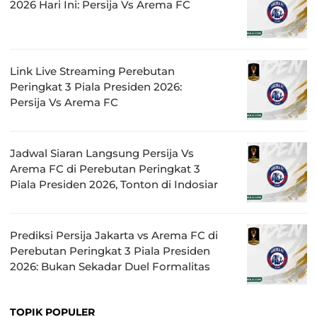
2026 Hari Ini: Persija Vs Arema FC
Link Live Streaming Perebutan
Peringkat 3 Piala Presiden 2026:
Persija Vs Arema FC
Jadwal Siaran Langsung Persija Vs
Arema FC di Perebutan Peringkat 3
Piala Presiden 2026, Tonton di Indosiar
Prediksi Persija Jakarta vs Arema FC di
Perebutan Peringkat 3 Piala Presiden
2026: Bukan Sekadar Duel Formalitas
TOPIK POPULER