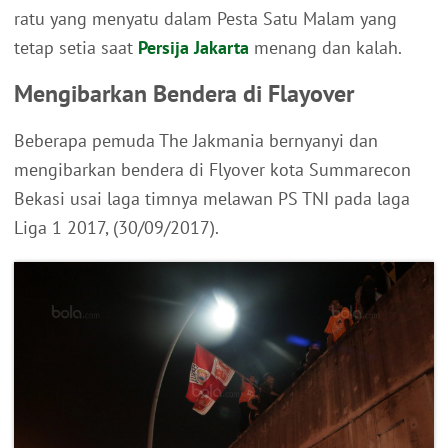
ratu yang menyatu dalam Pesta Satu Malam yang
tetap setia saat
Persija Jakarta
menang dan kalah.
Mengibarkan Bendera di Flayover
Beberapa pemuda The Jakmania bernyanyi dan
mengibarkan bendera di Flyover kota Summarecon
Bekasi usai laga timnya melawan PS TNI pada laga
Liga 1 2017, (30/09/2017).