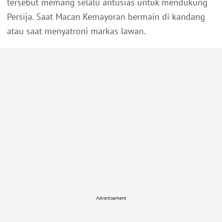
tersebut memang selalu antusias untuk mendukung
Persija. Saat Macan Kemayoran bermain di kandang
atau saat menyatroni markas lawan.
Advertisement