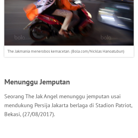
The Jakmania menerobos kemacetan. (Bola.com/Nicklas Hanoatubun)
Menunggu Jemputan
Seorang The Jak Angel menunggu jemputan usai
mendukung Persija Jakarta berlaga di Stadion Patriot,
Bekasi, (27/08/2017).