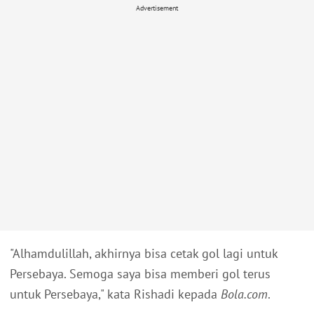
Advertisement
"Alhamdulillah, akhirnya bisa cetak gol lagi untuk
Persebaya. Semoga saya bisa memberi gol terus
untuk Persebaya," kata Rishadi kepada
Bola.com
.