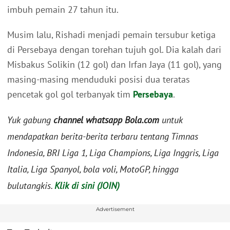
imbuh pemain 27 tahun itu.
Musim lalu, Rishadi menjadi pemain tersubur ketiga
di Persebaya dengan torehan tujuh gol. Dia kalah dari
Misbakus Solikin (12 gol) dan Irfan Jaya (11 gol), yang
masing-masing menduduki posisi dua teratas
pencetak gol gol terbanyak tim
Persebaya
.
Yuk gabung
channel whatsapp Bola.com
untuk
mendapatkan berita-berita terbaru tentang Timnas
Indonesia, BRI Liga 1, Liga Champions, Liga Inggris, Liga
Italia, Liga Spanyol, bola voli, MotoGP, hingga
bulutangkis.
Klik di sini (JOIN)
Advertisement