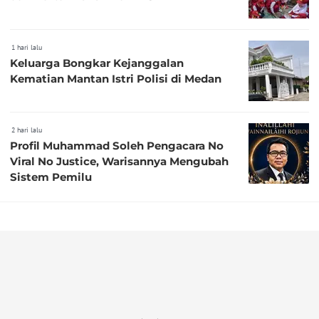
1 hari lalu
Keluarga Bongkar Kejanggalan
Kematian Mantan Istri Polisi di Medan
2 hari lalu
Profil Muhammad Soleh Pengacara No
Viral No Justice, Warisannya Mengubah
Sistem Pemilu