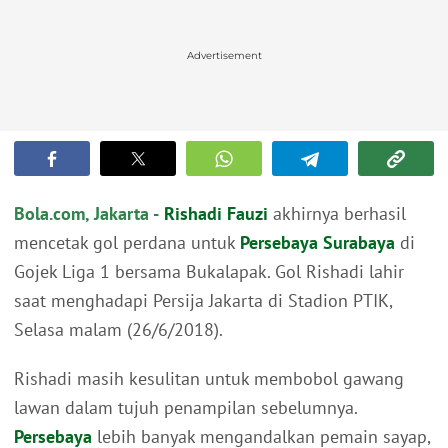
Advertisement
Bola.com, Jakarta -
Rishadi Fauzi
akhirnya berhasil
mencetak gol perdana untuk
Persebaya Surabaya
di
Gojek Liga 1 bersama Bukalapak. Gol Rishadi lahir
saat menghadapi Persija Jakarta di Stadion PTIK,
Selasa malam (26/6/2018).
Rishadi masih kesulitan untuk membobol gawang
lawan dalam tujuh penampilan sebelumnya.
Persebaya
lebih banyak mengandalkan pemain sayap,