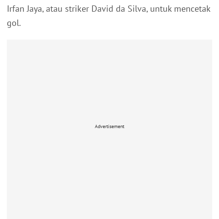
Irfan Jaya, atau striker David da Silva, untuk mencetak
gol.
Advertisement