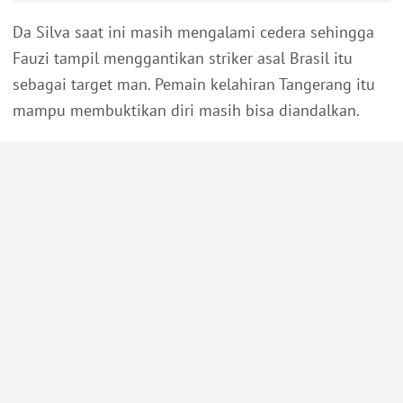
Da Silva saat ini masih mengalami cedera sehingga
Fauzi tampil menggantikan striker asal Brasil itu
sebagai target man. Pemain kelahiran Tangerang itu
mampu membuktikan diri masih bisa diandalkan.