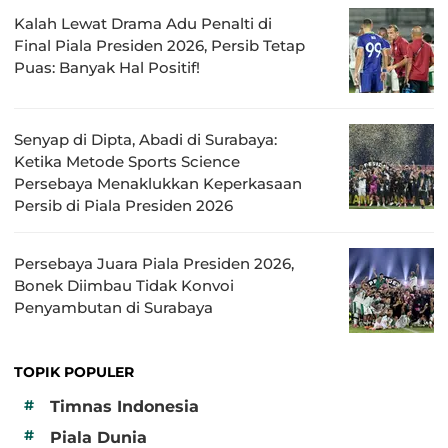
Kalah Lewat Drama Adu Penalti di
Final Piala Presiden 2026, Persib Tetap
Puas: Banyak Hal Positif!
Senyap di Dipta, Abadi di Surabaya:
Ketika Metode Sports Science
Persebaya Menaklukkan Keperkasaan
Persib di Piala Presiden 2026
Persebaya Juara Piala Presiden 2026,
Bonek Diimbau Tidak Konvoi
Penyambutan di Surabaya
TOPIK POPULER
#
Timnas Indonesia
#
Piala Dunia