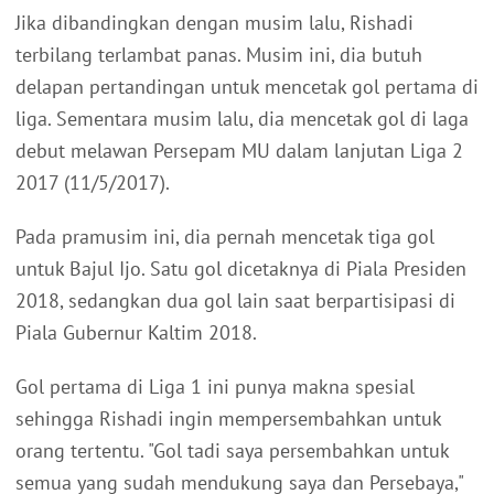
Jika dibandingkan dengan musim lalu, Rishadi
terbilang terlambat panas. Musim ini, dia butuh
delapan pertandingan untuk mencetak gol pertama di
liga. Sementara musim lalu, dia mencetak gol di laga
debut melawan Persepam MU dalam lanjutan Liga 2
2017 (11/5/2017).
Pada pramusim ini, dia pernah mencetak tiga gol
untuk Bajul Ijo. Satu gol dicetaknya di Piala Presiden
2018, sedangkan dua gol lain saat berpartisipasi di
Piala Gubernur Kaltim 2018.
Gol pertama di Liga 1 ini punya makna spesial
sehingga Rishadi ingin mempersembahkan untuk
orang tertentu. "Gol tadi saya persembahkan untuk
semua yang sudah mendukung saya dan Persebaya,"