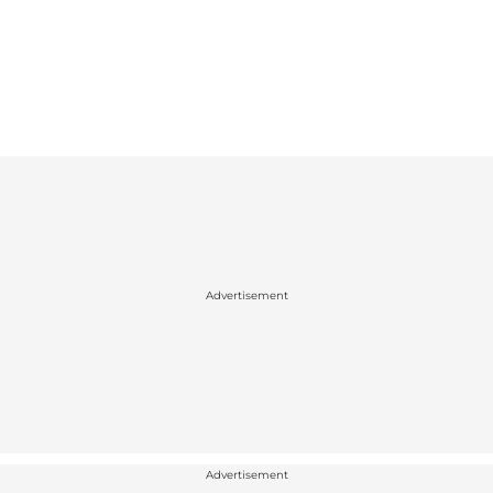
Advertisement
Advertisement