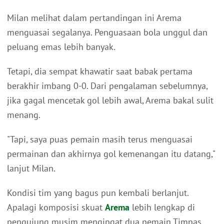
Milan melihat dalam pertandingan ini Arema
menguasai segalanya. Penguasaan bola unggul dan
peluang emas lebih banyak.
Tetapi, dia sempat khawatir saat babak pertama
berakhir imbang 0-0. Dari pengalaman sebelumnya,
jika gagal mencetak gol lebih awal, Arema bakal sulit
menang.
"Tapi, saya puas pemain masih terus menguasai
permainan dan akhirnya gol kemenangan itu datang,"
lanjut Milan.
Kondisi tim yang bagus pun kembali berlanjut.
Apalagi komposisi skuat
Arema
lebih lengkap di
pengujung musim mengingat dua pemain Timnas