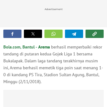
Advertisement
Bola.com, Bantul -
Arema
berhasil memperbaiki rekor
tandang di putaran kedua Gojek Liga 1 bersama
Bukalapak. Dalam laga tandang terakhirnya musim
ini, Arema berhasil memetik tiga poin saat menang 1-
0 di kandang PS Tira, Stadion Sultan Agung, Bantul,
Minggu (2/11/2018).