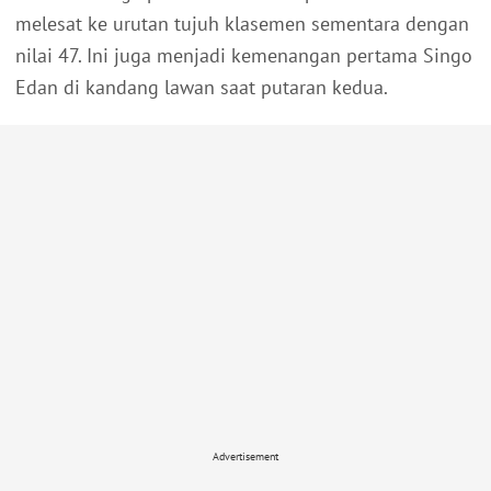
melesat ke urutan tujuh klasemen sementara dengan
nilai 47. Ini juga menjadi kemenangan pertama Singo
Edan di kandang lawan saat putaran kedua.
Advertisement