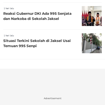
1 hari lalu
Reaksi Gubernur DKI Ada 995 Senjata
dan Narkoba di Sekolah Jaksel
1 hari lalu
Situasi Terkini Sekolah di Jaksel Usai
Temuan 995 Senpi
Advertisement