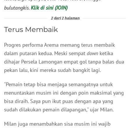
bulutangkis.
Klik di sini (JOIN)
2 dari 2 halaman
Terus Membaik
Progres performa Arema memang terus membaik
dalam putaran kedua. Meski sempat
down
ketika
dihajar Persela Lamongan empat gol tanpa balas dua
pekan lalu, kini mereka sudah bangkit lagi.
"Pemain tetap bisa menjaga semangatnya untuk
menuntaskan musim ini dengan poin maksimal yang
bisa diraih. Saya pun ikut puas dengan apa yang
sudah dilakukan pemain dilapangan," ujar Milan.
Milan juga menambahkan sisa musim ini wajib