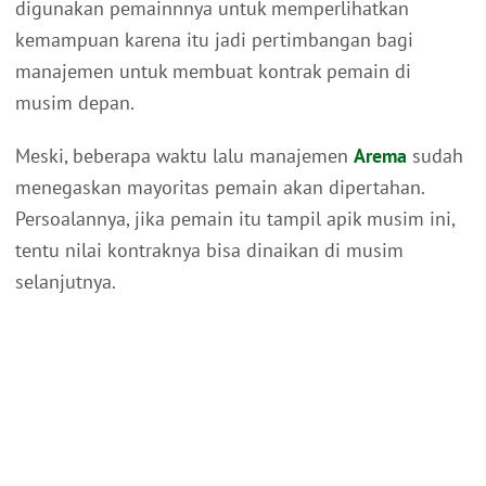
digunakan pemainnnya untuk memperlihatkan
kemampuan karena itu jadi pertimbangan bagi
manajemen untuk membuat kontrak pemain di
musim depan.
Meski, beberapa waktu lalu manajemen
Arema
sudah
menegaskan mayoritas pemain akan dipertahan.
Persoalannya, jika pemain itu tampil apik musim ini,
tentu nilai kontraknya bisa dinaikan di musim
selanjutnya.