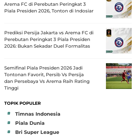
Arema FC di Perebutan Peringkat 3
Piala Presiden 2026, Tonton di Indosiar
Prediksi Persija Jakarta vs Arema FC di
Perebutan Peringkat 3 Piala Presiden
2026: Bukan Sekadar Duel Formalitas
Semifinal Piala Presiden 2026 Jadi
Tontonan Favorit, Persib Vs Persija
dan Persebaya Vs Arema Raih Rating
Tinggi
TOPIK POPULER
#
Timnas Indonesia
#
Piala Dunia
#
Bri Super League