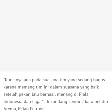
"Kuncinya ada pada suasana tim yang sedang bagus
karena memang tim ini dalam suasana yang baik
setelah pekan lalu berhasil menang di Piala
Indonesia dan Liga 1 di kandang sendiri," kata pelatih
Arema, Milan Petrovic.