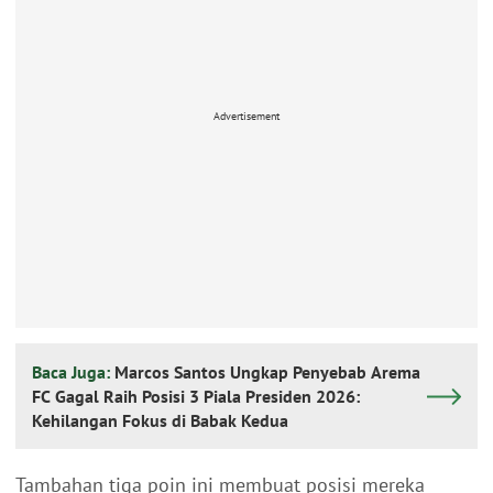
Advertisement
Baca Juga:
Marcos Santos Ungkap Penyebab Arema
FC Gagal Raih Posisi 3 Piala Presiden 2026:
Kehilangan Fokus di Babak Kedua
Tambahan tiga poin ini membuat posisi mereka