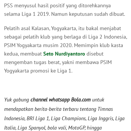
PSS menyusul hasil positif yang ditorehkannya
selama Liga 1 2019. Namun keputusan sudah dibuat.
Pelatih asal Kalasan, Yogyakarta, itu bakal menjabat
sebagai pelatih klub yang berlaga di Liga 2 Indonesia,
PSIM Yogyakarta musim 2020. Memimpin klub kasta
kedua, membuat
Seto Nurdiyantoro
disebut
mengemban tugas berat, yakni membawa PSIM
Yogyakarta promosi ke Liga 1.
Yuk gabung
channel whatsapp Bola.com
untuk
mendapatkan berita-berita terbaru tentang Timnas
Indonesia, BRI Liga 1, Liga Champions, Liga Inggris, Liga
Italia, Liga Spanyol, bola voli, MotoGP, hingga