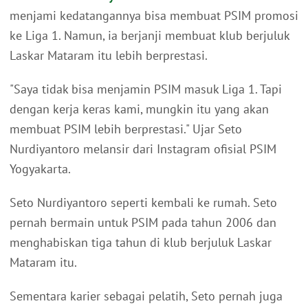
menjami kedatangannya bisa membuat PSIM promosi
ke Liga 1. Namun, ia berjanji membuat klub berjuluk
Laskar Mataram itu lebih berprestasi.
"Saya tidak bisa menjamin PSIM masuk Liga 1. Tapi
dengan kerja keras kami, mungkin itu yang akan
membuat PSIM lebih berprestasi." Ujar Seto
Nurdiyantoro melansir dari Instagram ofisial PSIM
Yogyakarta.
Seto Nurdiyantoro seperti kembali ke rumah. Seto
pernah bermain untuk PSIM pada tahun 2006 dan
menghabiskan tiga tahun di klub berjuluk Laskar
Mataram itu.
Sementara karier sebagai pelatih, Seto pernah juga