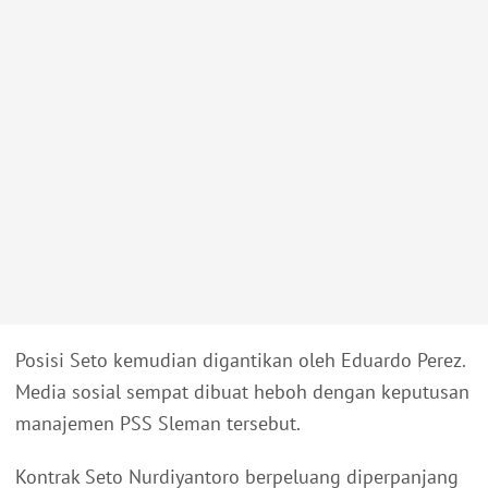
Posisi Seto kemudian digantikan oleh Eduardo Perez.
Media sosial sempat dibuat heboh dengan keputusan
manajemen PSS Sleman tersebut.
Kontrak Seto Nurdiyantoro berpeluang diperpanjang