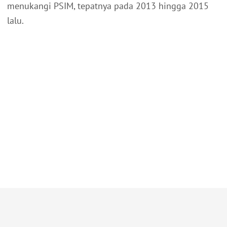
menukangi PSIM, tepatnya pada 2013 hingga 2015
lalu.