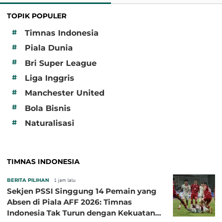
TOPIK POPULER
#
Timnas Indonesia
#
Piala Dunia
#
Bri Super League
#
Liga Inggris
#
Manchester United
#
Bola Bisnis
#
Naturalisasi
TIMNAS INDONESIA
BERITA PILIHAN
1 jam lalu
Sekjen PSSI Singgung 14 Pemain yang
Absen di Piala AFF 2026: Timnas
Indonesia Tak Turun dengan Kekuatan