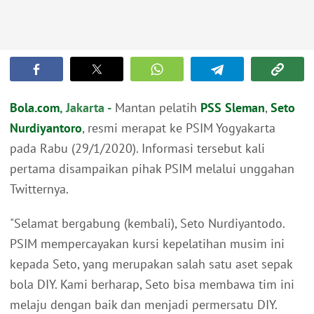
Bola.com
, Jakarta -
Mantan pelatih
PSS Sleman
,
Seto
Nurdiyantoro
, resmi merapat ke PSIM Yogyakarta
pada Rabu (29/1/2020). Informasi tersebut kali
pertama disampaikan pihak PSIM melalui unggahan
Twitternya.
"Selamat bergabung (kembali), Seto Nurdiyantodo.
PSIM mempercayakan kursi kepelatihan musim ini
kepada Seto, yang merupakan salah satu aset sepak
bola DIY. Kami berharap, Seto bisa membawa tim ini
melaju dengan baik dan menjadi permersatu DIY.