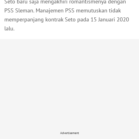
Seto baru saja mengakhiri romantismenya dengan
PSS Sleman. Manajemen PSS memutuskan tidak
memperpanjang kontrak Seto pada 15 Januari 2020
lalu.
Advertisement