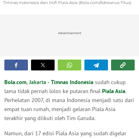
Timnas Indonesia dan trofi Piala Asia (Bola.com/Adreanus Titus)
Advertisement
Bola.com
, Jakarta -
Timnas Indonesia
sudah cukup
lama tidak pernah lolos ke putaran final
Piala Asia
.
Perhelatan 2007, di mana Indonesia menjadi satu dari
empat tuan rumah, menjadi gelaran Piala Asia
terakhir yang diikuti oleh Tim Garuda.
Namun, dari 17 edisi Piala Asia yang sudah digelar