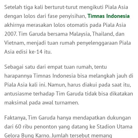
Setelah tiga kali berturut-turut mengikuti Piala Asia
dengan lolos dari fase penyisihan,
Timnas Indonesia
akhirnya merasakan lolos otomatis pada Piala Asia
2007. Tim Garuda bersama Malaysia, Thailand, dan
Vietnam, menjadi tuan rumah penyelenggaraan Piala
Asia edisi ke-14 itu.
Sebagai satu dari empat tuan rumah, tentu
harapannya Timnas Indonesia bisa melangkah jauh di
Piala Asia kali ini. Namun, harus diakui pada saat itu,
antusiasme terhadap Tim Garuda tidak bisa dikatakan
maksimal pada awal turnamen.
Faktanya, Tim Garuda hanya mendapatkan dukungan
dari 60 ribu penonton yang datang ke Stadion Utama
Gelora Bung Karno. Jumlah tersebut memang