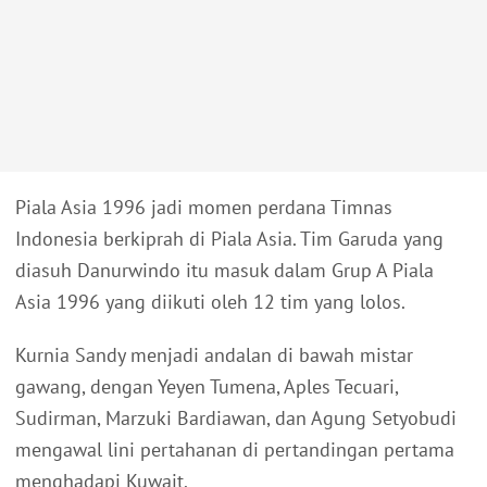
Piala Asia 1996 jadi momen perdana Timnas
Indonesia berkiprah di Piala Asia. Tim Garuda yang
diasuh Danurwindo itu masuk dalam Grup A Piala
Asia 1996 yang diikuti oleh 12 tim yang lolos.
Kurnia Sandy menjadi andalan di bawah mistar
gawang, dengan Yeyen Tumena, Aples Tecuari,
Sudirman, Marzuki Bardiawan, dan Agung Setyobudi
mengawal lini pertahanan di pertandingan pertama
menghadapi Kuwait.