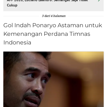
Cukup
3 dari 4 halaman
Gol Indah Ponaryo Astaman untuk
Kemenangan Perdana Timnas
Indonesia