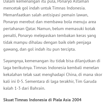
Dalam kemenangan itu pula, Ponaryo Astaman
mencetak gol indah untuk Timnas Indonesia.
Memanfaatkan salah antisipasi pemain lawan,
Ponaryo merebut dan membawa bola menuju area
pertahanan Qatar. Namun, belum memasuki kotak
penalti, Ponaryo melepaskan tembakan keras yang
tidak mampu dihalau dengan baik oleh penjaga
gawang, dan gol indah itu pun tercipta.
Sayangnya, kemenangan itu tidak bisa dilanjutkan di
laga berikutnya. Timnas Indonesia kembali menelan
kekalahan telak saat menghadapi China, di mana skor
kali ini 0-5. Sementara di laga terakhir, Tim Garuda
kalah 1-3 dari Bahrain.
Skuat Timnas Indonesia di Piala Asia 2004