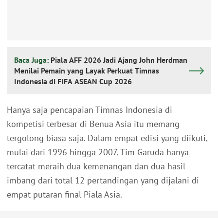
Baca Juga:
Piala AFF 2026 Jadi Ajang John Herdman
Menilai Pemain yang Layak Perkuat Timnas
Indonesia di FIFA ASEAN Cup 2026
Hanya saja pencapaian Timnas Indonesia di
kompetisi terbesar di Benua Asia itu memang
tergolong biasa saja. Dalam empat edisi yang diikuti,
mulai dari 1996 hingga 2007, Tim Garuda hanya
tercatat meraih dua kemenangan dan dua hasil
imbang dari total 12 pertandingan yang dijalani di
empat putaran final Piala Asia.