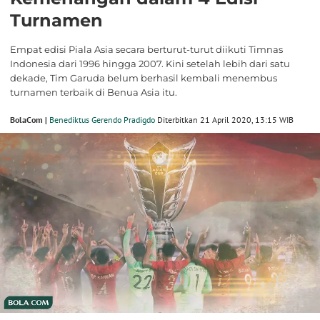
Turnamen
Empat edisi Piala Asia secara berturut-turut diikuti Timnas
Indonesia dari 1996 hingga 2007. Kini setelah lebih dari satu
dekade, Tim Garuda belum berhasil kembali menembus
turnamen terbaik di Benua Asia itu.
BolaCom |
Benediktus Gerendo Pradigdo
Diterbitkan 21 April 2020, 13:15 WIB