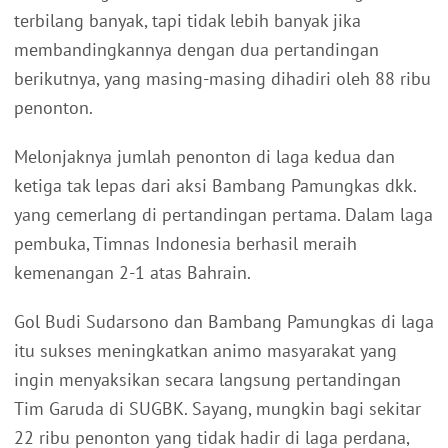
terbilang banyak, tapi tidak lebih banyak jika
membandingkannya dengan dua pertandingan
berikutnya, yang masing-masing dihadiri oleh 88 ribu
penonton.
Melonjaknya jumlah penonton di laga kedua dan
ketiga tak lepas dari aksi Bambang Pamungkas dkk.
yang cemerlang di pertandingan pertama. Dalam laga
pembuka, Timnas Indonesia berhasil meraih
kemenangan 2-1 atas Bahrain.
Gol Budi Sudarsono dan Bambang Pamungkas di laga
itu sukses meningkatkan animo masyarakat yang
ingin menyaksikan secara langsung pertandingan
Tim Garuda di SUGBK. Sayang, mungkin bagi sekitar
22 ribu penonton yang tidak hadir di laga perdana,