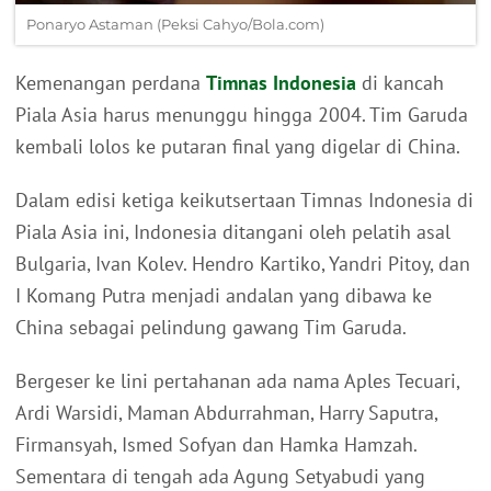
Ponaryo Astaman (Peksi Cahyo/Bola.com)
Kemenangan perdana
Timnas Indonesia
di kancah
Piala Asia harus menunggu hingga 2004. Tim Garuda
kembali lolos ke putaran final yang digelar di China.
Dalam edisi ketiga keikutsertaan Timnas Indonesia di
Piala Asia ini, Indonesia ditangani oleh pelatih asal
Bulgaria, Ivan Kolev. Hendro Kartiko, Yandri Pitoy, dan
I Komang Putra menjadi andalan yang dibawa ke
China sebagai pelindung gawang Tim Garuda.
Bergeser ke lini pertahanan ada nama Aples Tecuari,
Ardi Warsidi, Maman Abdurrahman, Harry Saputra,
Firmansyah, Ismed Sofyan dan Hamka Hamzah.
Sementara di tengah ada Agung Setyabudi yang