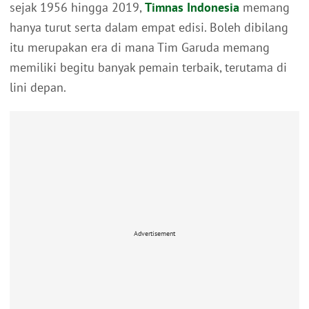
sejak 1956 hingga 2019,
Timnas Indonesia
memang
hanya turut serta dalam empat edisi. Boleh dibilang
itu merupakan era di mana Tim Garuda memang
memiliki begitu banyak pemain terbaik, terutama di
lini depan.
Advertisement