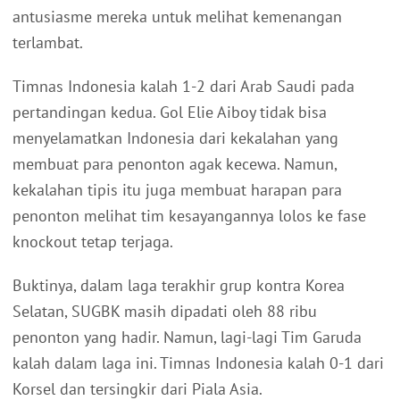
antusiasme mereka untuk melihat kemenangan
terlambat.
Timnas Indonesia kalah 1-2 dari Arab Saudi pada
pertandingan kedua. Gol Elie Aiboy tidak bisa
menyelamatkan Indonesia dari kekalahan yang
membuat para penonton agak kecewa. Namun,
kekalahan tipis itu juga membuat harapan para
penonton melihat tim kesayangannya lolos ke fase
knockout tetap terjaga.
Buktinya, dalam laga terakhir grup kontra Korea
Selatan, SUGBK masih dipadati oleh 88 ribu
penonton yang hadir. Namun, lagi-lagi Tim Garuda
kalah dalam laga ini. Timnas Indonesia kalah 0-1 dari
Korsel dan tersingkir dari Piala Asia.