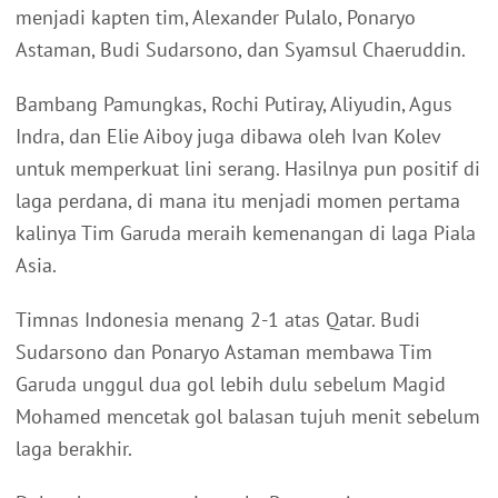
menjadi kapten tim, Alexander Pulalo, Ponaryo
Astaman, Budi Sudarsono, dan Syamsul Chaeruddin.
Bambang Pamungkas, Rochi Putiray, Aliyudin, Agus
Indra, dan Elie Aiboy juga dibawa oleh Ivan Kolev
untuk memperkuat lini serang. Hasilnya pun positif di
laga perdana, di mana itu menjadi momen pertama
kalinya Tim Garuda meraih kemenangan di laga Piala
Asia.
Timnas Indonesia menang 2-1 atas Qatar. Budi
Sudarsono dan Ponaryo Astaman membawa Tim
Garuda unggul dua gol lebih dulu sebelum Magid
Mohamed mencetak gol balasan tujuh menit sebelum
laga berakhir.