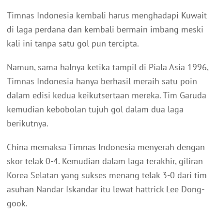
Timnas Indonesia kembali harus menghadapi Kuwait
di laga perdana dan kembali bermain imbang meski
kali ini tanpa satu gol pun tercipta.
Namun, sama halnya ketika tampil di Piala Asia 1996,
Timnas Indonesia hanya berhasil meraih satu poin
dalam edisi kedua keikutsertaan mereka. Tim Garuda
kemudian kebobolan tujuh gol dalam dua laga
berikutnya.
China memaksa Timnas Indonesia menyerah dengan
skor telak 0-4. Kemudian dalam laga terakhir, giliran
Korea Selatan yang sukses menang telak 3-0 dari tim
asuhan Nandar Iskandar itu lewat hattrick Lee Dong-
gook.