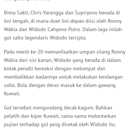
Bima Sakti, Chris Yarangga dan Supriyono berada di
lini tengah, di mana duet lini depan diisi oleh Ronny
Wabia dan Widodo Cahyono Putro. Dalam laga inilah
gol salto legendaris Widodo tercipta.
Pada menit ke-20 memanfaatkan umpan silang Ronny
Wabia dari sisi kanan, Widodo yang berada di dalam
kotak penalti bereaksi dengan melompat dan
membalikkan badannya untuk melakukan tendangan
salto. Bola dengan deras masuk ke dalam gawang
Kuwait.
Gol tersebut mengundang decak kagum. Bahkan
pelatih dan kiper Kuwait, sama-sama melontarkan
pujian terhadap gol yang dicetak oleh Widodo itu.