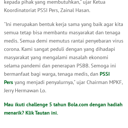
kepada pihak yang membutuhkan," ujar Ketua
Koordinatoriat PSSI Pers, Zainal Hasan.
"Ini merupakan bentuk kerja sama yang baik agar kita
semua tetap bisa membantu masyarakat dan tenaga
medis. Semua demi memutus rantai penyebaran virus
corona. Kami sangat peduli dengan yang dihadapi
masyarakat yang mengalami masalah ekonomi
selama pandemi dan penerapan PSBB. Semoga ini
bermanfaat bagi warga, tenaga medis, dan
PSSI
Pers
yang menjadi penyalurnya," ujar Chairman MPKF,
Jerry Hermawan Lo.
Mau ikuti challenge 5 tahun Bola.com dengan hadiah
menarik? Klik Tautan ini.