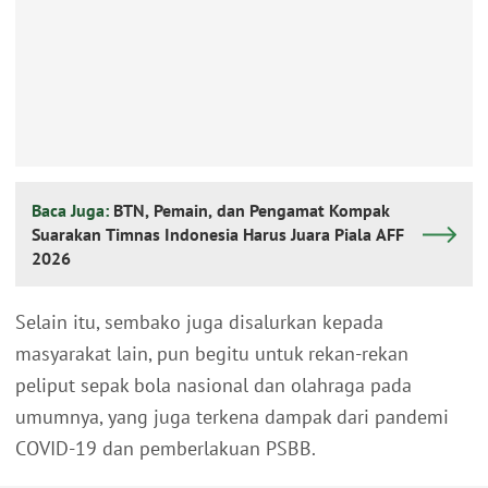
Baca Juga:
BTN, Pemain, dan Pengamat Kompak
Suarakan Timnas Indonesia Harus Juara Piala AFF
2026
Selain itu, sembako juga disalurkan kepada
masyarakat lain, pun begitu untuk rekan-rekan
peliput sepak bola nasional dan olahraga pada
umumnya, yang juga terkena dampak dari pandemi
COVID-19 dan pemberlakuan PSBB.