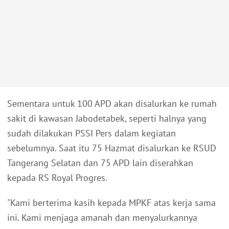
Sementara untuk 100 APD akan disalurkan ke rumah
sakit di kawasan Jabodetabek, seperti halnya yang
sudah dilakukan PSSI Pers dalam kegiatan
sebelumnya. Saat itu 75 Hazmat disalurkan ke RSUD
Tangerang Selatan dan 75 APD lain diserahkan
kepada RS Royal Progres.
"Kami berterima kasih kepada MPKF atas kerja sama
ini. Kami menjaga amanah dan menyalurkannya