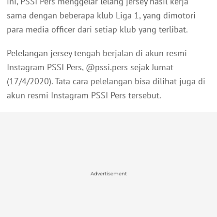
ini, PSSI Pers menggelar lelang jersey hasil kerja
sama dengan beberapa klub Liga 1, yang dimotori
para media officer dari setiap klub yang terlibat.
Pelelangan jersey tengah berjalan di akun resmi
Instagram PSSI Pers, @pssi.pers sejak Jumat
(17/4/2020). Tata cara pelelangan bisa dilihat juga di
akun resmi Instagram PSSI Pers tersebut.
Advertisement