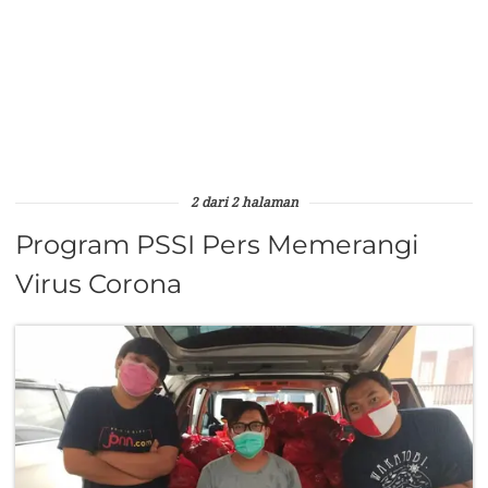
2 dari 2 halaman
Program PSSI Pers Memerangi
Virus Corona