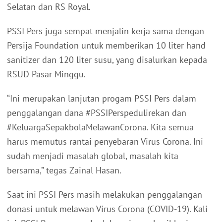
Selatan dan RS Royal.
PSSI Pers juga sempat menjalin kerja sama dengan
Persija Foundation untuk memberikan 10 liter hand
sanitizer dan 120 liter susu, yang disalurkan kepada
RSUD Pasar Minggu.
“Ini merupakan lanjutan progam PSSI Pers dalam
penggalangan dana #PSSIPerspedulirekan dan
#KeluargaSepakbolaMelawanCorona. Kita semua
harus memutus rantai penyebaran Virus Corona. Ini
sudah menjadi masalah global, masalah kita
bersama,” tegas Zainal Hasan.
Saat ini PSSI Pers masih melakukan penggalangan
donasi untuk melawan Virus Corona (COVID-19). Kali