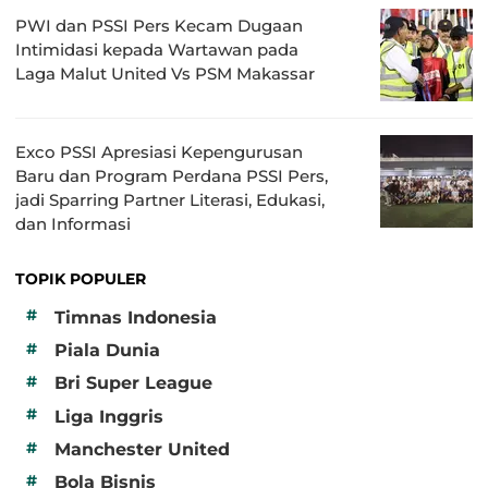
PWI dan PSSI Pers Kecam Dugaan
Intimidasi kepada Wartawan pada
Laga Malut United Vs PSM Makassar
Exco PSSI Apresiasi Kepengurusan
Baru dan Program Perdana PSSI Pers,
jadi Sparring Partner Literasi, Edukasi,
dan Informasi
TOPIK POPULER
#
Timnas Indonesia
#
Piala Dunia
#
Bri Super League
#
Liga Inggris
#
Manchester United
#
Bola Bisnis