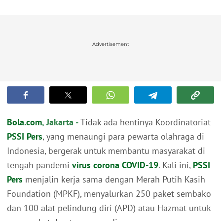
Advertisement
Bola.com
, Jakarta -
Tidak ada hentinya Koordinatoriat
PSSI Pers
, yang menaungi para pewarta olahraga di
Indonesia, bergerak untuk membantu masyarakat di
tengah pandemi
virus corona
COVID-19
. Kali ini,
PSSI
Pers
menjalin kerja sama dengan Merah Putih Kasih
Foundation (MPKF), menyalurkan 250 paket sembako
dan 100 alat pelindung diri (APD) atau Hazmat untuk