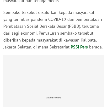
masyarakat dan tenaga medis.
Sembako tersebut disalurkan kepada masyarakat
yang terimbas pandemi COVID-19 dan pemberlakuan
Pembatasan Sosial Berskala Besar (PSBB), terutama
dari segi ekonomi. Penyaluran sembako tersebut
diberikan kepada masyarakat di kawasan Kalibata,
Jakarta Selatan, di mana Sekretariat
PSSI Pers
berada.
Advertisement