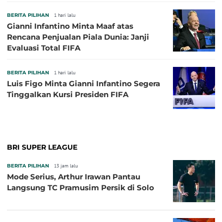
BERITA PILIHAN
1 hari lalu
Gianni Infantino Minta Maaf atas
Rencana Penjualan Piala Dunia: Janji
Evaluasi Total FIFA
BERITA PILIHAN
1 hari lalu
Luis Figo Minta Gianni Infantino Segera
Tinggalkan Kursi Presiden FIFA
BRI SUPER LEAGUE
BERITA PILIHAN
13 jam lalu
Mode Serius, Arthur Irawan Pantau
Langsung TC Pramusim Persik di Solo