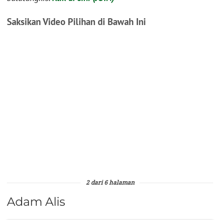
Saksikan Video Pilihan di Bawah Ini
2 dari 6 halaman
Adam Alis