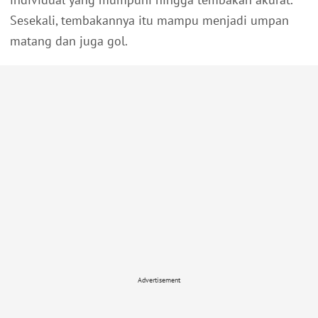
Sesekali, tembakannya itu mampu menjadi umpan
matang dan juga gol.
Advertisement