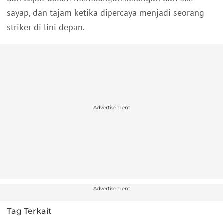
sayap, dan tajam ketika dipercaya menjadi seorang
striker di lini depan.
Advertisement
Advertisement
Tag Terkait