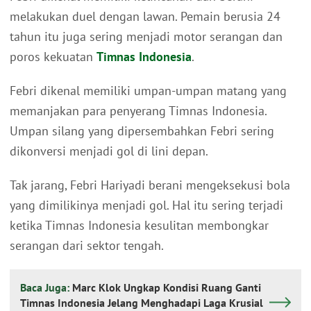
melakukan duel dengan lawan. Pemain berusia 24
tahun itu juga sering menjadi motor serangan dan
poros kekuatan
Timnas Indonesia
.
Febri dikenal memiliki umpan-umpan matang yang
memanjakan para penyerang Timnas Indonesia.
Umpan silang yang dipersembahkan Febri sering
dikonversi menjadi gol di lini depan.
Tak jarang, Febri Hariyadi berani mengeksekusi bola
yang dimilikinya menjadi gol. Hal itu sering terjadi
ketika Timnas Indonesia kesulitan membongkar
serangan dari sektor tengah.
Baca Juga:
Marc Klok Ungkap Kondisi Ruang Ganti
Timnas Indonesia Jelang Menghadapi Laga Krusial