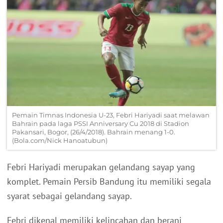
Pemain Timnas Indonesia U-23, Febri Hariyadi saat melawan
Bahrain pada laga PSSI Anniversary Cu 2018 di Stadion
Pakansari, Bogor, (26/4/2018). Bahrain menang 1-0.
(Bola.com/Nick Hanoatubun)
Febri Hariyadi merupakan gelandang sayap yang
komplet. Pemain Persib Bandung itu memiliki segala
syarat sebagai gelandang sayap.
Febri dikenal memiliki kelincahan dan berani