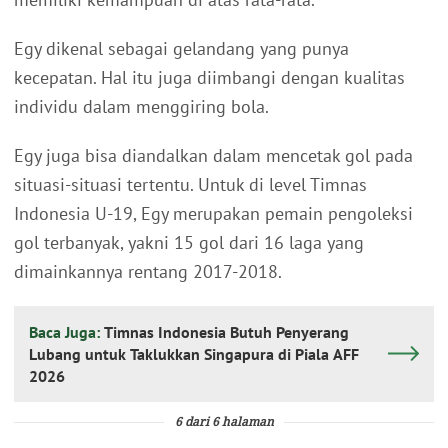
Egy dikenal sebagai gelandang yang punya
kecepatan. Hal itu juga diimbangi dengan kualitas
individu dalam menggiring bola.
Egy juga bisa diandalkan dalam mencetak gol pada
situasi-situasi tertentu. Untuk di level Timnas
Indonesia U-19, Egy merupakan pemain pengoleksi
gol terbanyak, yakni 15 gol dari 16 laga yang
dimainkannya rentang 2017-2018.
Baca Juga:
Timnas Indonesia Butuh Penyerang
Lubang untuk Taklukkan Singapura di Piala AFF
2026
6 dari 6 halaman