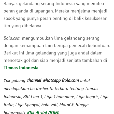
Banyak gelandang serang Indonesia yang memiliki
peran ganda di lapangan. Mereka menjelma menjadi
sosok yang punya peran penting di balik kesuksesan
tim yang dibelanya.
Bola.com
mengumpulkan lima gelandang serang
dengan kemampuan lain berupa pemecah kebuntuan.
Berikut ini lima gelandang yang juga andal dalam
mencetak gol dan siap menjadi senjata tambahan di
Timnas Indonesia
.
Yuk gabung
channel whatsapp Bola.com
untuk
mendapatkan berita-berita terbaru tentang Timnas
Indonesia, BRI Liga 1, Liga Champions, Liga Inggris, Liga
Italia, Liga Spanyol, bola voli, MotoGP, hingga
bulutangkis.
Klik di sini (JOIN)