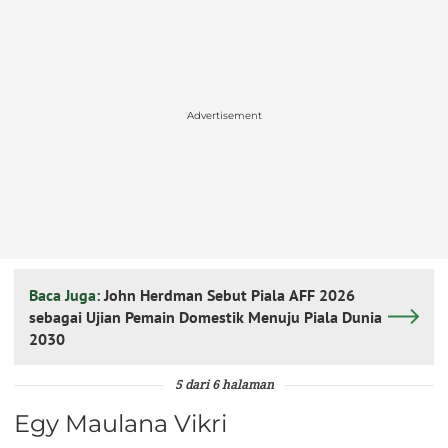
Advertisement
Baca Juga:
John Herdman Sebut Piala AFF 2026
sebagai Ujian Pemain Domestik Menuju Piala Dunia
2030
5 dari 6 halaman
Egy Maulana Vikri