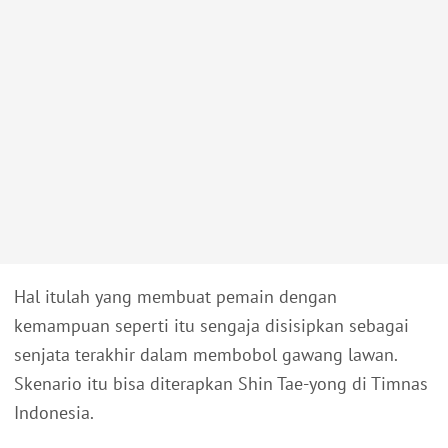
Hal itulah yang membuat pemain dengan
kemampuan seperti itu sengaja disisipkan sebagai
senjata terakhir dalam membobol gawang lawan.
Skenario itu bisa diterapkan Shin Tae-yong di Timnas
Indonesia.