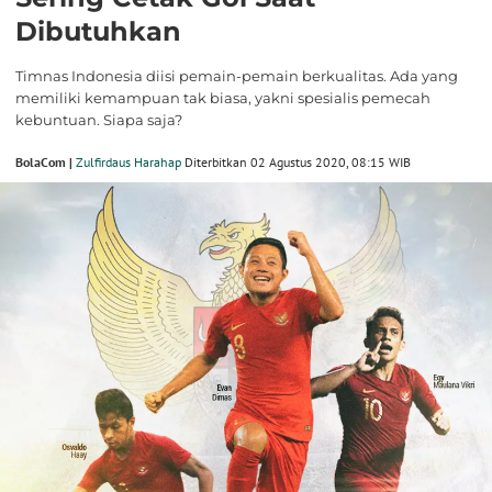
Dibutuhkan
Timnas Indonesia diisi pemain-pemain berkualitas. Ada yang
memiliki kemampuan tak biasa, yakni spesialis pemecah
kebuntuan. Siapa saja?
BolaCom |
Zulfirdaus Harahap
Diterbitkan 02 Agustus 2020, 08:15 WIB