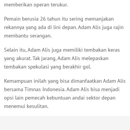
memberikan operan terukur.
Pemain berusia 26 tahun itu sering memanjakan
rekannya yang ada di lini depan. Adam Alis juga rajin
membantu serangan.
Selain itu, Adam Alis juga memiliki tembakan keras
yang akurat. Tak jarang, Adam Alis melepaskan
tembakan spekulasi yang berakhir gol.
Kemampuan inilah yang bisa dimanfaatkan Adam Alis
bersama Timnas Indonesia. Adam Alis bisa menjadi
opsi lain pemecah kebuntuan andai sektor depan
menemui kesulitan.