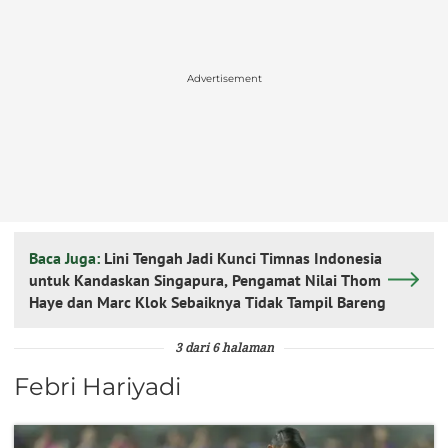
Advertisement
Baca Juga:
Lini Tengah Jadi Kunci Timnas Indonesia
untuk Kandaskan Singapura, Pengamat Nilai Thom
Haye dan Marc Klok Sebaiknya Tidak Tampil Bareng
3 dari 6 halaman
Febri Hariyadi