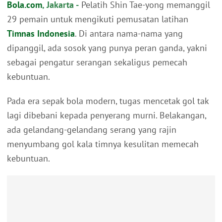
Bola.com
, Jakarta -
Pelatih Shin Tae-yong memanggil
29 pemain untuk mengikuti pemusatan latihan
Timnas Indonesia
. Di antara nama-nama yang
dipanggil, ada sosok yang punya peran ganda, yakni
sebagai pengatur serangan sekaligus pemecah
kebuntuan.
Pada era sepak bola modern, tugas mencetak gol tak
lagi dibebani kepada penyerang murni. Belakangan,
ada gelandang-gelandang serang yang rajin
menyumbang gol kala timnya kesulitan memecah
kebuntuan.