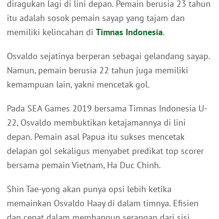
diragukan lagi di lini depan. Pemain berusia 23 tahun
itu adalah sosok pemain sayap yang tajam dan
memiliki kelincahan di
Timnas Indonesia
.
Osvaldo sejatinya berperan sebagai gelandang sayap.
Namun, pemain berusia 22 tahun juga memiliki
kemampuan lain, yakni mencetak gol.
Pada SEA Games 2019 bersama Timnas Indonesia U-
22, Osvaldo membuktikan ketajamannya di lini
depan. Pemain asal Papua itu sukses mencetak
delapan gol sekaligus menyabet predikat top scorer
bersama pemain Vietnam, Ha Duc Chinh.
Shin Tae-yong akan punya opsi lebih ketika
memainkan Osvaldo Haay di dalam timnya. Efisien
dan cepat dalam membangun serangan dari sisi