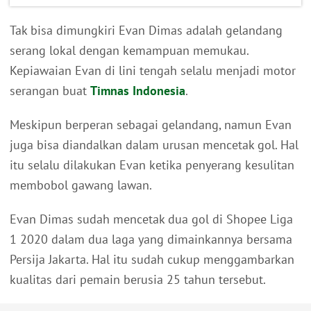
Tak bisa dimungkiri Evan Dimas adalah gelandang
serang lokal dengan kemampuan memukau.
Kepiawaian Evan di lini tengah selalu menjadi motor
serangan buat
Timnas Indonesia
.
Meskipun berperan sebagai gelandang, namun Evan
juga bisa diandalkan dalam urusan mencetak gol. Hal
itu selalu dilakukan Evan ketika penyerang kesulitan
membobol gawang lawan.
Evan Dimas sudah mencetak dua gol di Shopee Liga
1 2020 dalam dua laga yang dimainkannya bersama
Persija Jakarta. Hal itu sudah cukup menggambarkan
kualitas dari pemain berusia 25 tahun tersebut.