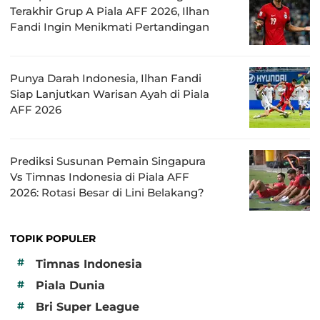
Terakhir Grup A Piala AFF 2026, Ilhan
Fandi Ingin Menikmati Pertandingan
Punya Darah Indonesia, Ilhan Fandi
Siap Lanjutkan Warisan Ayah di Piala
AFF 2026
Prediksi Susunan Pemain Singapura
Vs Timnas Indonesia di Piala AFF
2026: Rotasi Besar di Lini Belakang?
TOPIK POPULER
#
Timnas Indonesia
#
Piala Dunia
#
Bri Super League