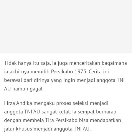
Tidak hanya itu saja, ia juga menceritakan bagaimana
ia akhirnya memilih Persikabo 1973. Cerita ini
berawal dari dirinya yang ingin menjadi anggota TNI
AU namun gagal.
Firza Andika mengaku proses seleksi menjadi
anggota TNI AU sangat ketat. Ia sempat berharap
dengan membela Tira Persikabo bisa mendapatkan
jalur khusus menjadi anggota TNI AU.