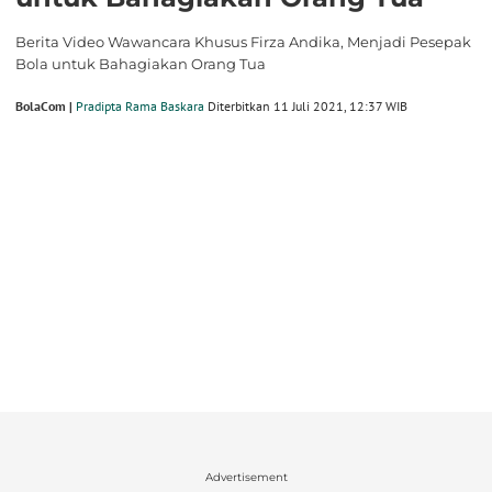
Berita Video Wawancara Khusus Firza Andika, Menjadi Pesepak
Bola untuk Bahagiakan Orang Tua
BolaCom |
Pradipta Rama Baskara
Diterbitkan 11 Juli 2021, 12:37 WIB
Advertisement