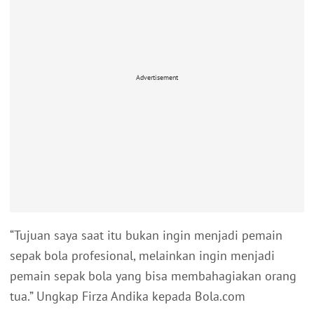
Advertisement
“Tujuan saya saat itu bukan ingin menjadi pemain
sepak bola profesional, melainkan ingin menjadi
pemain sepak bola yang bisa membahagiakan orang
tua.” Ungkap Firza Andika kepada Bola.com