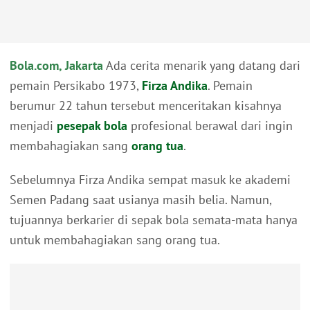
Bola.com, Jakarta
Ada cerita menarik yang datang dari
pemain Persikabo 1973,
Firza Andika
. Pemain
berumur 22 tahun tersebut menceritakan kisahnya
menjadi
pesepak bola
profesional berawal dari ingin
membahagiakan sang
orang tua
.
Sebelumnya Firza Andika sempat masuk ke akademi
Semen Padang saat usianya masih belia. Namun,
tujuannya berkarier di sepak bola semata-mata hanya
untuk membahagiakan sang orang tua.