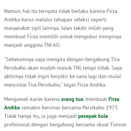
Namun, hal itu ternyata tidak berlaku karena Firza
Andika harus melalui tahapan seleksi seperti
masyarakat sipil lainnya. Jalan takdir inilah yang
membuat Firza memilih untuk mengubur mimpinya
menjadi anggota TNI AU.
"Sebelumnya saya mengira dengan bergabung Tira
Persikabo akan mudah masuk TNI, tetapi tidak. Saya
akhirnya tidak ingin berpikir ke sana lagi dan mulai
mencintai Tira Persikabo," tegas Firza Andika.
Mengawali karier karena
orang tua
, membuat
Firza
Andika
semakin bersinar bersama Persikabo 1973.
Tidak hanya itu, ia juga menjadi
pesepak bola
profesional dengan bergabung bersama skuat Timnas