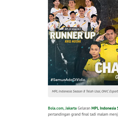
MPL Indonesia Season 8 Telah Usai, ONIC Esports
Bola.com, Jakarta
Gelaran
MPL Indonesia 
pertandingan grand final tadi malam menj