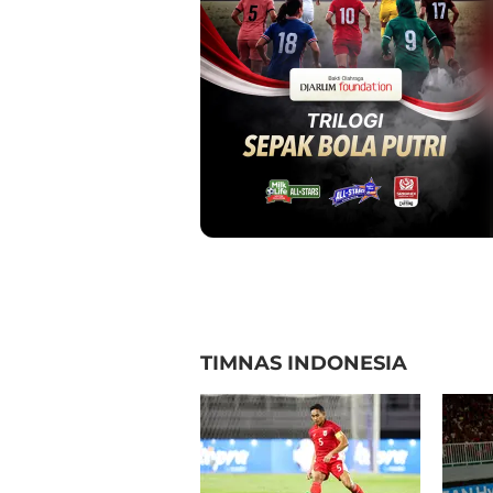
TIMNAS INDONESIA