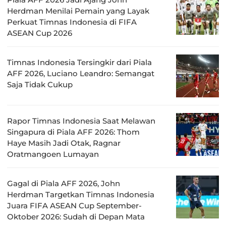
Herdman Menilai Pemain yang Layak
Perkuat Timnas Indonesia di FIFA
ASEAN Cup 2026
Timnas Indonesia Tersingkir dari Piala
AFF 2026, Luciano Leandro: Semangat
Saja Tidak Cukup
Rapor Timnas Indonesia Saat Melawan
Singapura di Piala AFF 2026: Thom
Haye Masih Jadi Otak, Ragnar
Oratmangoen Lumayan
Gagal di Piala AFF 2026, John
Herdman Targetkan Timnas Indonesia
Juara FIFA ASEAN Cup September-
Oktober 2026: Sudah di Depan Mata