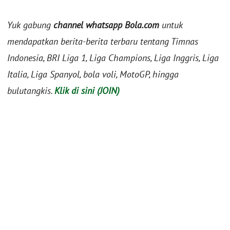
Yuk gabung
channel whatsapp Bola.com
untuk
mendapatkan berita-berita terbaru tentang Timnas
Indonesia, BRI Liga 1, Liga Champions, Liga Inggris, Liga
Italia, Liga Spanyol, bola voli, MotoGP, hingga
bulutangkis.
Klik di sini (JOIN)