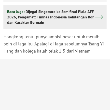
Baca Juga:
Dijegal Singapura ke Semifinal Piala AFF
2026, Pengamat: Timnas Indonesia Kehilangan Roh
dan Karakter Bermain
Hongkong tentu punya ambisi besar untuk meraih
poin di laga itu. Apalagi di laga sebelumnya Tsang Yi
Hang dan kolega kalah telak 1-5 dari Vietnam.