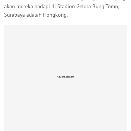
akan mereka hadapi di Stadion Gelora Bung Tomo,
Surabaya adalah Hongkong.
Advertisement