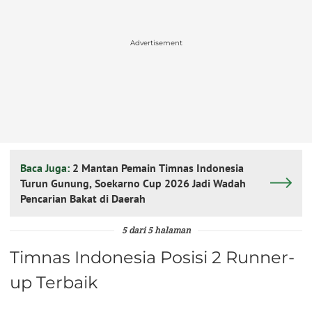
Advertisement
Baca Juga:
2 Mantan Pemain Timnas Indonesia
Turun Gunung, Soekarno Cup 2026 Jadi Wadah
Pencarian Bakat di Daerah
5 dari 5 halaman
Timnas Indonesia Posisi 2 Runner-
up Terbaik