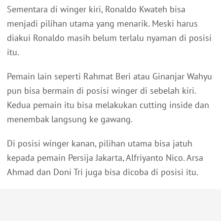
Sementara di winger kiri, Ronaldo Kwateh bisa
menjadi pilihan utama yang menarik. Meski harus
diakui Ronaldo masih belum terlalu nyaman di posisi
itu.
Pemain lain seperti Rahmat Beri atau Ginanjar Wahyu
pun bisa bermain di posisi winger di sebelah kiri.
Kedua pemain itu bisa melakukan cutting inside dan
menembak langsung ke gawang.
Di posisi winger kanan, pilihan utama bisa jatuh
kepada pemain Persija Jakarta, Alfriyanto Nico. Arsa
Ahmad dan Doni Tri juga bisa dicoba di posisi itu.