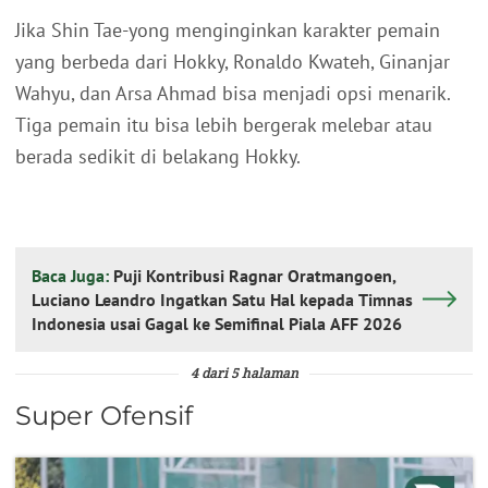
Jika Shin Tae-yong menginginkan karakter pemain
yang berbeda dari Hokky, Ronaldo Kwateh, Ginanjar
Wahyu, dan Arsa Ahmad bisa menjadi opsi menarik.
Tiga pemain itu bisa lebih bergerak melebar atau
berada sedikit di belakang Hokky.
Baca Juga:
Puji Kontribusi Ragnar Oratmangoen,
Luciano Leandro Ingatkan Satu Hal kepada Timnas
Indonesia usai Gagal ke Semifinal Piala AFF 2026
4 dari 5 halaman
Super Ofensif