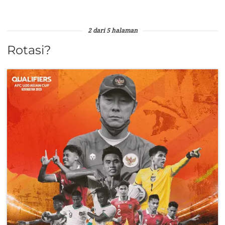
2 dari 5 halaman
Rotasi?