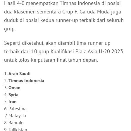
Hasil 4-0 menempatkan Timnas Indonesia di posisi
dua klasemen sementara Grup F. Garuda Muda juga
duduk di posisi kedua runner-up terbaik dari seluruh
grup.
Seperti diketahui, akan diambil lima runner-up
terbaik dari 10 grup Kualifikasi Piala Asia U-20 2023
untuk lolos ke putaran final tahun depan.
Arab Saudi
Timnas Indonesia
Oman
Syria
Iran
Palestina
Malaysia
Bahrain
Tajikistan