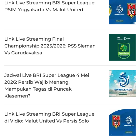
Link Live Streaming BRI Super League:
PSIM Yogyakarta Vs Malut United
Link Live Streaming Final
Championship 2025/2026: PSS Sleman
Vs Garudayaksa
Jadwal Live BRI Super League 4 Mei
2026: Persib Wajib Menang,
Mampukah Tegas di Puncak
Klasemen?
Link Live Streaming BRI Super League
di Vidio: Malut United Vs Persis Solo