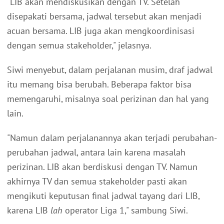
"LIB akan mendiskusikan dengan TV. Setelah
disepakati bersama, jadwal tersebut akan menjadi
acuan bersama. LIB juga akan mengkoordinisasi
dengan semua stakeholder," jelasnya.
Siwi menyebut, dalam perjalanan musim, draf jadwal
itu memang bisa berubah. Beberapa faktor bisa
memengaruhi, misalnya soal perizinan dan hal yang
lain.
"Namun dalam perjalanannya akan terjadi perubahan-
perubahan jadwal, antara lain karena masalah
perizinan. LIB akan berdiskusi dengan TV. Namun
akhirnya TV dan semua stakeholder pasti akan
mengikuti keputusan final jadwal tayang dari LIB,
karena LIB
lah
operator Liga 1," sambung Siwi.