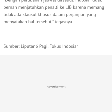
pernah menjatuhkan penalti ke LIB karena memang
tidak ada klausul khusus dalam perjanjian yang
menyatakan hal tersebut," tegasnya.
Sumber: Liputan6 Pagi, Fokus Indosiar
Advertisement