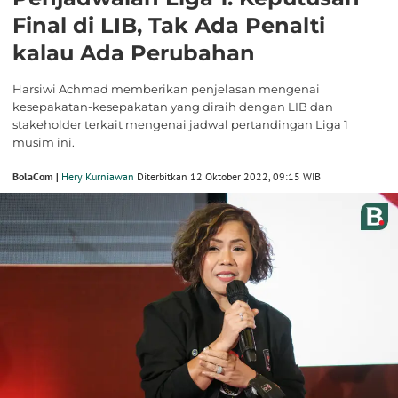
Final di LIB, Tak Ada Penalti
kalau Ada Perubahan
Harsiwi Achmad memberikan penjelasan mengenai
kesepakatan-kesepakatan yang diraih dengan LIB dan
stakeholder terkait mengenai jadwal pertandingan Liga 1
musim ini.
BolaCom |
Hery Kurniawan
Diterbitkan 12 Oktober 2022, 09:15 WIB