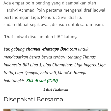
Ada empat poin penting yang disampaikan oleh
Harsiwi Achmad. Poin pertama mengenai draf jadwal
pertandingan Liga. Menurut Siwi, draf itu
sudah dibuat sejak awal, disusun untuk satu musim.
"Draf jadwal disusun oleh LIB," katanya.
Yuk gabung
channel whatsapp Bola.com
untuk
mendapatkan berita-berita terbaru tentang Timnas
Indonesia, BRI Liga 1, Liga Champions, Liga Inggris, Liga
Italia, Liga Spanyol, bola voli, MotoGP, hingga
bulutangkis.
Klik di sini (JOIN)
2 dari 4 halaman
Disepakati Bersama