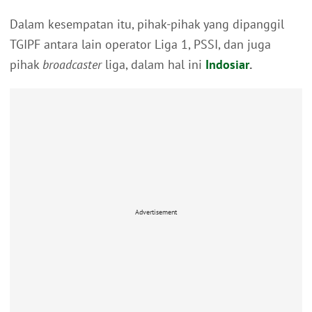
Dalam kesempatan itu, pihak-pihak yang dipanggil
TGIPF antara lain operator Liga 1, PSSI, dan juga
pihak
broadcaster
liga, dalam hal ini
Indosiar
.
Advertisement