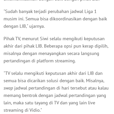
"Sudah banyak terjadi perubahan jadwal Liga 1
musim ini. Semua bisa dikoordinasikan dengan baik
dengan LIB," ujarnya.
Pihak TV, menurut Siwi selalu mengikuti keputusan
akhir dari pihak LIB. Beberapa opsi pun kerap dipilih,
misalnya dengan menayangkan secara langsung
pertandingan di platform streaming.
"TV selalu mengikuti keputusan akhir dari LIB dan
semua bisa dicarikan solusi dengan baik. Misalnya,
swap
jadwal pertandingan di hari tersebut atau kalau
memang bentrok dengan jadwal pertandingan yang
lain, maka satu tayang di TV dan yang lain live
streaming di Vidio."