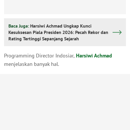
Baca Juga:
Harsiwi Achmad Ungkap Kunci
Kesuksesan Piala Presiden 2026: Pecah Rekor dan
Rating Tertinggi Sepanjang Sejarah
Programming Director Indosiar,
Harsiwi Achmad
menjelaskan banyak hal.