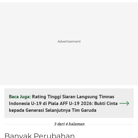
Advertisement
Baca Juga:
Rating Tinggi Siaran Langsung Timnas
Indonesia U-19 di Piala AFF U-19 2026: Bukti Cinta
kepada Generasi Selanjutnya Tim Garuda
3 dari 4 halaman
Banyak Perubahan