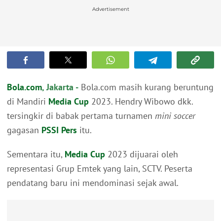
Advertisement
Bola.com
, Jakarta -
Bola.com masih kurang beruntung
di Mandiri
Media Cup
2023. Hendry Wibowo dkk.
tersingkir di babak pertama turnamen
mini soccer
gagasan
PSSI Pers
itu.
Sementara itu,
Media Cup
2023 dijuarai oleh
representasi Grup Emtek yang lain, SCTV. Peserta
pendatang baru ini mendominasi sejak awal.