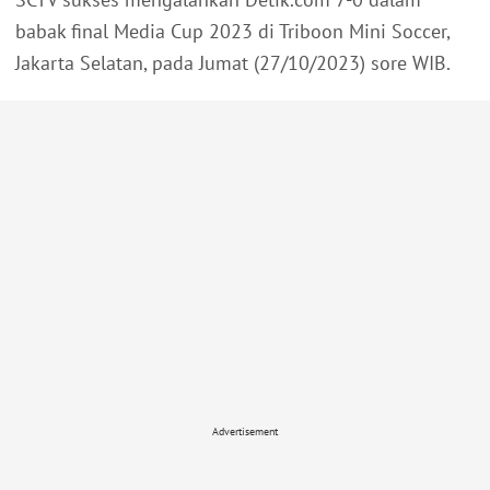
babak final Media Cup 2023 di Triboon Mini Soccer,
Jakarta Selatan, pada Jumat (27/10/2023) sore WIB.
Advertisement