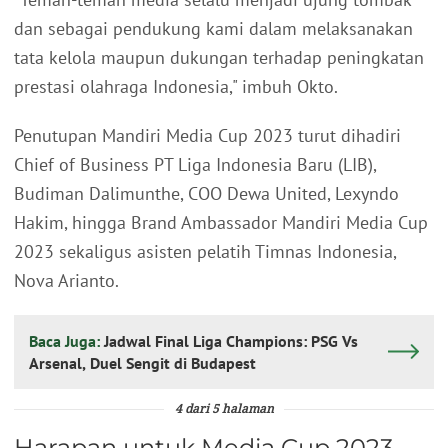
dan sebagai pendukung kami dalam melaksanakan
tata kelola maupun dukungan terhadap peningkatan
prestasi olahraga Indonesia," imbuh Okto.
Penutupan Mandiri Media Cup 2023 turut dihadiri
Chief of Business PT Liga Indonesia Baru (LIB),
Budiman Dalimunthe, COO Dewa United, Lexyndo
Hakim, hingga Brand Ambassador Mandiri Media Cup
2023 sekaligus asisten pelatih Timnas Indonesia,
Nova Arianto.
Baca Juga:
Jadwal Final Liga Champions: PSG Vs
Arsenal, Duel Sengit di Budapest
4 dari 5 halaman
Harapan untuk Media Cup 2023