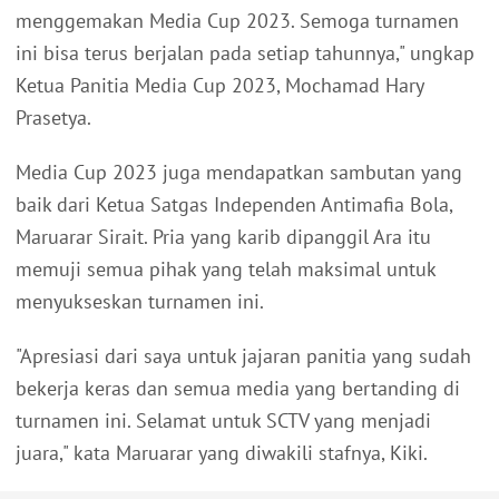
menggemakan Media Cup 2023. Semoga turnamen
ini bisa terus berjalan pada setiap tahunnya," ungkap
Ketua Panitia Media Cup 2023, Mochamad Hary
Prasetya.
Media Cup 2023 juga mendapatkan sambutan yang
baik dari Ketua Satgas Independen Antimafia Bola,
Maruarar Sirait. Pria yang karib dipanggil Ara itu
memuji semua pihak yang telah maksimal untuk
menyukseskan turnamen ini.
"Apresiasi dari saya untuk jajaran panitia yang sudah
bekerja keras dan semua media yang bertanding di
turnamen ini. Selamat untuk SCTV yang menjadi
juara," kata Maruarar yang diwakili stafnya, Kiki.