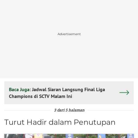
Advertisement
Baca Juga:
Jadwal Siaran Langsung Final Liga
Champions di SCTV Malam Ini
3 dari 5 halaman
Turut Hadir dalam Penutupan