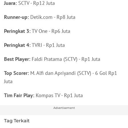
Juara:
SCTV - Rp12 Juta
Runner-up:
Detik.com - Rp8 Juta
Peringkat 3:
TV One - Rp6 Juta
Peringkat 4:
TVRI - Rp1 Juta
Best Player:
Faldi Pratama (SCTV) - Rp1 Juta
Top Scorer:
M. Alfi dan Apriyandi (SCTV) - 6 Gol Rp1
Juta
Tim Fair Play:
Kompas TV - Rp1 Juta
Advertisement
Tag Terkait