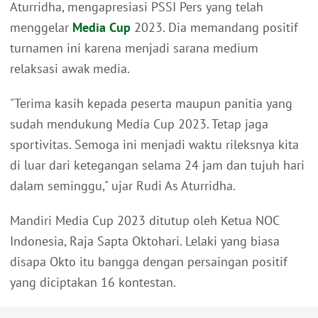
Aturridha, mengapresiasi PSSI Pers yang telah
menggelar
Media Cup
2023. Dia memandang positif
turnamen ini karena menjadi sarana medium
relaksasi awak media.
"Terima kasih kepada peserta maupun panitia yang
sudah mendukung Media Cup 2023. Tetap jaga
sportivitas. Semoga ini menjadi waktu rileksnya kita
di luar dari ketegangan selama 24 jam dan tujuh hari
dalam seminggu," ujar Rudi As Aturridha.
Mandiri Media Cup 2023 ditutup oleh Ketua NOC
Indonesia, Raja Sapta Oktohari. Lelaki yang biasa
disapa Okto itu bangga dengan persaingan positif
yang diciptakan 16 kontestan.