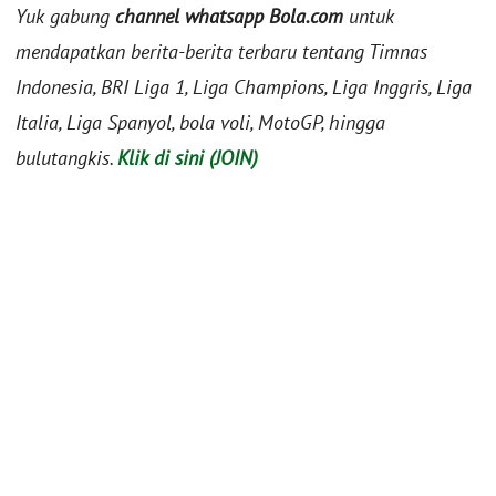
Yuk gabung
channel whatsapp Bola.com
untuk
mendapatkan berita-berita terbaru tentang Timnas
Indonesia, BRI Liga 1, Liga Champions, Liga Inggris, Liga
Italia, Liga Spanyol, bola voli, MotoGP, hingga
bulutangkis.
Klik di sini (JOIN)