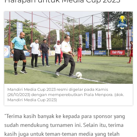
Mandiri Media Cup 2023 resmi digelar pada Kamis
(26/10/2023) dengan memperebutkan Piala Menpora. (dok.
Mandiri Media Cup 2023)
"Terima kasih banyak ke kepada para sponsor yang
sudah mendukung turnamen ini. Selain itu, terima
kasih juga untuk teman-teman media yang telah