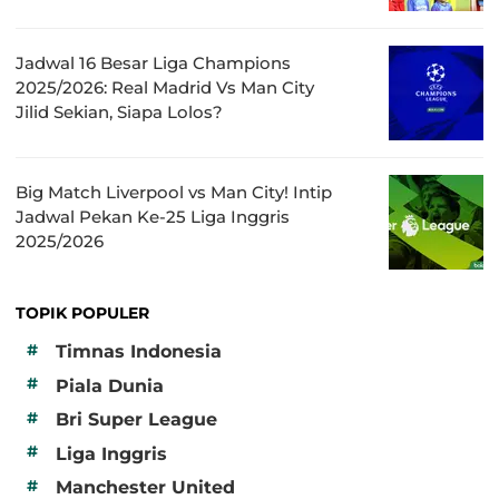
Jadwal 16 Besar Liga Champions
2025/2026: Real Madrid Vs Man City
Jilid Sekian, Siapa Lolos?
Big Match Liverpool vs Man City! Intip
Jadwal Pekan Ke-25 Liga Inggris
2025/2026
TOPIK POPULER
#
Timnas Indonesia
#
Piala Dunia
#
Bri Super League
#
Liga Inggris
#
Manchester United