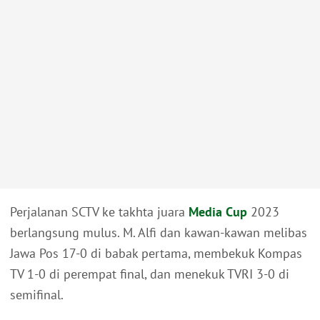
Perjalanan SCTV ke takhta juara
Media Cup
2023
berlangsung mulus. M. Alfi dan kawan-kawan melibas
Jawa Pos 17-0 di babak pertama, membekuk Kompas
TV 1-0 di perempat final, dan menekuk TVRI 3-0 di
semifinal.