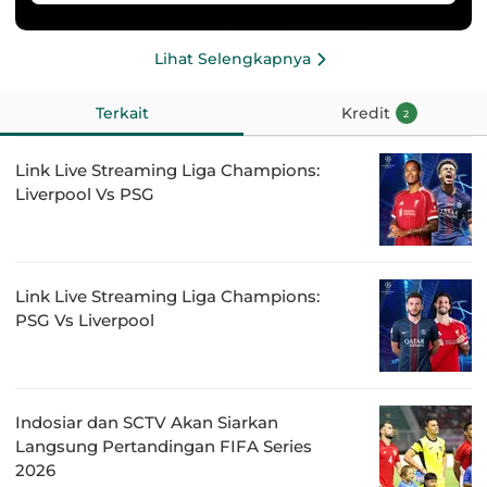
Lihat Selengkapnya
Terkait
Kredit
2
Link Live Streaming Liga Champions:
Liverpool Vs PSG
Link Live Streaming Liga Champions:
PSG Vs Liverpool
Indosiar dan SCTV Akan Siarkan
Langsung Pertandingan FIFA Series
2026