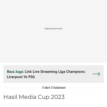
Advertisement
Baca Juga:
Link Live Streaming Liga Champions:
Liverpool Vs PSG
5 dari 5 halaman
Hasil Media Cup 2023