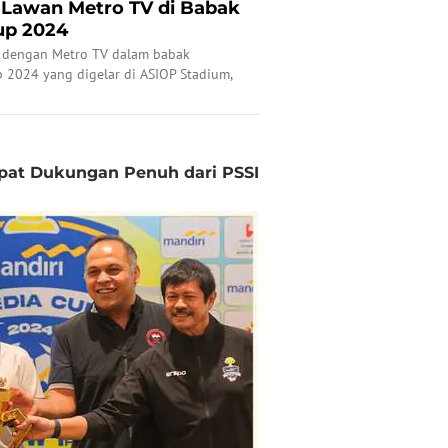
 Lawan Metro TV di Babak
up 2024
 dengan Metro TV dalam babak
 2024 yang digelar di ASIOP Stadium,
Oktober 2024.
apat Dukungan Penuh dari PSSI