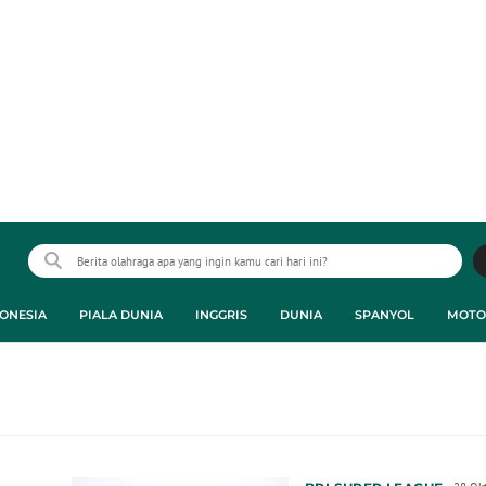
ONESIA
PIALA DUNIA
INGGRIS
DUNIA
SPANYOL
MOTO