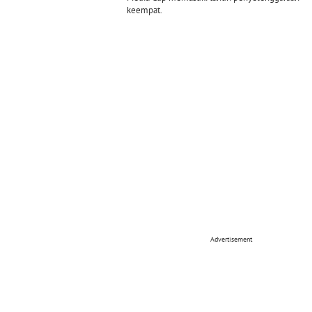
keempat.
Advertisement