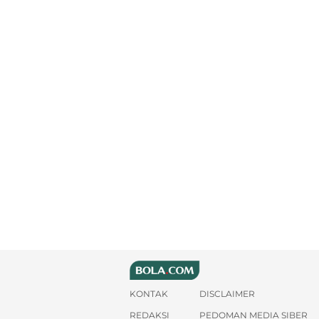
KONTAK
DISCLAIMER
REDAKSI
PEDOMAN MEDIA SIBER