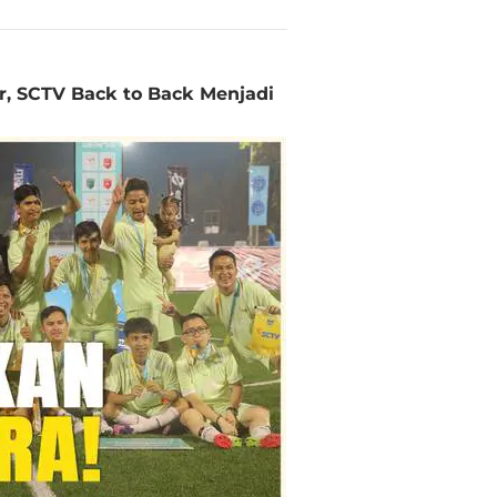
r, SCTV Back to Back Menjadi