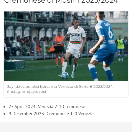
Cremonese di Musim 2023/2024
Jay Idzes beraksi bersama Venezia di Serie B 2023/2024.
(Instagram/jayidzes)
27 April 2024: Venezia 2-1 Cremonese
9 Desember 2023: Cremonese 1-0 Venezia