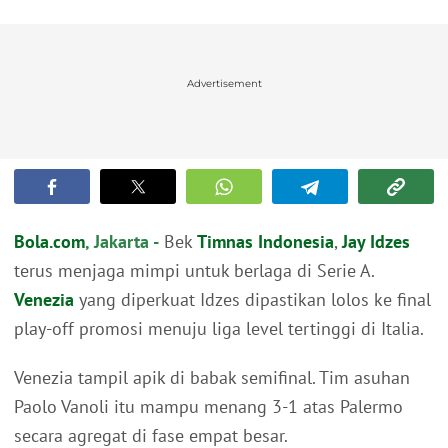
Advertisement
Bola.com
, Jakarta -
Bek
Timnas Indonesia
,
Jay Idzes
terus menjaga mimpi untuk berlaga di Serie A.
Venezia
yang diperkuat Idzes dipastikan lolos ke final
play-off promosi menuju liga level tertinggi di Italia.
Venezia tampil apik di babak semifinal. Tim asuhan
Paolo Vanoli itu mampu menang 3-1 atas Palermo
secara agregat di fase empat besar.