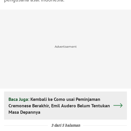
Advertisement
Baca Juga:
Kembali ke Como usai Peminjaman
Cremonese Berakhir, Emil Audero Belum Tentukan
Masa Depannya
3 dari 5 halaman