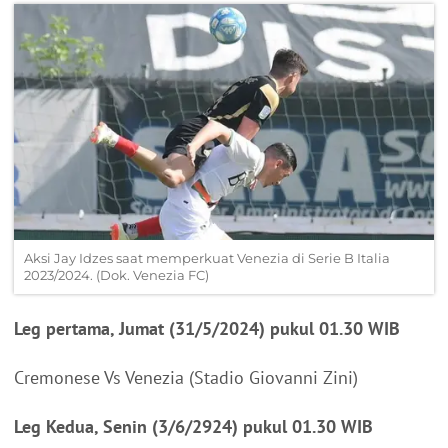
Aksi Jay Idzes saat memperkuat Venezia di Serie B Italia
2023/2024. (Dok. Venezia FC)
Leg pertama, Jumat (31/5/2024) pukul 01.30 WIB
Cremonese Vs Venezia (Stadio Giovanni Zini)
Leg Kedua, Senin (3/6/2924) pukul 01.30 WIB