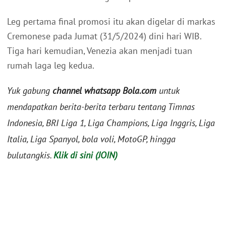
Leg pertama final promosi itu akan digelar di markas
Cremonese pada Jumat (31/5/2024) dini hari WIB.
Tiga hari kemudian, Venezia akan menjadi tuan
rumah laga leg kedua.
Yuk gabung
channel whatsapp Bola.com
untuk
mendapatkan berita-berita terbaru tentang Timnas
Indonesia, BRI Liga 1, Liga Champions, Liga Inggris, Liga
Italia, Liga Spanyol, bola voli, MotoGP, hingga
bulutangkis.
Klik di sini (JOIN)