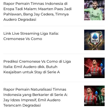
Rapor Pemain Timnas Indonesia di
Eropa Tadi Malam: Maarten Paes Jadi
Pahlawan, Bang Jay Cedera, Timnya
Audero Degradasi
Link Live Streaming Liga Italia:
Cremonese Vs Como
Prediksi Cremonese Vs Como di Liga
Italia: Emil Audero dkk. Butuh
Keajaiban untuk Stay di Serie A
Rapor Pemain Naturalisasi Timnas
Indonesia yang Berkarier di Serie A:
Jay Idzes Impresif, Emil Audero
Terancam Degradasi