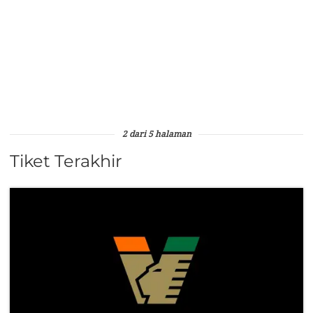
2 dari 5 halaman
Tiket Terakhir