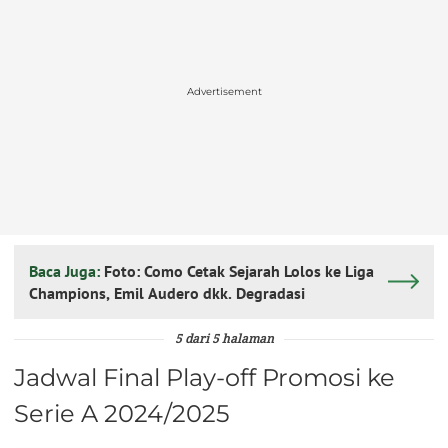
Advertisement
Baca Juga:
Foto: Como Cetak Sejarah Lolos ke Liga
Champions, Emil Audero dkk. Degradasi
5 dari 5 halaman
Jadwal Final Play-off Promosi ke
Serie A 2024/2025