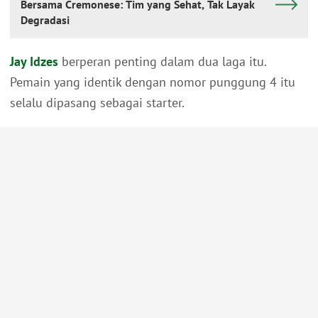
Bersama Cremonese: Tim yang Sehat, Tak Layak
Degradasi
Jay Idzes
berperan penting dalam dua laga itu.
Pemain yang identik dengan nomor punggung 4 itu
selalu dipasang sebagai starter.