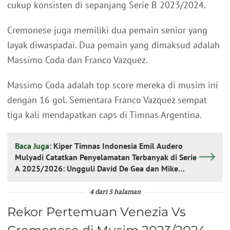
cukup konsisten di sepanjang Serie B 2023/2024.
Cremonese juga memiliki dua pemain senior yang
layak diwaspadai. Dua pemain yang dimaksud adalah
Massimo Coda dan Franco Vazquez.
Massimo Coda adalah top score mereka di musim ini
dengan 16 gol. Sementara Franco Vazquez sempat
tiga kali mendapatkan caps di Timnas Argentina.
Baca Juga:
Kiper Timnas Indonesia Emil Audero
Mulyadi Catatkan Penyelamatan Terbanyak di Serie
A 2025/2026: Ungguli David De Gea dan Mike
Maignan!
4 dari 5 halaman
Rekor Pertemuan Venezia Vs