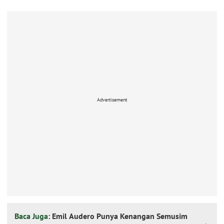
Advertisement
Baca Juga:
Emil Audero Punya Kenangan Semusim