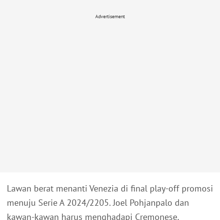
Advertisement
Lawan berat menanti Venezia di final play-off promosi
menuju Serie A 2024/2205. Joel Pohjanpalo dan
kawan-kawan harus menghadapi Cremonese.