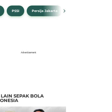
PSSI
Persija Jakarta
Timnas Indonesia
Advertisement
I LAIN SEPAK BOLA
DONESIA