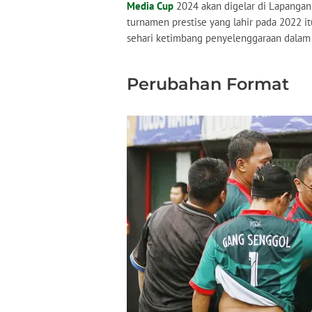
Media Cup
2024 akan digelar di Lapangan A
turnamen prestise yang lahir pada 2022 i
sehari ketimbang penyelenggaraan dalam 
Perubahan Format