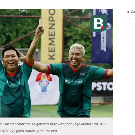
#
A
asi usai mencetak gol ke gawang Jawa Pos pada laga Media Cup 2022
6/10/2022). (Bola.com/M Iqbal Ichsan)