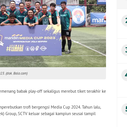
23. (dok. Bola.com)
pemenang babak play-off sekaligus merebut tiket terakhir ke
perebutkan trofi bergengsi Media Cup 2024. Tahun lalu,
k) Group, SCTV keluar sebagai kampiun seusai tampil