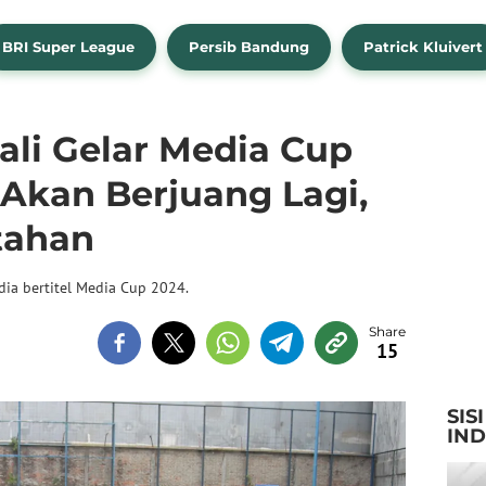
BRI Super League
Persib Bandung
Patrick Kluivert
ali Gelar Media Cup
 Akan Berjuang Lagi,
tahan
ia bertitel Media Cup 2024.
15
SIS
IN