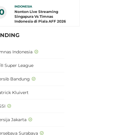
INDONESIA
10
Nonton Live Streaming
Singapura Vs Timnas
Indonesia di Piala AFF 2026
ENDING
imnas Indonesia
RI Super League
ersib Bandung
trick Kluivert
SSI
rsija Jakarta
ersebaya Surabaya