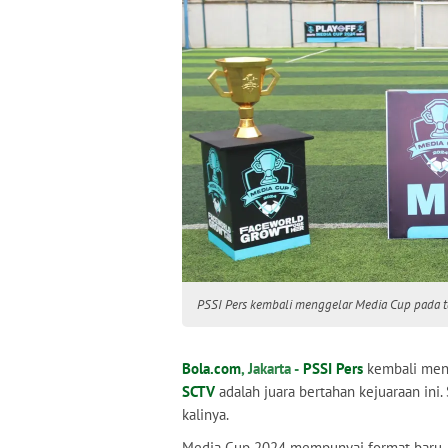
PSSI Pers kembali menggelar Media Cup pada ta
Bola.com
, Jakarta -
PSSI Pers
kembali meng
SCTV
adalah juara bertahan kejuaraan ini
kalinya.
Media Cup 2024 mempunyai format baru. T