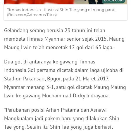
Timnas Indonesia - Ilustrasi Shin Tae-yong di ruang ganti
(Bola.com/Adreanus Titus)
Gelandang serang berusia 29 tahun ini telah
membela Timnas Myanmar senior sejak 2015. Maung
Maung Lwin telah mencetak 12 gol dari 65 laga.
Dua gol di antaranya ke gawang Timnas
Indonesia.Gol pertama dicetak dalam laga ujicoba di
Stadion Pakansari, Bogor, pada 21 Maret 2017.
Myanmar menang 3-1, satu gol dicetak Maung Maung
Lwin ke gawang Mochammad Dicky Indrayana.
"Perubahan posisi Arhan Pratama dan Asnawi
Mangkualam jadi pakem baru yang dilakukan Shin
Tae-yong. Selain itu Shin Tae-yong juga berhasil