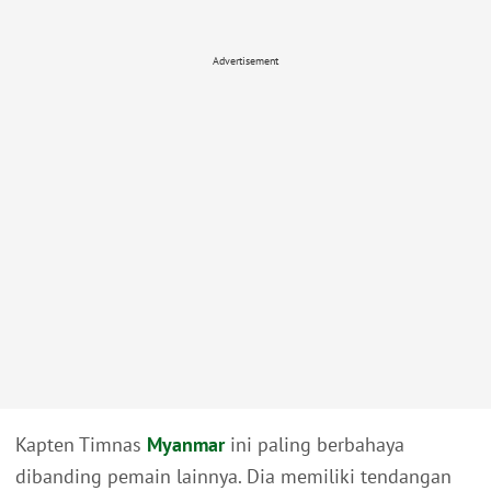
Advertisement
Kapten Timnas
Myanmar
ini paling berbahaya
dibanding pemain lainnya. Dia memiliki tendangan