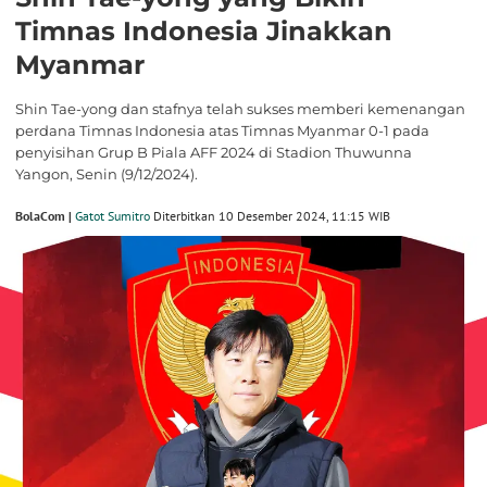
Timnas Indonesia Jinakkan
Myanmar
Shin Tae-yong dan stafnya telah sukses memberi kemenangan
perdana Timnas Indonesia atas Timnas Myanmar 0-1 pada
penyisihan Grup B Piala AFF 2024 di Stadion Thuwunna
Yangon, Senin (9/12/2024).
BolaCom |
Gatot Sumitro
Diterbitkan 10 Desember 2024, 11:15 WIB