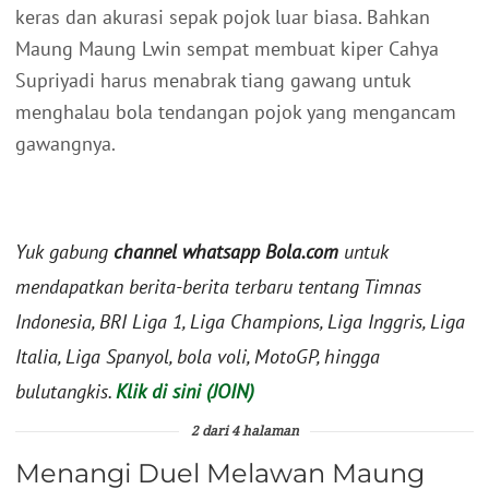
keras dan akurasi sepak pojok luar biasa. Bahkan
Maung Maung Lwin sempat membuat kiper Cahya
Supriyadi harus menabrak tiang gawang untuk
menghalau bola tendangan pojok yang mengancam
gawangnya.
Yuk gabung
channel whatsapp Bola.com
untuk
mendapatkan berita-berita terbaru tentang Timnas
Indonesia, BRI Liga 1, Liga Champions, Liga Inggris, Liga
Italia, Liga Spanyol, bola voli, MotoGP, hingga
bulutangkis.
Klik di sini (JOIN)
2 dari 4 halaman
Menangi Duel Melawan Maung