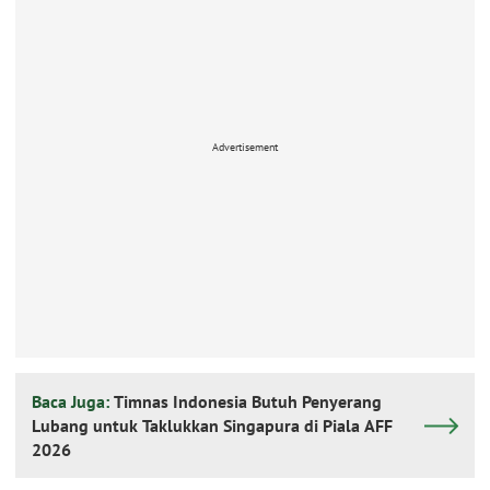
Advertisement
Baca Juga:
Timnas Indonesia Butuh Penyerang
Lubang untuk Taklukkan Singapura di Piala AFF
2026