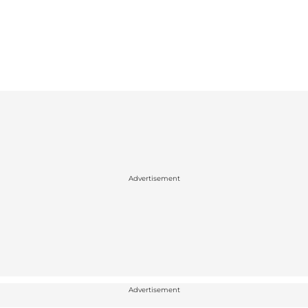
Advertisement
Advertisement