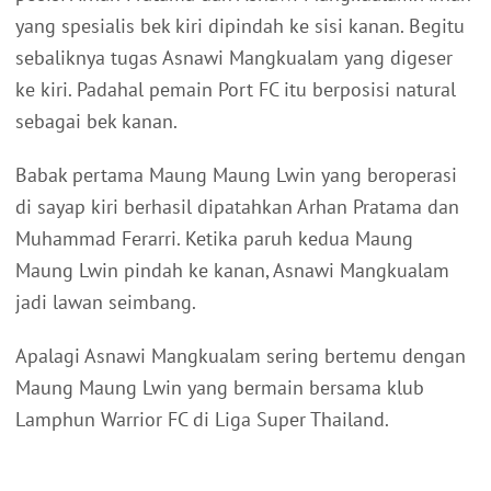
yang spesialis bek kiri dipindah ke sisi kanan. Begitu
sebaliknya tugas Asnawi Mangkualam yang digeser
ke kiri. Padahal pemain Port FC itu berposisi natural
sebagai bek kanan.
Babak pertama Maung Maung Lwin yang beroperasi
di sayap kiri berhasil dipatahkan Arhan Pratama dan
Muhammad Ferarri. Ketika paruh kedua Maung
Maung Lwin pindah ke kanan, Asnawi Mangkualam
jadi lawan seimbang.
Apalagi Asnawi Mangkualam sering bertemu dengan
Maung Maung Lwin yang bermain bersama klub
Lamphun Warrior FC di Liga Super Thailand.