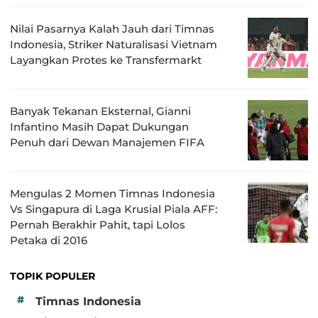
Nilai Pasarnya Kalah Jauh dari Timnas
Indonesia, Striker Naturalisasi Vietnam
Layangkan Protes ke Transfermarkt
Banyak Tekanan Eksternal, Gianni
Infantino Masih Dapat Dukungan
Penuh dari Dewan Manajemen FIFA
Mengulas 2 Momen Timnas Indonesia
Vs Singapura di Laga Krusial Piala AFF:
Pernah Berakhir Pahit, tapi Lolos
Petaka di 2016
TOPIK POPULER
#
Timnas Indonesia