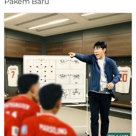
Pakem Baru