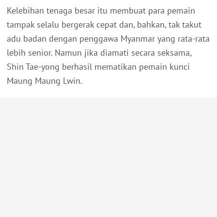
Kelebihan tenaga besar itu membuat para pemain
tampak selalu bergerak cepat dan, bahkan, tak takut
adu badan dengan penggawa Myanmar yang rata-rata
lebih senior. Namun jika diamati secara seksama,
Shin Tae-yong berhasil mematikan pemain kunci
Maung Maung Lwin.