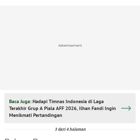
Advertisement
Baca Juga:
Hadapi Timnas Indonesia di Laga
Terakhir Grup A Piala AFF 2026, Ilhan Fandi Ingin
Menikmati Pertandingan
3 dari 4 halaman