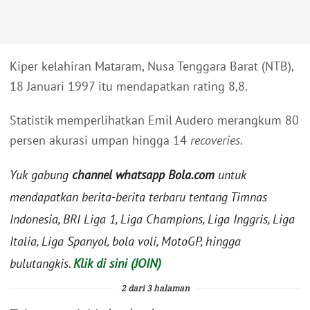
Kiper kelahiran Mataram, Nusa Tenggara Barat (NTB),
18 Januari 1997 itu mendapatkan rating 8,8.
Statistik memperlihatkan Emil Audero merangkum 80
persen akurasi umpan hingga 14
recoveries
.
Yuk gabung
channel whatsapp Bola.com
untuk
mendapatkan berita-berita terbaru tentang Timnas
Indonesia, BRI Liga 1, Liga Champions, Liga Inggris, Liga
Italia, Liga Spanyol, bola voli, MotoGP, hingga
bulutangkis.
Klik di sini (JOIN)
2 dari 3 halaman