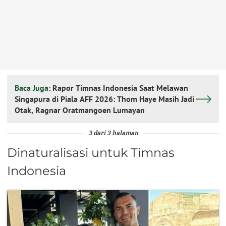
Baca Juga:
Rapor Timnas Indonesia Saat Melawan
Singapura di Piala AFF 2026: Thom Haye Masih Jadi
Otak, Ragnar Oratmangoen Lumayan
3 dari 3 halaman
Dinaturalisasi untuk Timnas
Indonesia