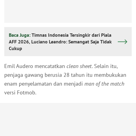
Baca Juga:
Timnas Indonesia Tersingkir dari Piala
AFF 2026, Luciano Leandro: Semangat Saja Tidak
Cukup
Emil Audero mencatatkan
clean sheet
. Selain itu,
penjaga gawang berusia 28 tahun itu membukukan
enam penyelamatan dan menjadi
man of the match
versi Fotmob.