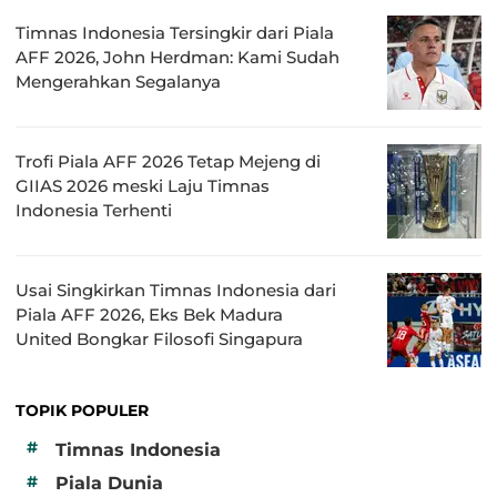
Timnas Indonesia Tersingkir dari Piala
AFF 2026, John Herdman: Kami Sudah
Mengerahkan Segalanya
Trofi Piala AFF 2026 Tetap Mejeng di
GIIAS 2026 meski Laju Timnas
Indonesia Terhenti
Usai Singkirkan Timnas Indonesia dari
Piala AFF 2026, Eks Bek Madura
United Bongkar Filosofi Singapura
TOPIK POPULER
#
Timnas Indonesia
#
Piala Dunia