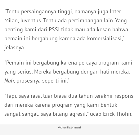
"Tentu persaingannya tinggi, namanya juga Inter
Milan, Juventus. Tentu ada pertimbangan lain. Yang
penting kami dari PSSI tidak mau ada kesan bahwa
pemain ini bergabung karena ada komersialisasi,"
jelasnya.
"Pemain ini bergabung karena percaya program kami
yang serius. Mereka bergabung dengan hati mereka.
Nah
, prosesnya seperti ini."
"Tapi, saya rasa, luar biasa dua tahun terakhir respons
dari mereka karena program yang kami bentuk
sangat-sangat, saya bilang agresif," ucap Erick Thohir.
Advertisement