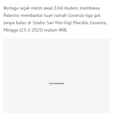
Berlaga sejak menit awal, Emil Audero membawa
Palermo membantai tuan rumah Cosenza tiga gol
tanpa balas di Stadio San Vito-Gigi Marulla, Cosenza,
Minggu (23-2-2025) malam WIB.
Advertisement