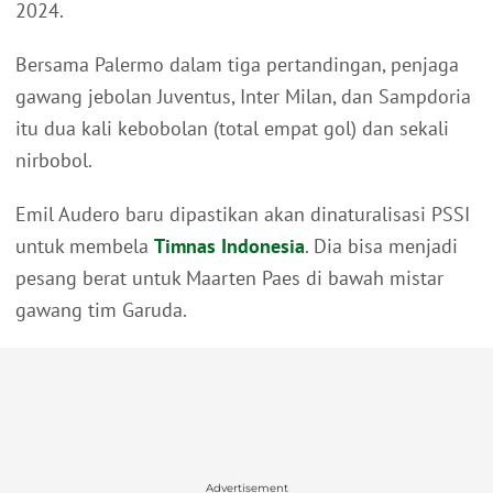
2024.
Bersama Palermo dalam tiga pertandingan, penjaga
gawang jebolan Juventus, Inter Milan, dan Sampdoria
itu dua kali kebobolan (total empat gol) dan sekali
nirbobol.
Emil Audero baru dipastikan akan dinaturalisasi PSSI
untuk membela
Timnas Indonesia
. Dia bisa menjadi
pesang berat untuk Maarten Paes di bawah mistar
gawang tim Garuda.
Advertisement