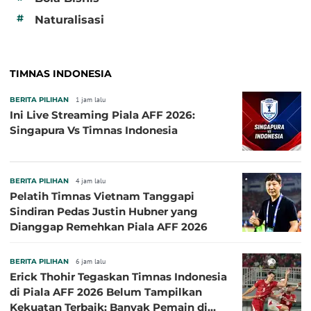
#
Naturalisasi
TIMNAS INDONESIA
BERITA PILIHAN
1 jam lalu
Ini Live Streaming Piala AFF 2026:
Singapura Vs Timnas Indonesia
BERITA PILIHAN
4 jam lalu
Pelatih Timnas Vietnam Tanggapi
Sindiran Pedas Justin Hubner yang
Dianggap Remehkan Piala AFF 2026
BERITA PILIHAN
6 jam lalu
Erick Thohir Tegaskan Timnas Indonesia
di Piala AFF 2026 Belum Tampilkan
Kekuatan Terbaik: Banyak Pemain di