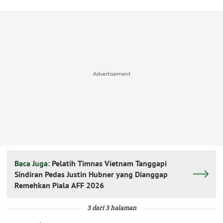
Advertisement
Baca Juga:
Pelatih Timnas Vietnam Tanggapi
Sindiran Pedas Justin Hubner yang Dianggap
Remehkan Piala AFF 2026
3 dari 3 halaman