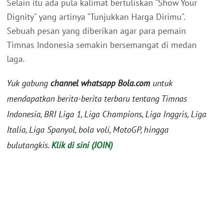
Selain itu ada pula kalimat bertuliskan "Show Your
Dignity" yang artinya "Tunjukkan Harga Dirimu".
Sebuah pesan yang diberikan agar para pemain
Timnas Indonesia semakin bersemangat di medan
laga.
Yuk gabung
channel whatsapp Bola.com
untuk
mendapatkan berita-berita terbaru tentang Timnas
Indonesia, BRI Liga 1, Liga Champions, Liga Inggris, Liga
Italia, Liga Spanyol, bola voli, MotoGP, hingga
bulutangkis.
Klik di sini (JOIN)