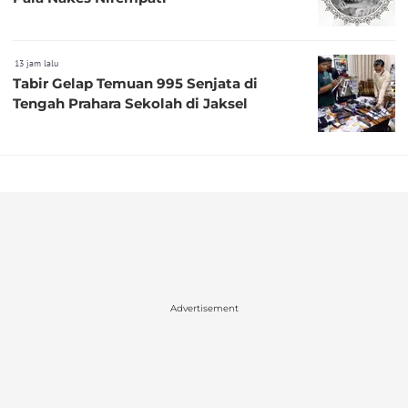
13 jam lalu
Tabir Gelap Temuan 995 Senjata di
Tengah Prahara Sekolah di Jaksel
Advertisement