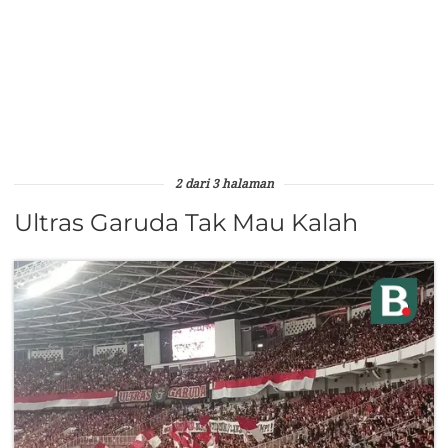
2 dari 3 halaman
Ultras Garuda Tak Mau Kalah