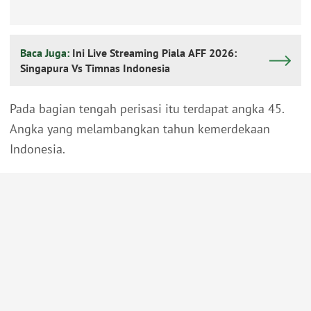
Baca Juga:
Ini Live Streaming Piala AFF 2026:
Singapura Vs Timnas Indonesia
Pada bagian tengah perisasi itu terdapat angka 45.
Angka yang melambangkan tahun kemerdekaan
Indonesia.