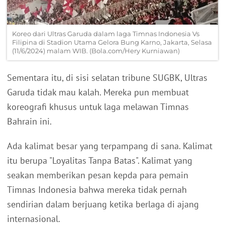
Koreo dari Ultras Garuda dalam laga Timnas Indonesia Vs
Filipina di Stadion Utama Gelora Bung Karno, Jakarta, Selasa
(11/6/2024) malam WIB. (Bola.com/Hery Kurniawan)
Sementara itu, di sisi selatan tribune SUGBK, Ultras
Garuda tidak mau kalah. Mereka pun membuat
koreografi khusus untuk laga melawan Timnas
Bahrain ini.
Ada kalimat besar yang terpampang di sana. Kalimat
itu berupa "Loyalitas Tanpa Batas". Kalimat yang
seakan memberikan pesan kepda para pemain
Timnas Indonesia bahwa mereka tidak pernah
sendirian dalam berjuang ketika berlaga di ajang
internasional.