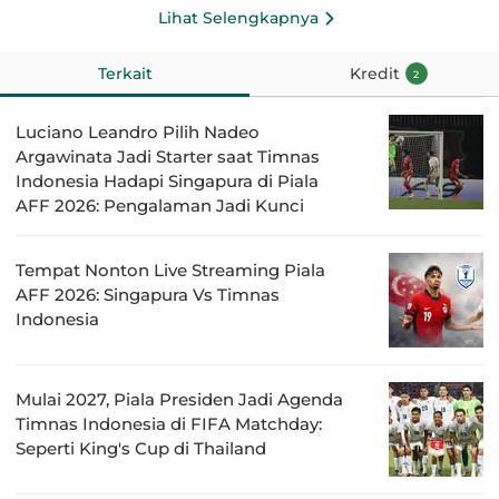
Lihat Selengkapnya
Terkait
Kredit
2
Luciano Leandro Pilih Nadeo
Argawinata Jadi Starter saat Timnas
Indonesia Hadapi Singapura di Piala
AFF 2026: Pengalaman Jadi Kunci
Tempat Nonton Live Streaming Piala
AFF 2026: Singapura Vs Timnas
Indonesia
Mulai 2027, Piala Presiden Jadi Agenda
Timnas Indonesia di FIFA Matchday:
Seperti King's Cup di Thailand