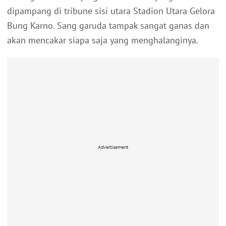
dipampang di tribune sisi utara Stadion Utara Gelora
Bung Karno. Sang garuda tampak sangat ganas dan
akan mencakar siapa saja yang menghalanginya.
Advertisement