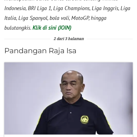
Indonesia, BRI Liga 1, Liga Champions, Liga Inggris, Liga
Italia, Liga Spanyol, bola voli, MotoGP, hingga
bulutangkis.
Klik di sini (JOIN)
2 dari 3 halaman
Pandangan Raja Isa