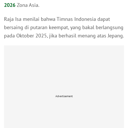
2026
Zona Asia.
Raja Isa menilai bahwa Timnas Indonesia dapat
bersaing di putaran keempat, yang bakal berlangsung
pada Oktober 2025, jika berhasil menang atas Jepang.
Advertisement