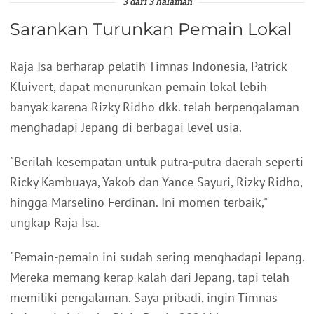
3 dari 3 halaman
Sarankan Turunkan Pemain Lokal
Raja Isa berharap pelatih Timnas Indonesia, Patrick
Kluivert, dapat menurunkan pemain lokal lebih
banyak karena Rizky Ridho dkk. telah berpengalaman
menghadapi Jepang di berbagai level usia.
"Berilah kesempatan untuk putra-putra daerah seperti
Ricky Kambuaya, Yakob dan Yance Sayuri, Rizky Ridho,
hingga Marselino Ferdinan. Ini momen terbaik,"
ungkap Raja Isa.
"Pemain-pemain ini sudah sering menghadapi Jepang.
Mereka memang kerap kalah dari Jepang, tapi telah
memiliki pengalaman. Saya pribadi, ingin Timnas