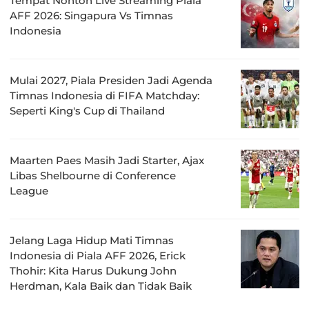
Tempat Nonton Live Streaming Piala
AFF 2026: Singapura Vs Timnas
Indonesia
Mulai 2027, Piala Presiden Jadi Agenda
Timnas Indonesia di FIFA Matchday:
Seperti King's Cup di Thailand
Maarten Paes Masih Jadi Starter, Ajax
Libas Shelbourne di Conference
League
Jelang Laga Hidup Mati Timnas
Indonesia di Piala AFF 2026, Erick
Thohir: Kita Harus Dukung John
Herdman, Kala Baik dan Tidak Baik