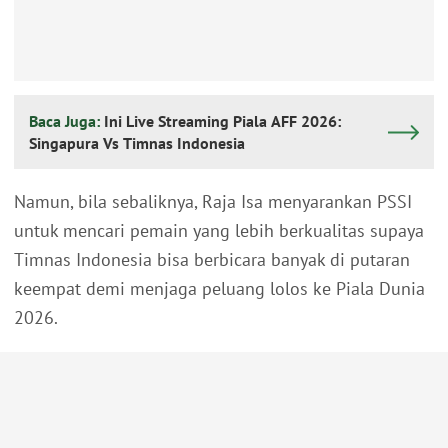
Baca Juga:
Ini Live Streaming Piala AFF 2026:
Singapura Vs Timnas Indonesia
Namun, bila sebaliknya, Raja Isa menyarankan PSSI
untuk mencari pemain yang lebih berkualitas supaya
Timnas Indonesia bisa berbicara banyak di putaran
keempat demi menjaga peluang lolos ke Piala Dunia
2026.