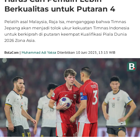
Berkualitas untuk Putaran 4
Pelatih asal Malaysia, Raja Isa, menganggap bahwa Timnas
Jepang akan menjadi tolok ukur kekuatan Timnas Indonesia
untuk berkiprah di putaran keempat Kualifikasi Piala Dunia
2026 Zona Asia.
BolaCom |
Muhammad Adi Yaksa
Diterbitkan 10 Juni 2025, 13:15 WIB