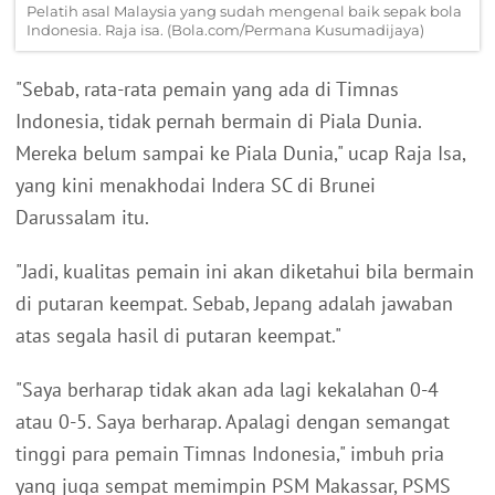
Pelatih asal Malaysia yang sudah mengenal baik sepak bola
Indonesia. Raja isa. (Bola.com/Permana Kusumadijaya)
"Sebab, rata-rata pemain yang ada di Timnas
Indonesia, tidak pernah bermain di Piala Dunia.
Mereka belum sampai ke Piala Dunia," ucap Raja Isa,
yang kini menakhodai Indera SC di Brunei
Darussalam itu.
"Jadi, kualitas pemain ini akan diketahui bila bermain
di putaran keempat. Sebab, Jepang adalah jawaban
atas segala hasil di putaran keempat."
"Saya berharap tidak akan ada lagi kekalahan 0-4
atau 0-5. Saya berharap. Apalagi dengan semangat
tinggi para pemain Timnas Indonesia," imbuh pria
yang juga sempat memimpin PSM Makassar, PSMS