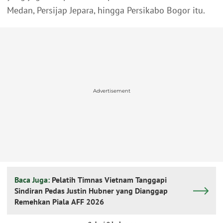
Medan, Persijap Jepara, hingga Persikabo Bogor itu.
Advertisement
Baca Juga:
Pelatih Timnas Vietnam Tanggapi
Sindiran Pedas Justin Hubner yang Dianggap
Remehkan Piala AFF 2026