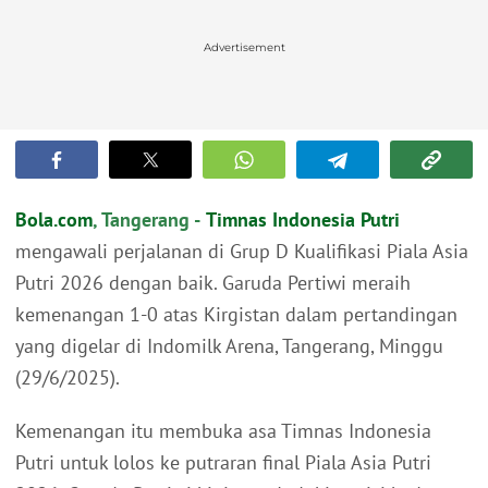
Advertisement
Bola.com
, Tangerang -
Timnas Indonesia Putri
mengawali perjalanan di Grup D Kualifikasi Piala Asia
Putri 2026 dengan baik. Garuda Pertiwi meraih
kemenangan 1-0 atas Kirgistan dalam pertandingan
yang digelar di Indomilk Arena, Tangerang, Minggu
(29/6/2025).
Kemenangan itu membuka asa Timnas Indonesia
Putri untuk lolos ke putraran final Piala Asia Putri