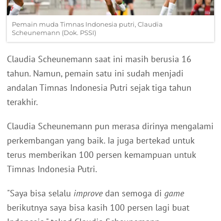
Pemain muda Timnas Indonesia putri, Claudia
Scheunemann (Dok. PSSI)
Claudia Scheunemann saat ini masih berusia 16
tahun. Namun, pemain satu ini sudah menjadi
andalan Timnas Indonesia Putri sejak tiga tahun
terakhir.
Claudia Scheunemann pun merasa dirinya mengalami
perkembangan yang baik. Ia juga bertekad untuk
terus memberikan 100 persen kemampuan untuk
Timnas Indonesia Putri.
"Saya bisa selalu
improve
dan semoga di
game
berikutnya saya bisa kasih 100 persen lagi buat