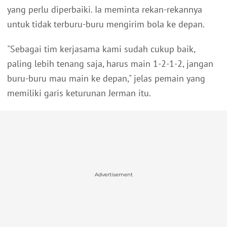
yang perlu diperbaiki. Ia meminta rekan-rekannya
untuk tidak terburu-buru mengirim bola ke depan.
"Sebagai tim kerjasama kami sudah cukup baik,
paling lebih tenang saja, harus main 1-2-1-2, jangan
buru-buru mau main ke depan," jelas pemain yang
memiliki garis keturunan Jerman itu.
Advertisement