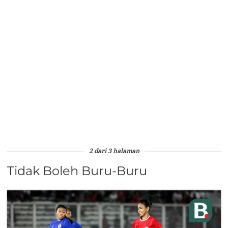
2 dari 3 halaman
Tidak Boleh Buru-Buru