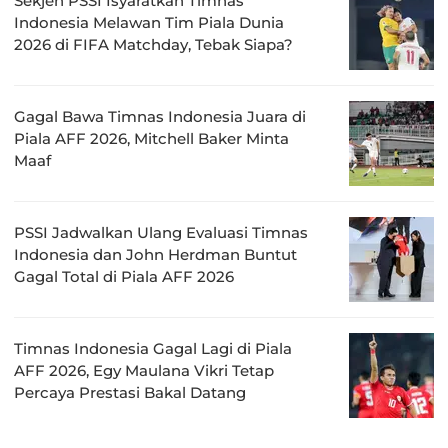
Sekjen PSSI Isyaratkan Timnas
Indonesia Melawan Tim Piala Dunia
2026 di FIFA Matchday, Tebak Siapa?
Gagal Bawa Timnas Indonesia Juara di
Piala AFF 2026, Mitchell Baker Minta
Maaf
PSSI Jadwalkan Ulang Evaluasi Timnas
Indonesia dan John Herdman Buntut
Gagal Total di Piala AFF 2026
Timnas Indonesia Gagal Lagi di Piala
AFF 2026, Egy Maulana Vikri Tetap
Percaya Prestasi Bakal Datang