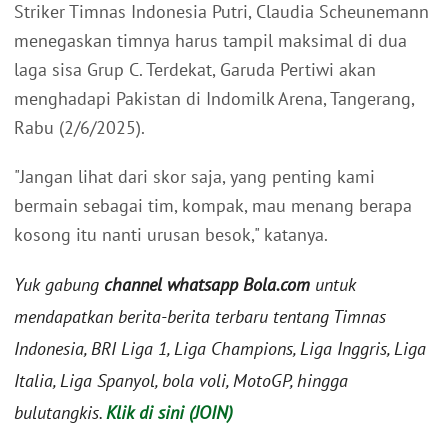
Striker Timnas Indonesia Putri, Claudia Scheunemann
menegaskan timnya harus tampil maksimal di dua
laga sisa Grup C. Terdekat, Garuda Pertiwi akan
menghadapi Pakistan di Indomilk Arena, Tangerang,
Rabu (2/6/2025).
"Jangan lihat dari skor saja, yang penting kami
bermain sebagai tim, kompak, mau menang berapa
kosong itu nanti urusan besok," katanya.
Yuk gabung
channel whatsapp Bola.com
untuk
mendapatkan berita-berita terbaru tentang Timnas
Indonesia, BRI Liga 1, Liga Champions, Liga Inggris, Liga
Italia, Liga Spanyol, bola voli, MotoGP, hingga
bulutangkis.
Klik di sini (JOIN)