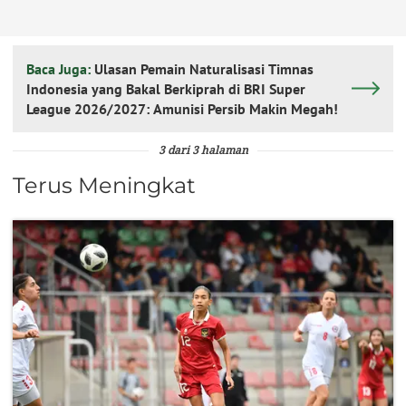
Baca Juga:
Ulasan Pemain Naturalisasi Timnas
Indonesia yang Bakal Berkiprah di BRI Super
League 2026/2027: Amunisi Persib Makin Megah!
3 dari 3 halaman
Terus Meningkat