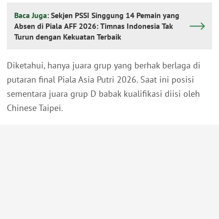
Baca Juga:
Sekjen PSSI Singgung 14 Pemain yang
Absen di Piala AFF 2026: Timnas Indonesia Tak
Turun dengan Kekuatan Terbaik
Diketahui, hanya juara grup yang berhak berlaga di
putaran final Piala Asia Putri 2026. Saat ini posisi
sementara juara grup D babak kualifikasi diisi oleh
Chinese Taipei.