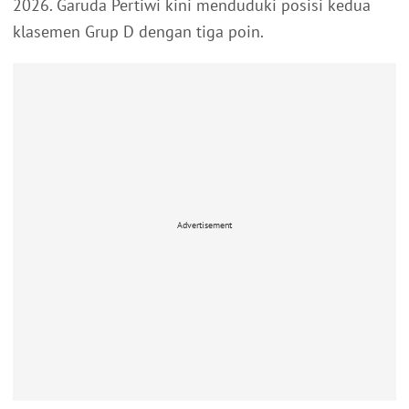
2026. Garuda Pertiwi kini menduduki posisi kedua
klasemen Grup D dengan tiga poin.
Advertisement