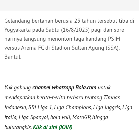
Gelandang bertahan berusia 23 tahun tersebut tiba di
Yogyakarta pada Sabtu (16/8/2025) pagi dan sore
harinya langsung menonton laga kandang PSIM
versus Arema FC di Stadion Sultan Agung (SSA),
Bantul.
Yuk gabung
channel whatsapp Bola.com
untuk
mendapatkan berita-berita terbaru tentang Timnas
Indonesia, BRI Liga 1, Liga Champions, Liga Inggris, Liga
Italia, Liga Spanyol, bola voli, MotoGP, hingga
bulutangkis.
Klik di sini (JOIN)