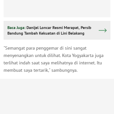
Baca Juga:
Danijel Loncar Resmi Merapat, Persib
Bandung Tambah Kekuatan di Lini Belakang
"Semangat para penggemar di sini sangat
menyenangkan untuk dilihat. Kota Yogyakarta juga
terlihat indah saat saya melihatnya di internet. Itu
membuat saya tertarik," sambungnya.