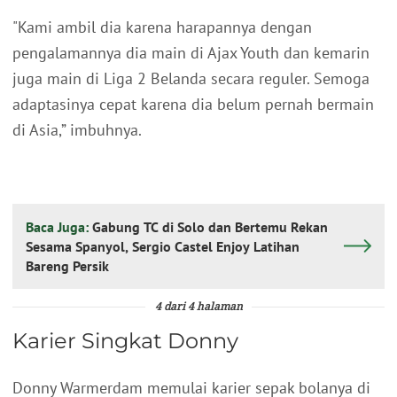
"Kami ambil dia karena harapannya dengan
pengalamannya dia main di Ajax Youth dan kemarin
juga main di Liga 2 Belanda secara reguler. Semoga
adaptasinya cepat karena dia belum pernah bermain
di Asia,” imbuhnya.
Baca Juga:
Gabung TC di Solo dan Bertemu Rekan
Sesama Spanyol, Sergio Castel Enjoy Latihan
Bareng Persik
4 dari 4 halaman
Karier Singkat Donny
Donny Warmerdam memulai karier sepak bolanya di