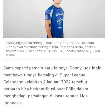
PSIM Yogyakarta mengumumkan pemain asal Belanda,
Donny Warmerdam, sebagai rekrutan baru pada jendela
transfer BRI Super League 2025/2026, Kamis (21/8/2025). (Dok.
PSIM)
Sama seperti pemain baru lainnya, Donny juga ingin
membawa timnya bersaing di Super League.
Gelandang kelahiran 2 Januari 2002 tersebut
berharap bisa berkontribusi buat PSIM dalam
menghadapi persaingan di kasta teratas Liga
Indonesia.