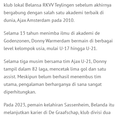
klub lokal Belansa RKVV Teylingen sebelum akhirnya
bergabung dengan salah satu akademi terbaik di
dunia, Ajax Amsterdam pada 2010.
Selama 13 tahun menimba ilmu di akademi de
Godenzonen, Donny Warmerdam bermain di berbagai
level kelompok usia, mulai U-17 hingga U-21.
Selama tiga musim bersama tim Ajax U-21, Donny
tampil dalam 82 laga, mencetak lima gol dan satu
assist. Meskipun belum berhasil menembus tim
utama, pengalaman berharganya di sana sangat
diperhitungkan.
Pada 2023, pemain kelahiran Sassenheim, Belanda itu
melanjutkan karier di De Graafschap, klub divisi dua