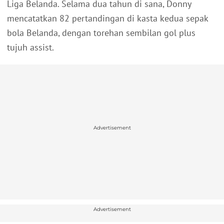
Liga Belanda. Selama dua tahun di sana, Donny
mencatatkan 82 pertandingan di kasta kedua sepak
bola Belanda, dengan torehan sembilan gol plus
tujuh assist.
Advertisement
Advertisement