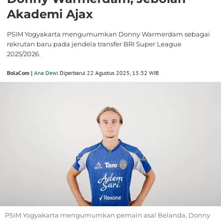
Akademi Ajax
PSIM Yogyakarta mengumumkan Donny Warmerdam sebagai
rekrutan baru pada jendela transfer BRI Super League
2025/2026.
BolaCom |
Ana Dewi
Diperbarui 22 Agustus 2025, 15:32 WIB
PSIM Yogyakarta mengumumkan pemain asal Belanda, Donny