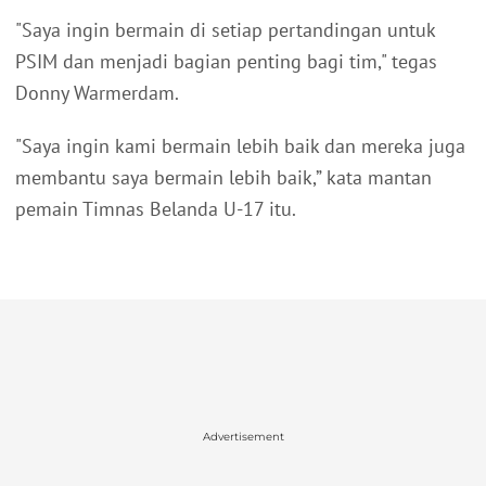
"Saya ingin bermain di setiap pertandingan untuk
PSIM dan menjadi bagian penting bagi tim," tegas
Donny Warmerdam.
"Saya ingin kami bermain lebih baik dan mereka juga
membantu saya bermain lebih baik,” kata mantan
pemain Timnas Belanda U-17 itu.
Advertisement