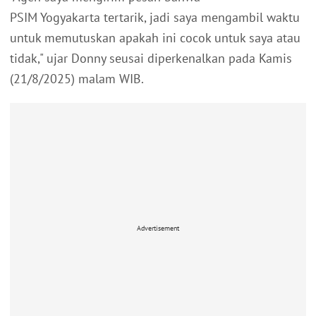
PSIM Yogyakarta tertarik, jadi saya mengambil waktu
untuk memutuskan apakah ini cocok untuk saya atau
tidak," ujar Donny seusai diperkenalkan pada Kamis
(21/8/2025) malam WIB.
Advertisement