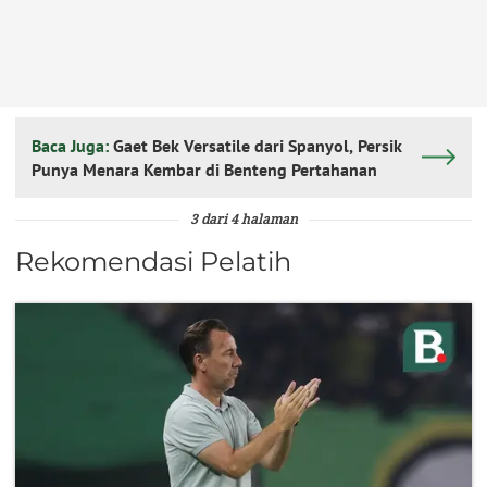
Baca Juga:
Gaet Bek Versatile dari Spanyol, Persik
Punya Menara Kembar di Benteng Pertahanan
3 dari 4 halaman
Rekomendasi Pelatih