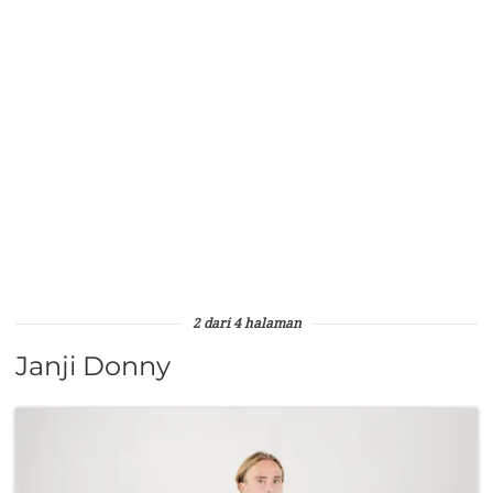
2 dari 4 halaman
Janji Donny