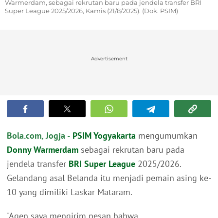
Warmerdam, sebagai rekrutan baru pada jendela transfer BRI
Super League 2025/2026, Kamis (21/8/2025). (Dok. PSIM)
Advertisement
Bola.com, Jogja -
PSIM Yogyakarta
mengumumkan
Donny Warmerdam
sebagai rekrutan baru pada
jendela transfer
BRI Super League
2025/2026.
Gelandang asal Belanda itu menjadi pemain asing ke-
10 yang dimiliki Laskar Mataram.
"Agen saya mengirim pesan bahwa