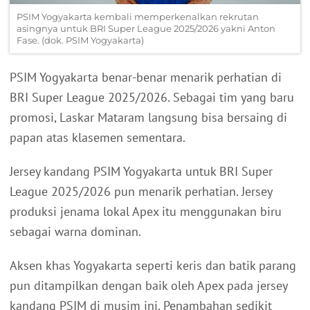
PSIM Yogyakarta kembali memperkenalkan rekrutan
asingnya untuk BRI Super League 2025/2026 yakni Anton
Fase. (dok. PSIM Yogyakarta)
PSIM Yogyakarta benar-benar menarik perhatian di
BRI Super League 2025/2026. Sebagai tim yang baru
promosi, Laskar Mataram langsung bisa bersaing di
papan atas klasemen sementara.
Jersey kandang PSIM Yogyakarta untuk BRI Super
League 2025/2026 pun menarik perhatian. Jersey
produksi jenama lokal Apex itu menggunakan biru
sebagai warna dominan.
Aksen khas Yogyakarta seperti keris dan batik parang
pun ditampilkan dengan baik oleh Apex pada jersey
kandang PSIM di musim ini. Penambahan sedikit