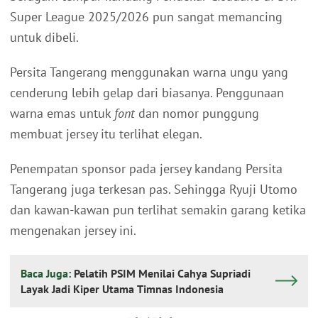
Super League 2025/2026 pun sangat memancing
untuk dibeli.
Persita Tangerang menggunakan warna ungu yang
cenderung lebih gelap dari biasanya. Penggunaan
warna emas untuk
font
dan nomor punggung
membuat jersey itu terlihat elegan.
Penempatan sponsor pada jersey kandang Persita
Tangerang juga terkesan pas. Sehingga Ryuji Utomo
dan kawan-kawan pun terlihat semakin garang ketika
mengenakan jersey ini.
Baca Juga:
Pelatih PSIM Menilai Cahya Supriadi
Layak Jadi Kiper Utama Timnas Indonesia