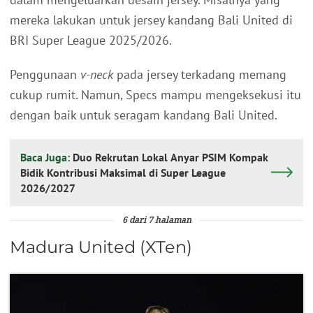
mereka lakukan untuk jersey kandang Bali United di
BRI Super League 2025/2026.
Penggunaan
v-neck
pada jersey terkadang memang
cukup rumit. Namun, Specs mampu mengeksekusi itu
dengan baik untuk seragam kandang Bali United.
Baca Juga:
Duo Rekrutan Lokal Anyar PSIM Kompak
Bidik Kontribusi Maksimal di Super League
2026/2027
6 dari 7 halaman
Madura United (XTen)