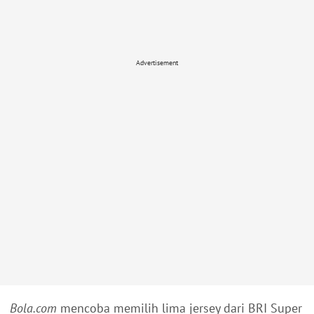
Advertisement
Bola.com
mencoba memilih lima jersey dari BRI Super