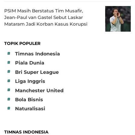
PSIM Masih Berstatus Tim Musafir,
Jean-Paul van Gastel Sebut Laskar
Mataram Jadi Korban Kasus Korupsi
TOPIK POPULER
#
Timnas Indonesia
#
Piala Dunia
#
Bri Super League
#
Liga Inggris
#
Manchester United
#
Bola Bisnis
#
Naturalisasi
TIMNAS INDONESIA