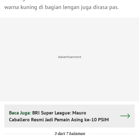
warna kuning di bagian lengan juga dirasa pas.
Advertisement
Baca Juga:
BRI Super League: Mauro
Caballero Resmi Jadi Pemain Asing ke-10 PSIM
3 dari 7 halaman