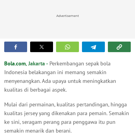
Advertisement
Bola.com
, Jakarta -
Perkembangan sepak bola
Indonesia belakangan ini memang semakin
menyenangkan. Ada upaya untuk meningkatkan
kualitas di berbagai aspek.
Mulai dari permainan, kualitas pertandingan, hingga
kualitas jersey yang dikenakan para pemain. Semakin
ke sini, seragam perang para penggawa itu pun
semakin menarik dan berani.