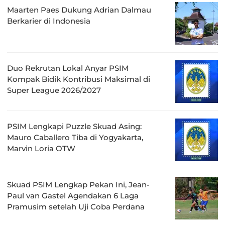
Maarten Paes Dukung Adrian Dalmau
Berkarier di Indonesia
Duo Rekrutan Lokal Anyar PSIM
Kompak Bidik Kontribusi Maksimal di
Super League 2026/2027
PSIM Lengkapi Puzzle Skuad Asing:
Mauro Caballero Tiba di Yogyakarta,
Marvin Loria OTW
Skuad PSIM Lengkap Pekan Ini, Jean-
Paul van Gastel Agendakan 6 Laga
Pramusim setelah Uji Coba Perdana