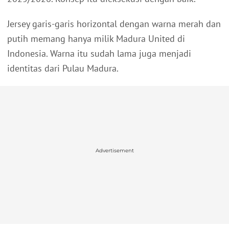
Jersey garis-garis horizontal dengan warna merah dan
putih memang hanya milik Madura United di
Indonesia. Warna itu sudah lama juga menjadi
identitas dari Pulau Madura.
Advertisement