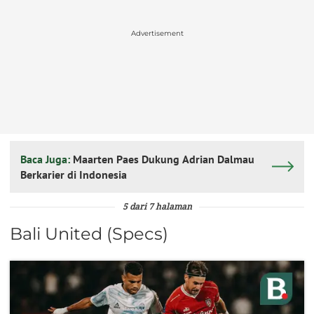
Advertisement
Baca Juga:
Maarten Paes Dukung Adrian Dalmau
Berkarier di Indonesia
5 dari 7 halaman
Bali United (Specs)