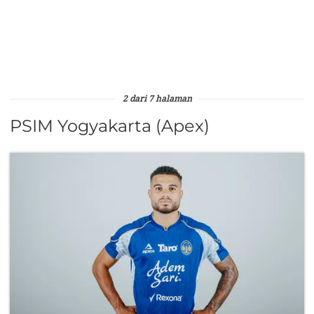
2 dari 7 halaman
PSIM Yogyakarta (Apex)