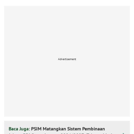
Advertisement
Baca Juga:
PSIM Matangkan Sistem Pembinaan