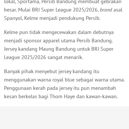
lokal, Sportama, Persib Bandung membuat gebrakan
besar. Mulai BRI Super League 2025/2026,
brand
asal
Spanyol, Kelme menjadi pendukung Persib.
Kelme pun tidak mengecewakan dalam debutnya
menjadi sponsor apparel utama Persib Bandung.
Jersey kandang Maung Bandung untuk BRI Super
League 2025/2026 sangat menarik.
Banyak pihak menyebut jersey kandang itu
menggunakan warna royal blue sebagai warna utama.
Penggunaan kerah pada jersey itu pun menambah
kesan berkelas bagi Thom Haye dan kawan-kawan.