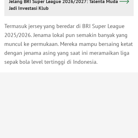
Jelang BRI Super League 2026/2027: Talenta Muda
Jadi Investasi Klub
Termasuk jersey yang beredar di BRI Super League
2025/2026. Jenama lokal pun semakin banyak yang
muncul ke permukaan. Mereka mampu bersaing ketat
dengan jenama asing yang saat ini meramaikan liga
sepak bola level tertinggi di Indonesia.