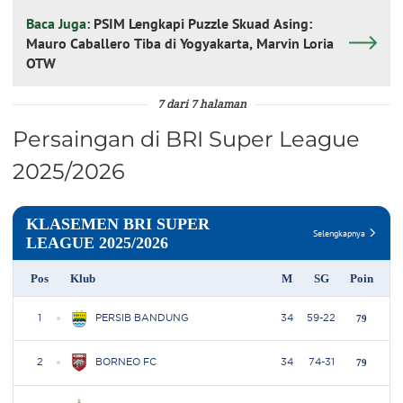
Baca Juga:
PSIM Lengkapi Puzzle Skuad Asing:
Mauro Caballero Tiba di Yogyakarta, Marvin Loria
OTW
7 dari 7 halaman
Persaingan di BRI Super League
2025/2026