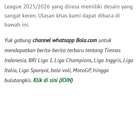
League 2025/2026 yang dirasa memiliki desain yang
sangat keren. Ulasan khas kami dapat dibaca di
bawah ini.
Yuk gabung
channel whatsapp Bola.com
untuk
mendapatkan berita-berita terbaru tentang Timnas
Indonesia, BRI Liga 1, Liga Champions, Liga Inggris, Liga
Italia, Liga Spanyol, bola voli, MotoGP, hingga
bulutangkis.
Klik di sini (JOIN)