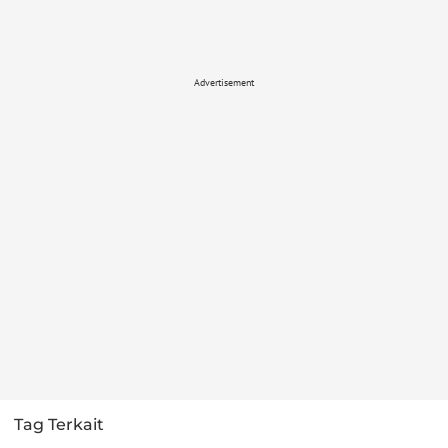
Advertisement
Tag Terkait