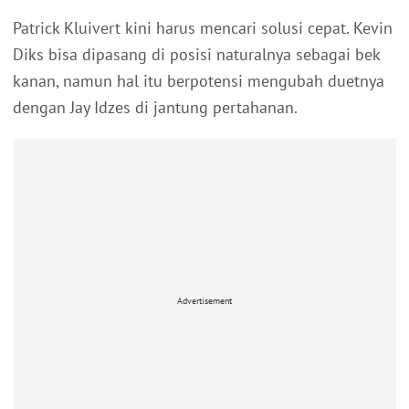
Patrick Kluivert kini harus mencari solusi cepat. Kevin
Diks bisa dipasang di posisi naturalnya sebagai bek
kanan, namun hal itu berpotensi mengubah duetnya
dengan Jay Idzes di jantung pertahanan.
Advertisement