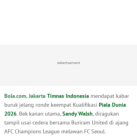
Advertisement
Bola.com, Jakarta
Timnas Indonesia
mendapat kabar
buruk jelang ronde keempat Kualifikasi
Piala Dunia
2026
. Bek kanan utama,
Sandy Walsh
, diragukan
tampil usai cedera bersama Buriram United di ajang
AFC Champions League melawan FC Seoul.