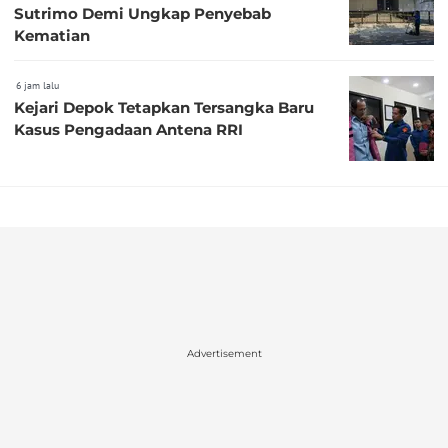
Sutrimo Demi Ungkap Penyebab
Kematian
6 jam lalu
Kejari Depok Tetapkan Tersangka Baru
Kasus Pengadaan Antena RRI
Advertisement