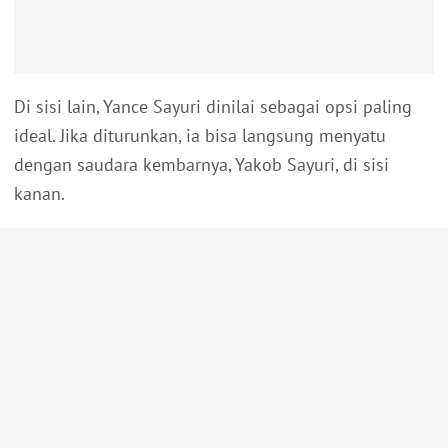
Di sisi lain, Yance Sayuri dinilai sebagai opsi paling
ideal. Jika diturunkan, ia bisa langsung menyatu
dengan saudara kembarnya, Yakob Sayuri, di sisi
kanan.