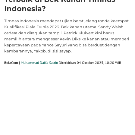
Indonesia?
Timnas Indonesia mendapat ujian berat jelang ronde keempat
Kualifikasi Piala Dunia 2026. Bek kanan utama, Sandy Walsh
cedera dan diragukan tampil. Patrick Kluivert kini harus
memilih antara menggeser Kevin Diks ke kanan atau memberi
kepercayaan pada Yance Sayuri yang bisa berduet dengan
kembarannya, Yakob, di sisi sayap.
BolaCom |
Muhammad Daffa Satrio
Diterbitkan 04 Oktober 2025, 10:20 WIB