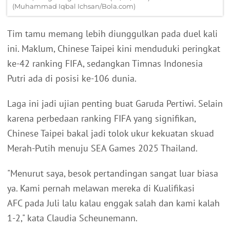
(Muhammad Iqbal Ichsan/Bola.com)
Tim tamu memang lebih diunggulkan pada duel kali
ini. Maklum, Chinese Taipei kini menduduki peringkat
ke-42 ranking FIFA, sedangkan Timnas Indonesia
Putri ada di posisi ke-106 dunia.
Laga ini jadi ujian penting buat Garuda Pertiwi. Selain
karena perbedaan ranking FIFA yang signifikan,
Chinese Taipei bakal jadi tolok ukur kekuatan skuad
Merah-Putih menuju SEA Games 2025 Thailand.
"Menurut saya, besok pertandingan sangat luar biasa
ya. Kami pernah melawan mereka di Kualifikasi
AFC pada Juli lalu kalau enggak salah dan kami kalah
1-2," kata Claudia Scheunemann.