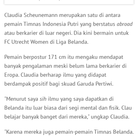
Claudia Scheunemann merupakan satu di antara
pemain Timnas Indonesia Putri yang berstatus
abroad
atau berkarier di luar negeri. Dia kini bermain untuk
FC Utrecht Women di Liga Belanda.
Pemain berpostur 171 cm itu mengaku mendapat
banyak pengalaman meski belum lama berkarier di
Eropa. Claudia berharap ilmu yang didapat
berdampak positif bagi skuad Garuda Pertiwi.
"Menurut saya
sih
ilmu yang saya dapatkan di
Belanda itu luar biasa dari segi mental dan fisik. Clau
belajar banyak banget dari mereka," ungkap Claudia.
"Karena mereka juga pemain-pemain Timnas Belanda.