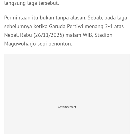
langsung laga tersebut.
Permintaan itu bukan tanpa alasan. Sebab, pada laga
sebelumnya ketika Garuda Pertiwi menang 2-1 atas
Nepal, Rabu (26/11/2025) malam WIB, Stadion
Maguwoharjo sepi penonton.
Advertisement