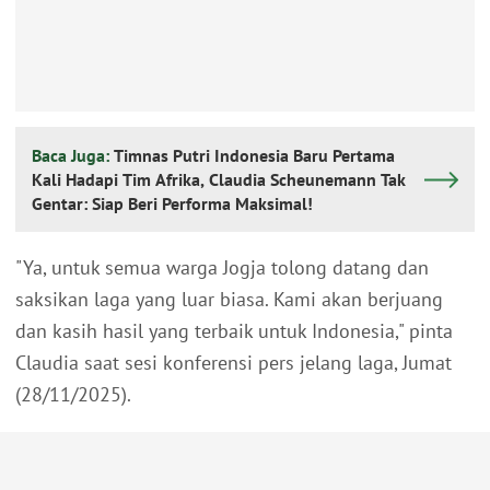
Baca Juga:
Timnas Putri Indonesia Baru Pertama
Kali Hadapi Tim Afrika, Claudia Scheunemann Tak
Gentar: Siap Beri Performa Maksimal!
"Ya, untuk semua warga Jogja tolong datang dan
saksikan laga yang luar biasa. Kami akan berjuang
dan kasih hasil yang terbaik untuk Indonesia," pinta
Claudia saat sesi konferensi pers jelang laga, Jumat
(28/11/2025).