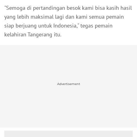
"Semoga di pertandingan besok kami bisa kasih hasil
yang lebih maksimal lagi dan kami semua pemain
siap berjuang untuk Indonesia," tegas pemain
kelahiran Tangerang itu.
Advertisement