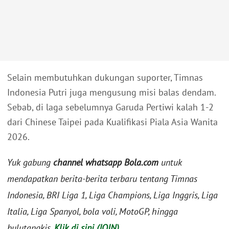
Selain membutuhkan dukungan suporter, Timnas
Indonesia Putri juga mengusung misi balas dendam.
Sebab, di laga sebelumnya Garuda Pertiwi kalah 1-2
dari Chinese Taipei pada Kualifikasi Piala Asia Wanita
2026.
Yuk gabung
channel whatsapp Bola.com
untuk
mendapatkan berita-berita terbaru tentang Timnas
Indonesia, BRI Liga 1, Liga Champions, Liga Inggris, Liga
Italia, Liga Spanyol, bola voli, MotoGP, hingga
bulutangkis.
Klik di sini (JOIN)