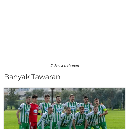
2 dari 3 halaman
Banyak Tawaran