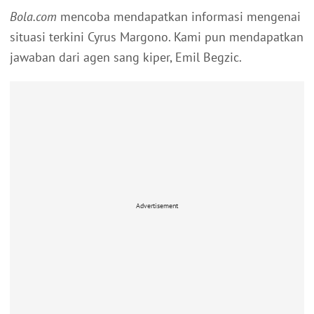
Bola.com
mencoba mendapatkan informasi mengenai
situasi terkini Cyrus Margono. Kami pun mendapatkan
jawaban dari agen sang kiper, Emil Begzic.
Advertisement