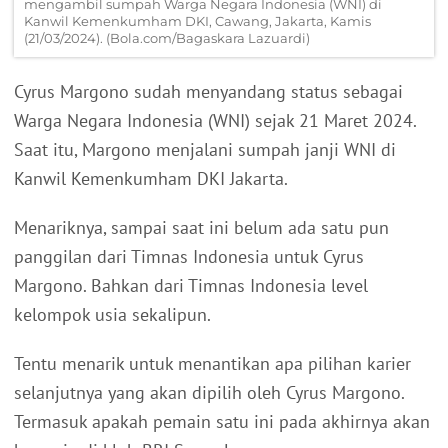
mengambil sumpah Warga Negara Indonesia (WNI) di
Kanwil Kemenkumham DKI, Cawang, Jakarta, Kamis
(21/03/2024). (Bola.com/Bagaskara Lazuardi)
Cyrus Margono sudah menyandang status sebagai
Warga Negara Indonesia (WNI) sejak 21 Maret 2024.
Saat itu, Margono menjalani sumpah janji WNI di
Kanwil Kemenkumham DKI Jakarta.
Menariknya, sampai saat ini belum ada satu pun
panggilan dari Timnas Indonesia untuk Cyrus
Margono. Bahkan dari Timnas Indonesia level
kelompok usia sekalipun.
Tentu menarik untuk menantikan apa pilihan karier
selanjutnya yang akan dipilih oleh Cyrus Margono.
Termasuk apakah pemain satu ini pada akhirnya akan