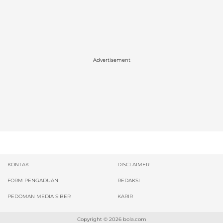
Advertisement
KONTAK
DISCLAIMER
FORM PENGADUAN
REDAKSI
PEDOMAN MEDIA SIBER
KARIR
Copyright © 2026
bola.com