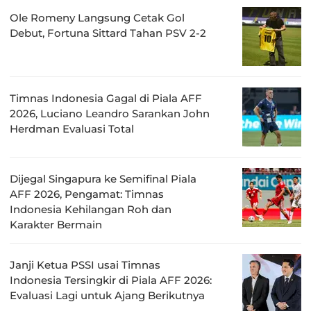
Ole Romeny Langsung Cetak Gol
Debut, Fortuna Sittard Tahan PSV 2-2
Timnas Indonesia Gagal di Piala AFF
2026, Luciano Leandro Sarankan John
Herdman Evaluasi Total
Dijegal Singapura ke Semifinal Piala
AFF 2026, Pengamat: Timnas
Indonesia Kehilangan Roh dan
Karakter Bermain
Janji Ketua PSSI usai Timnas
Indonesia Tersingkir di Piala AFF 2026:
Evaluasi Lagi untuk Ajang Berikutnya