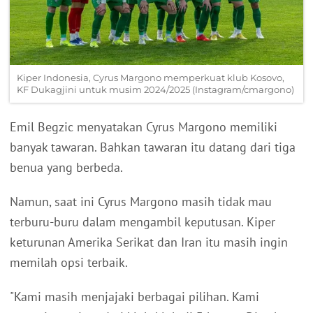
Kiper Indonesia, Cyrus Margono memperkuat klub Kosovo,
KF Dukagjini untuk musim 2024/2025 (Instagram/cmargono)
Emil Begzic menyatakan Cyrus Margono memiliki
banyak tawaran. Bahkan tawaran itu datang dari tiga
benua yang berbeda.
Namun, saat ini Cyrus Margono masih tidak mau
terburu-buru dalam mengambil keputusan. Kiper
keturunan Amerika Serikat dan Iran itu masih ingin
memilah opsi terbaik.
"Kami masih menjajaki berbagai pilihan. Kami