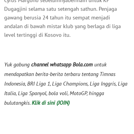
Cyrus Margono sebelumnyabermain untuk KF
Dugagjini selama satu setengah sathun. Penjaga
gawang berusia 24 tahun itu sempat menjadi
andalan di bawah mistar klub yang berlaga di liga
level tertinggi di Kosovo itu.
Yuk gabung
channel whatsapp Bola.com
untuk
mendapatkan berita-berita terbaru tentang Timnas
Indonesia, BRI Liga 1, Liga Champions, Liga Inggris, Liga
Italia, Liga Spanyol, bola voli, MotoGP, hingga
bulutangkis.
Klik di sini (JOIN)