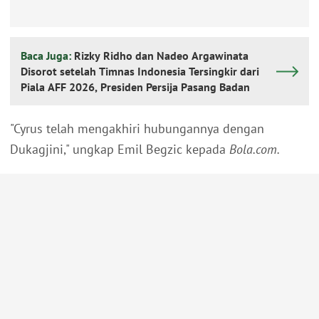
Baca Juga:
Rizky Ridho dan Nadeo Argawinata
Disorot setelah Timnas Indonesia Tersingkir dari
Piala AFF 2026, Presiden Persija Pasang Badan
"Cyrus telah mengakhiri hubungannya dengan
Dukagjini," ungkap Emil Begzic kepada
Bola.com.