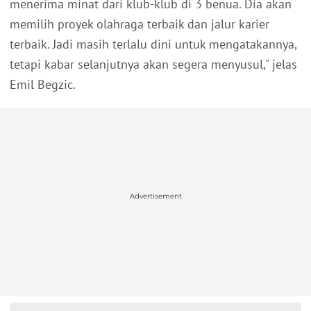
menerima minat dari klub-klub di 3 benua. Dia akan
memilih proyek olahraga terbaik dan jalur karier
terbaik. Jadi masih terlalu dini untuk mengatakannya,
tetapi kabar selanjutnya akan segera menyusul," jelas
Emil Begzic.
Advertisement